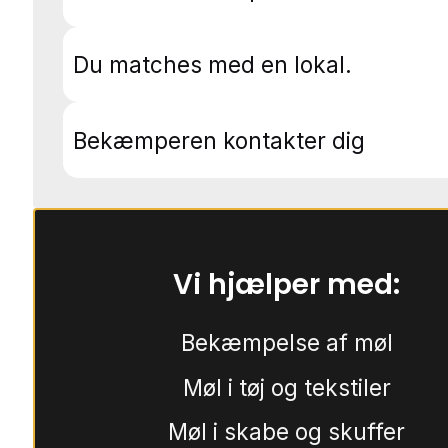
Du matches med en lokal.
Bekæmperen kontakter dig
Vi hjælper med:
Bekæmpelse af møl
Møl i tøj og tekstiler
Møl i skabe og skuffer