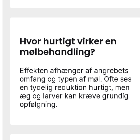
Hvor hurtigt virker en
mølbehandling?
Effekten afhænger af angrebets
omfang og typen af møl. Ofte ses
en tydelig reduktion hurtigt, men
æg og larver kan kræve grundig
opfølgning.