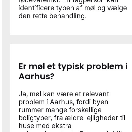
identificere typen af møl og vælge
den rette behandling.
Er møl et typisk problem i
Aarhus?
Ja, møl kan være et relevant
problem i Aarhus, fordi byen
rummer mange forskellige
boligtyper, fra ældre lejligheder til
huse med ekstra