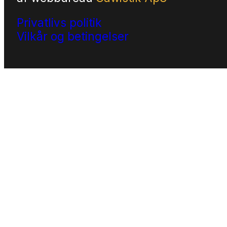
Privatlivs politik
Vilkår og betingelser