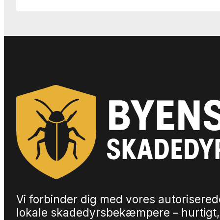
Vi forbinder dig med vores autorisered
lokale skadedyrsbekæmpere – hurtigt,