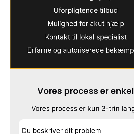
Uforpligtende tilbud
Mulighed for akut hjælp
Kontakt til lokal specialist
Erfarne og autoriserede bekæmp
Vores process er enkel
Vores process er kun 3-trin lang
Du beskriver dit problem