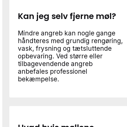
Kan jeg selv fjerne møl?
Mindre angreb kan nogle gange
håndteres med grundig rengøring,
vask, frysning og tætsluttende
opbevaring. Ved større eller
tilbagevendende angreb
anbefales professionel
bekæmpelse.