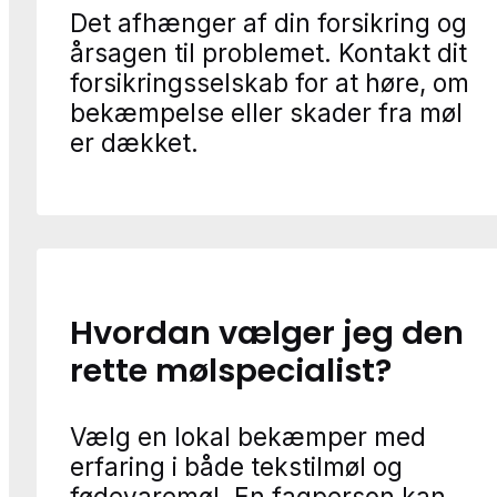
Det afhænger af din forsikring og
årsagen til problemet. Kontakt dit
forsikringsselskab for at høre, om
bekæmpelse eller skader fra møl
er dækket.
Hvordan vælger jeg den
rette mølspecialist?
Vælg en lokal bekæmper med
erfaring i både tekstilmøl og
fødevaremøl. En fagperson kan