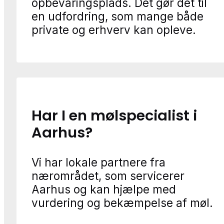
opbevaringsplads. Det gør det til
en udfordring, som mange både
private og erhverv kan opleve.
Har I en mølspecialist i
Aarhus?
Vi har lokale partnere fra
nærområdet, som servicerer
Aarhus og kan hjælpe med
vurdering og bekæmpelse af møl.