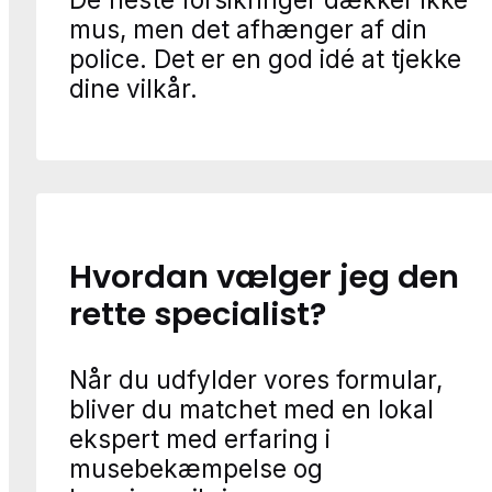
mus, men det afhænger af din
police. Det er en god idé at tjekke
dine vilkår.
Hvordan vælger jeg den
rette specialist?
Når du udfylder vores formular,
bliver du matchet med en lokal
ekspert med erfaring i
musebekæmpelse og