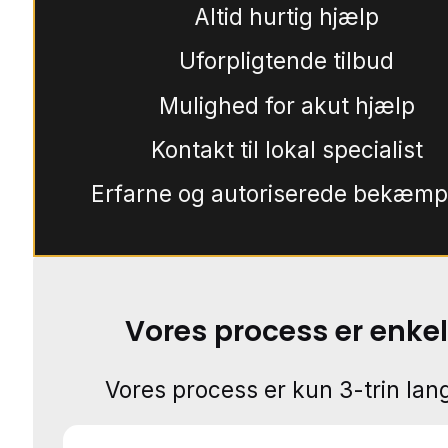
Altid hurtig hjælp
Uforpligtende tilbud
Mulighed for akut hjælp
Kontakt til lokal specialist
Erfarne og autoriserede bekæmp
Vores process er enkel
Vores process er kun 3-trin lang