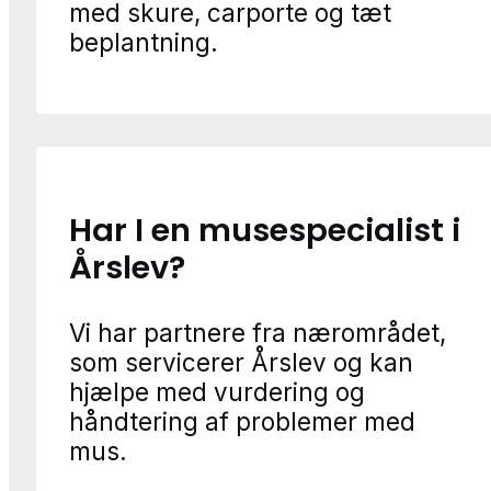
med skure, carporte og tæt
beplantning.
Har I en musespecialist i
Årslev?
Vi har partnere fra nærområdet,
som servicerer Årslev og kan
hjælpe med vurdering og
håndtering af problemer med
mus.