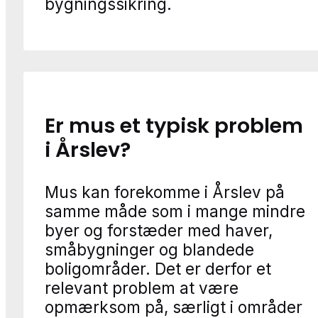
bygningssikring.
Er mus et typisk problem
i Årslev?
Mus kan forekomme i Årslev på
samme måde som i mange mindre
byer og forstæder med haver,
småbygninger og blandede
boligområder. Det er derfor et
relevant problem at være
opmærksom på, særligt i områder