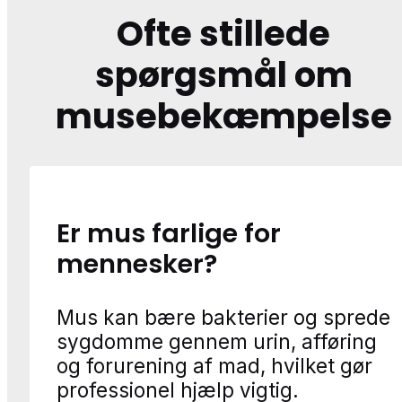
Ofte stillede
spørgsmål om
musebekæmpelse
Er mus farlige for
mennesker?
Mus kan bære bakterier og sprede
sygdomme gennem urin, afføring
og forurening af mad, hvilket gør
professionel hjælp vigtig.