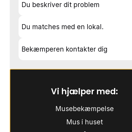
Du beskriver dit problem
Du matches med en lokal.
Bekæmperen kontakter dig
Vi hjælper med:
Musebekæmpelse
Mus i huset