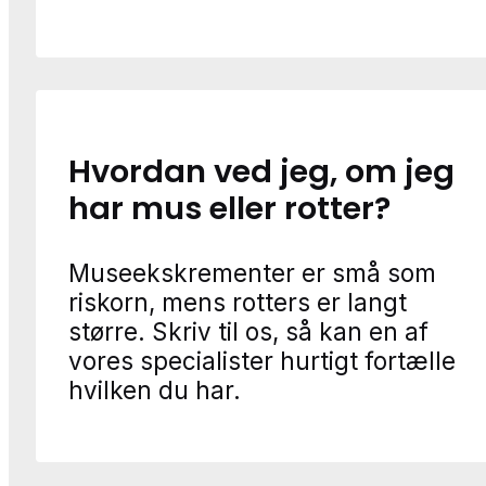
Hvordan ved jeg, om jeg
har mus eller rotter?
Museekskrementer er små som
riskorn, mens rotters er langt
større. Skriv til os, så kan en af
vores specialister hurtigt fortælle
hvilken du har.