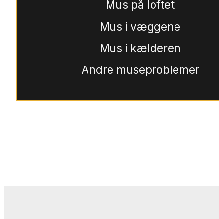
Mus på loftet
Mus i væggene
Mus i kælderen
Andre museproblemer