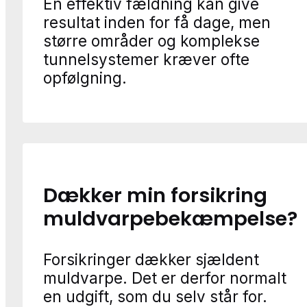
En effektiv fældning kan give
resultat inden for få dage, men
større områder og komplekse
tunnelsystemer kræver ofte
opfølgning.
Dækker min forsikring
muldvarpebekæmpelse?
Forsikringer dækker sjældent
muldvarpe. Det er derfor normalt
en udgift, som du selv står for.