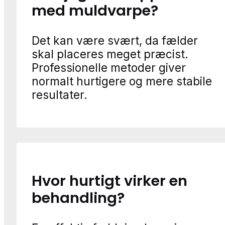
med muldvarpe?
Det kan være svært, da fælder
skal placeres meget præcist.
Professionelle metoder giver
normalt hurtigere og mere stabile
resultater.
Hvor hurtigt virker en
behandling?