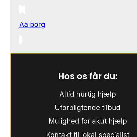
Aalborg
Hos os får du:
Altid hurtig hjælp
Uforpligtende tilbud
Mulighed for akut hjælp
Kontakt til lokal specialist