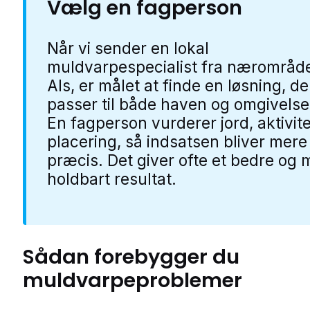
Vælg en fagperson
Når vi sender en lokal
muldvarpespecialist fra nærområde
Als, er målet at finde en løsning, de
passer til både haven og omgivelse
En fagperson vurderer jord, aktivit
placering, så indsatsen bliver mere
præcis. Det giver ofte et bedre og 
holdbart resultat.
Sådan forebygger du
muldvarpeproblemer