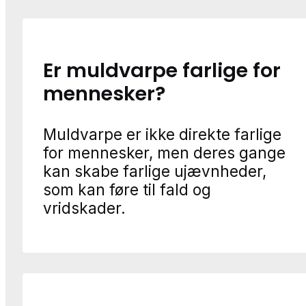
Er muldvarpe farlige for
mennesker?
Muldvarpe er ikke direkte farlige
for mennesker, men deres gange
kan skabe farlige ujævnheder,
som kan føre til fald og
vridskader.