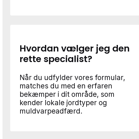
Hvordan vælger jeg den
rette specialist?
Når du udfylder vores formular,
matches du med en erfaren
bekæmper i dit område, som
kender lokale jordtyper og
muldvarpeadfærd.