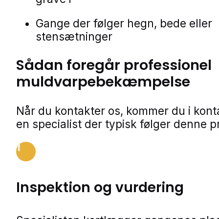
Gange der følger hegn, bede eller
stensætninger
Sådan foregår professionel
muldvarpebekæmpelse
Når du kontakter os, kommer du i kon
en specialist der typisk følger denne p
1
Inspektion og vurdering