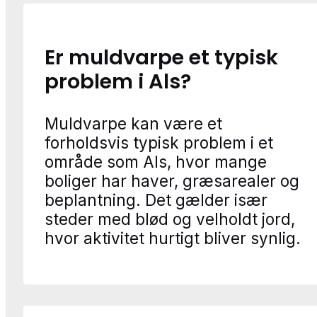
Er muldvarpe et typisk
problem i Als?
Muldvarpe kan være et
forholdsvis typisk problem i et
område som Als, hvor mange
boliger har haver, græsarealer og
beplantning. Det gælder især
steder med blød og velholdt jord,
hvor aktivitet hurtigt bliver synlig.