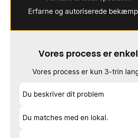
Erfarne og autoriserede bekæmp
Vores process er enkel
Vores process er kun 3-trin lang
Du beskriver dit problem
Du matches med en lokal.