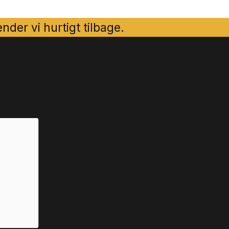
der vi hurtigt tilbage.