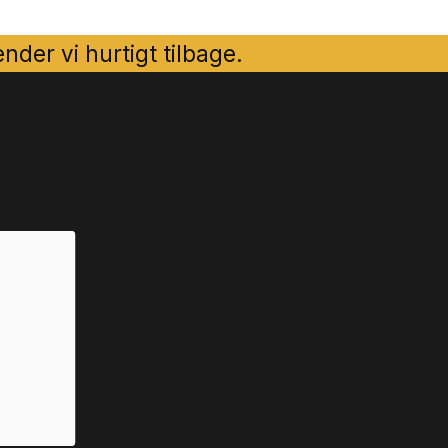
der vi hurtigt tilbage.