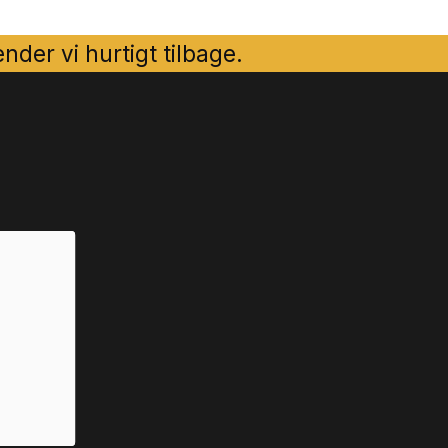
der vi hurtigt tilbage.