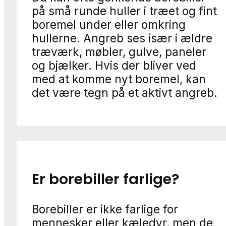
på små runde huller i træet og fint
boremel under eller omkring
hullerne. Angreb ses især i ældre
træværk, møbler, gulve, paneler
og bjælker. Hvis der bliver ved
med at komme nyt boremel, kan
det være tegn på et aktivt angreb.
Er borebiller farlige?
Borebiller er ikke farlige for
mennesker eller kæledyr, men de