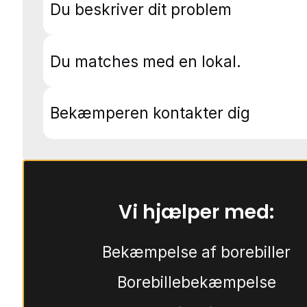
Du beskriver dit problem
Du matches med en lokal.
Bekæmperen kontakter dig
Vi hjælper med:
Bekæmpelse af borebiller
Borebillebekæmpelse