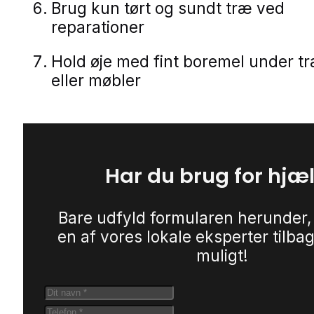
Brug kun tørt og sundt træ ved
reparationer
Hold øje med fint boremel under 
eller møbler
Har du brug for hjæ
Bare udfyld formularen herunder,
en af vores lokale eksperter tilbag
muligt!