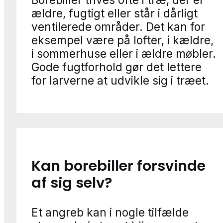
ældre, fugtigt eller står i dårligt
ventilerede områder. Det kan for
eksempel være på lofter, i kældre,
i sommerhuse eller i ældre møbler.
Gode fugtforhold gør det lettere
for larverne at udvikle sig i træet.
Kan borebiller forsvinde
af sig selv?
Et angreb kan i nogle tilfælde