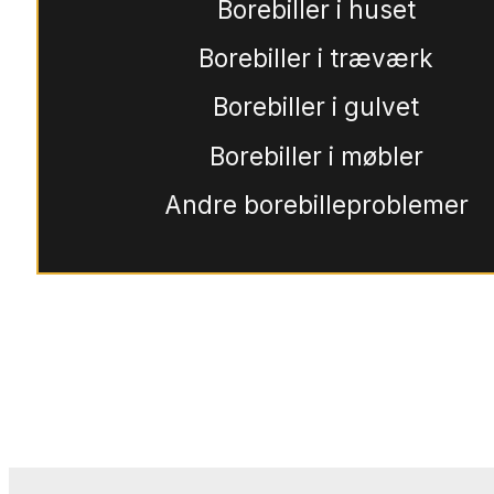
Borebiller i huset
Borebiller i træværk
Borebiller i gulvet
Borebiller i møbler
Andre borebilleproblemer