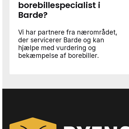
borebillespecialist i
Barde?
Vi har partnere fra nærområdet,
der servicerer Barde og kan
hjælpe med vurdering og
bekæmpelse af borebiller.