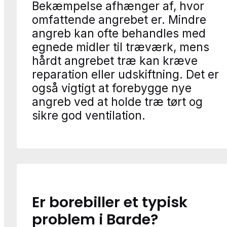
Bekæmpelse afhænger af, hvor
omfattende angrebet er. Mindre
angreb kan ofte behandles med
egnede midler til træværk, mens
hårdt angrebet træ kan kræve
reparation eller udskiftning. Det er
også vigtigt at forebygge nye
angreb ved at holde træ tørt og
sikre god ventilation.
Er borebiller et typisk
problem i Barde?