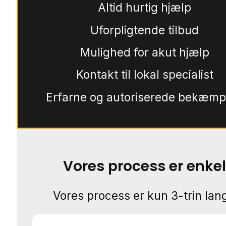
Altid hurtig hjælp
Uforpligtende tilbud
Mulighed for akut hjælp
Kontakt til lokal specialist
Erfarne og autoriserede bekæmp
Vores process er enkel
Vores process er kun 3-trin lang