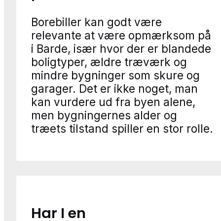
Borebiller kan godt være
relevante at være opmærksom på
i Barde, især hvor der er blandede
boligtyper, ældre træværk og
mindre bygninger som skure og
garager. Det er ikke noget, man
kan vurdere ud fra byen alene,
men bygningernes alder og
træets tilstand spiller en stor rolle.
Har I en