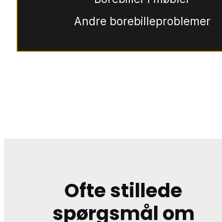
Andre borebilleproblemer
Ofte stillede
spørgsmål om