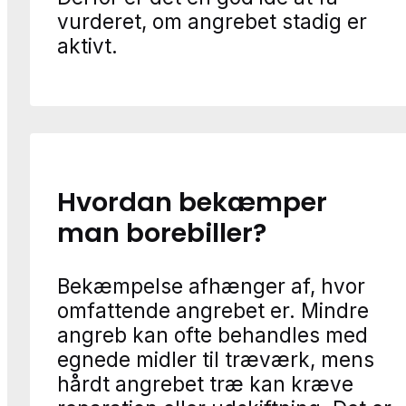
vurderet, om angrebet stadig er
aktivt.
Hvordan bekæmper
man borebiller?
Bekæmpelse afhænger af, hvor
omfattende angrebet er. Mindre
angreb kan ofte behandles med
egnede midler til træværk, mens
hårdt angrebet træ kan kræve