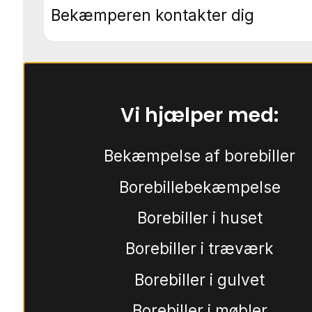
Bekæmperen kontakter dig
Vi hjælper med:
Bekæmpelse af borebiller
Borebillebekæmpelse
Borebiller i huset
Borebiller i træværk
Borebiller i gulvet
Borebiller i møbler