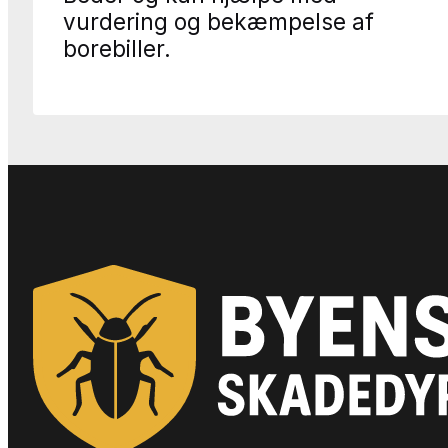
vurdering og bekæmpelse af
borebiller.