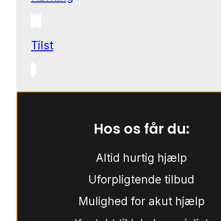
Tilst
Hos os får du:
Altid hurtig hjælp
Uforpligtende tilbud
Mulighed for akut hjælp