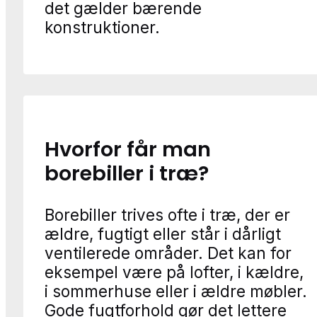
det gælder bærende
konstruktioner.
Hvorfor får man
borebiller i træ?
Borebiller trives ofte i træ, der er
ældre, fugtigt eller står i dårligt
ventilerede områder. Det kan for
eksempel være på lofter, i kældre,
i sommerhuse eller i ældre møbler.
Gode fugtforhold gør det lettere