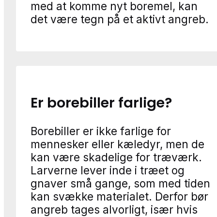
med at komme nyt boremel, kan
det være tegn på et aktivt angreb.
Er borebiller farlige?
Borebiller er ikke farlige for
mennesker eller kæledyr, men de
kan være skadelige for træværk.
Larverne lever inde i træet og
gnaver små gange, som med tiden
kan svække materialet. Derfor bør
angreb tages alvorligt, især hvis