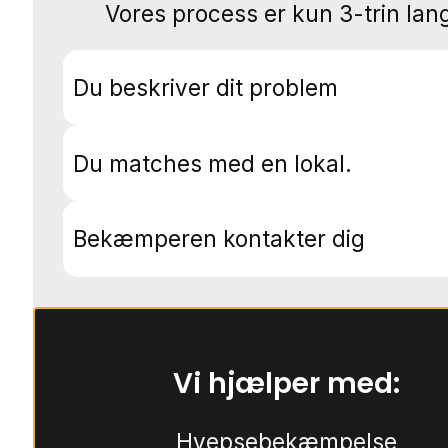
Vores process er kun 3-trin lang
Du beskriver dit problem
Du matches med en lokal.
Bekæmperen kontakter dig
Vi hjælper med:
Hvepsebekæmpelse