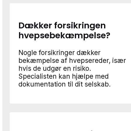
Dækker forsikringen
hvepsebekæmpelse?
Nogle forsikringer dækker
bekæmpelse af hvepsereder, især
hvis de udgør en risiko.
Specialisten kan hjælpe med
dokumentation til dit selskab.