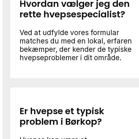
Hvordan vælger jeg den
rette hvepsespecialist?
Ved at udfylde vores formular
matches du med en lokal, erfaren
bekæmper, der kender de typiske
hvepseproblemer i dit område.
Er hvepse et typisk
problem i Børkop?