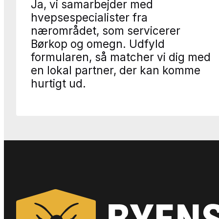
Ja, vi samarbejder med
hvepsespecialister fra
nærområdet, som servicerer
Børkop og omegn. Udfyld
formularen, så matcher vi dig med
en lokal partner, der kan komme
hurtigt ud.