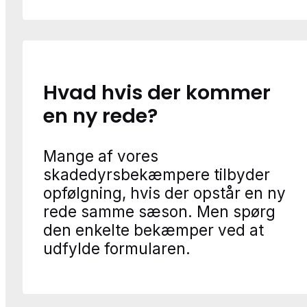
Hvad hvis der kommer
en ny rede?
Mange af vores
skadedyrsbekæmpere tilbyder
opfølgning, hvis der opstår en ny
rede samme sæson. Men spørg
den enkelte bekæmper ved at
udfylde formularen.