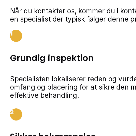
Når du kontakter os, kommer du i kon
en specialist der typisk følger denne p
1
Grundig inspektion
Specialisten lokaliserer reden og vurde
omfang og placering for at sikre den 
effektive behandling.
2