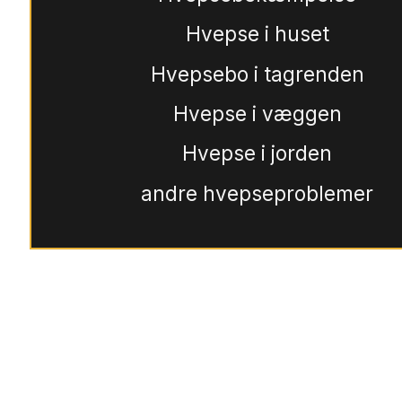
Hvepse i huset
Hvepsebo i tagrenden
Hvepse i væggen
Hvepse i jorden
andre hvepseproblemer