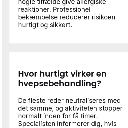
nogle tilfælde give allergiske
reaktioner. Professionel
bekæmpelse reducerer risikoen
hurtigt og sikkert.
Hvor hurtigt virker en
hvepsebehandling?
De fleste reder neutraliseres med
det samme, og aktiviteten stopper
normalt inden for få timer.
Specialisten informerer dig, hvis