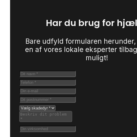
Har du brug for hjæ
Bare udfyld formularen herunder,
en af vores lokale eksperter tilbag
muligt!