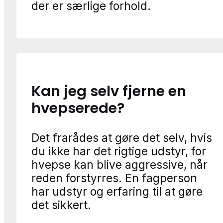
der er særlige forhold.
Kan jeg selv fjerne en
hvepserede?
Det frarådes at gøre det selv, hvis
du ikke har det rigtige udstyr, for
hvepse kan blive aggressive, når
reden forstyrres. En fagperson
har udstyr og erfaring til at gøre
det sikkert.