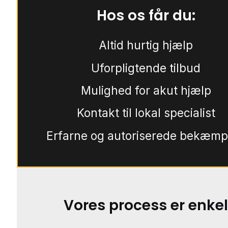
Hos os får du:
Altid hurtig hjælp
Uforpligtende tilbud
Mulighed for akut hjælp
Kontakt til lokal specialist
Erfarne og autoriserede bekæmp
Vores process er enkel