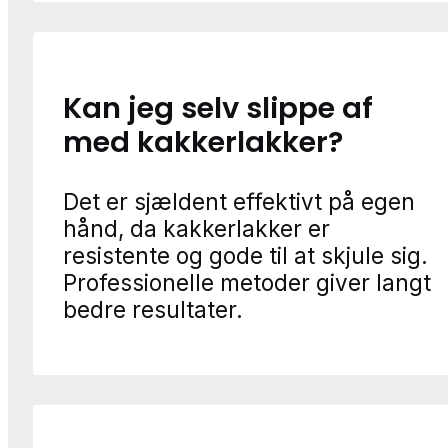
Kan jeg selv slippe af
med kakkerlakker?
Det er sjældent effektivt på egen
hånd, da kakkerlakker er
resistente og gode til at skjule sig.
Professionelle metoder giver langt
bedre resultater.