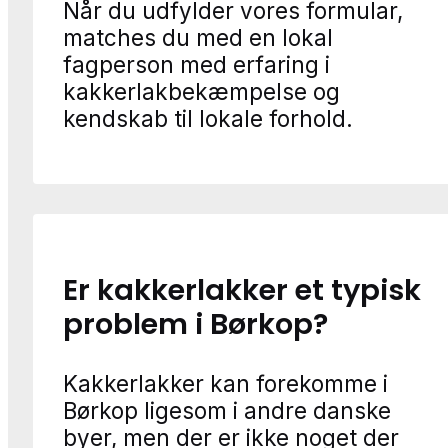
Når du udfylder vores formular,
matches du med en lokal
fagperson med erfaring i
kakkerlakbekæmpelse og
kendskab til lokale forhold.
Er kakkerlakker et typisk
problem i Børkop?
Kakkerlakker kan forekomme i
Børkop ligesom i andre danske
byer, men der er ikke noget der