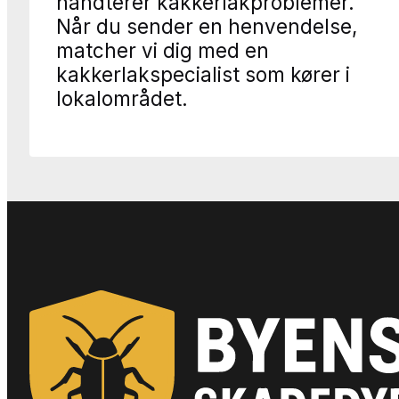
håndterer kakkerlakproblemer.
Når du sender en henvendelse,
matcher vi dig med en
kakkerlakspecialist som kører i
lokalområdet.