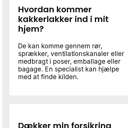
Hvordan kommer
kakkerlakker ind i mit
hjem?
De kan komme gennem rør,
sprækker, ventilationskanaler eller
medbragt i poser, emballage eller
bagage. En specialist kan hjælpe
med at finde kilden.
Dækker min forsikring