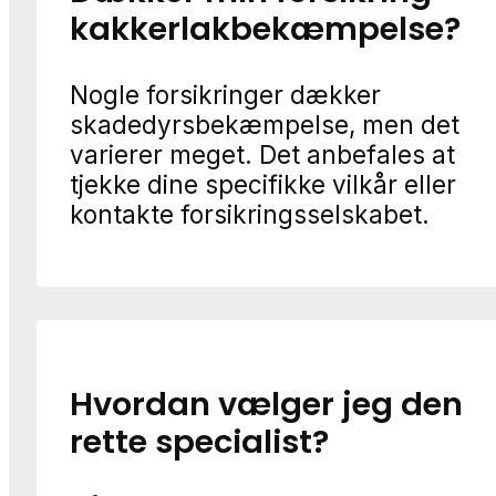
kakkerlakbekæmpelse?
Nogle forsikringer dækker
skadedyrsbekæmpelse, men det
varierer meget. Det anbefales at
tjekke dine specifikke vilkår eller
kontakte forsikringsselskabet.
Hvordan vælger jeg den
rette specialist?