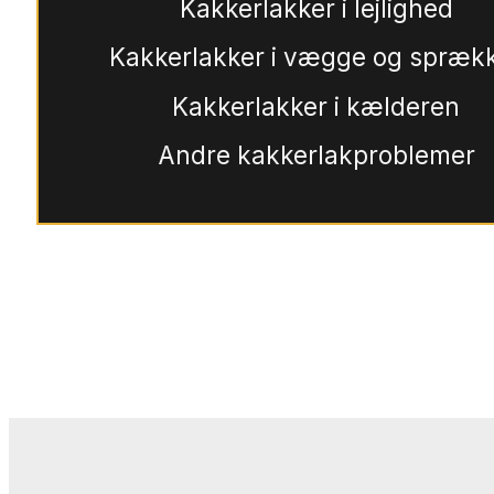
Kakkerlakker i lejlighed
Kakkerlakker i vægge og spræk
Kakkerlakker i kælderen
Andre kakkerlakproblemer