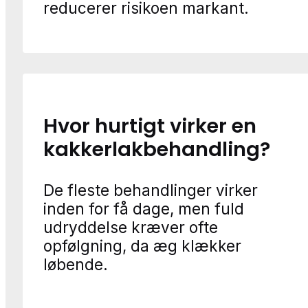
reducerer risikoen markant.
Hvor hurtigt virker en
kakkerlakbehandling?
De fleste behandlinger virker
inden for få dage, men fuld
udryddelse kræver ofte
opfølgning, da æg klækker
løbende.