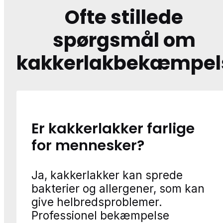
Ofte stillede
spørgsmål om
kakkerlakbekæmpel
Er kakkerlakker farlige
for mennesker?
Ja, kakkerlakker kan sprede
bakterier og allergener, som kan
give helbredsproblemer.
Professionel bekæmpelse