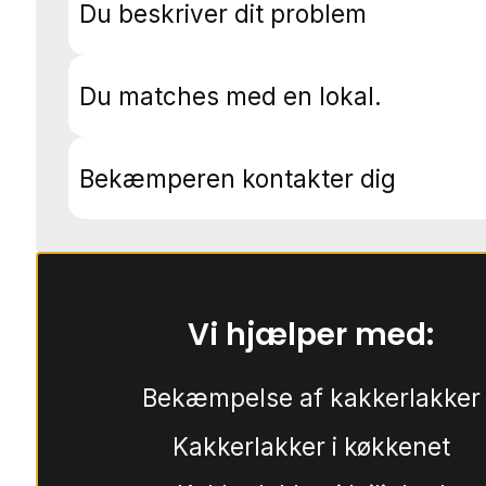
Du beskriver dit problem
Du matches med en lokal.
Bekæmperen kontakter dig
Vi hjælper med:
Bekæmpelse af kakkerlakker
Kakkerlakker i køkkenet