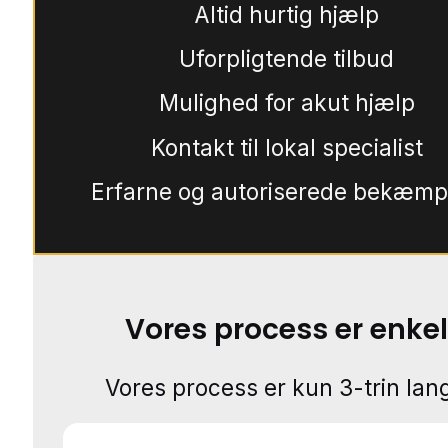
Altid hurtig hjælp
Uforpligtende tilbud
Mulighed for akut hjælp
Kontakt til lokal specialist
Erfarne og autoriserede bekæmp
Vores process er enkel
Vores process er kun 3-trin lang