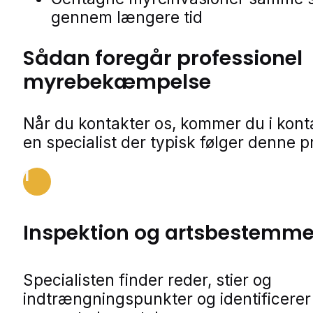
gennem længere tid
Sådan foregår professionel
myrebekæmpelse
Når du kontakter os, kommer du i kon
en specialist der typisk følger denne p
1
Inspektion og artsbestemme
Specialisten finder reder, stier og
indtrængningspunkter og identificerer