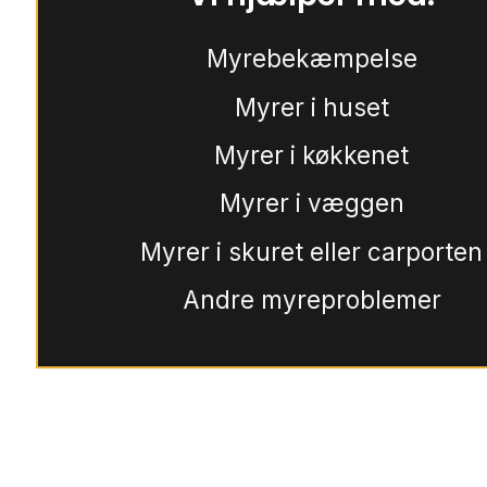
Myrebekæmpelse
Myrer i huset
Myrer i køkkenet
Myrer i væggen
Myrer i skuret eller carporten
Andre myreproblemer