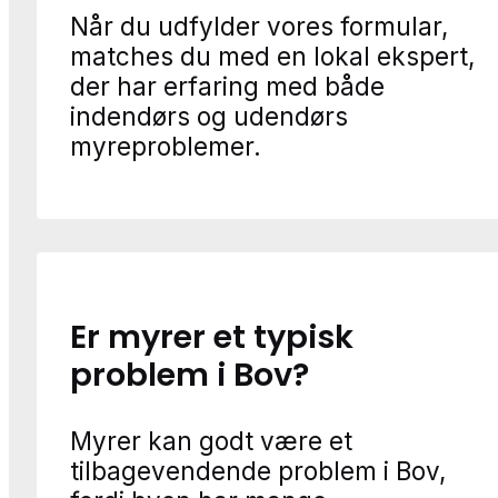
Når du udfylder vores formular,
matches du med en lokal ekspert,
der har erfaring med både
indendørs og udendørs
myreproblemer.
Er myrer et typisk
problem i Bov?
Myrer kan godt være et
tilbagevendende problem i Bov,