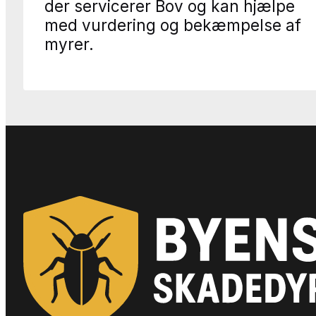
der servicerer Bov og kan hjælpe
med vurdering og bekæmpelse af
myrer.