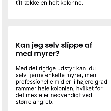
tiltrække en helt kolonne.
Kan jeg selv slippe af
med myrer?
Med det rigtige udstyr kan du
selv fjerne enkelte myrer, men
professionelle midler i højere grad
rammer hele kolonien, hvilket for
det meste er nødvendigt ved
større angreb.