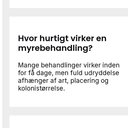
Hvor hurtigt virker en
myrebehandling?
Mange behandlinger virker inden
for få dage, men fuld udryddelse
afhænger af art, placering og
kolonistørrelse.