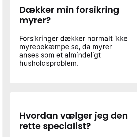
Dækker min forsikring
myrer?
Forsikringer dækker normalt ikke
myrebekæmpelse, da myrer
anses som et almindeligt
husholdsproblem.
Hvordan vælger jeg den
rette specialist?