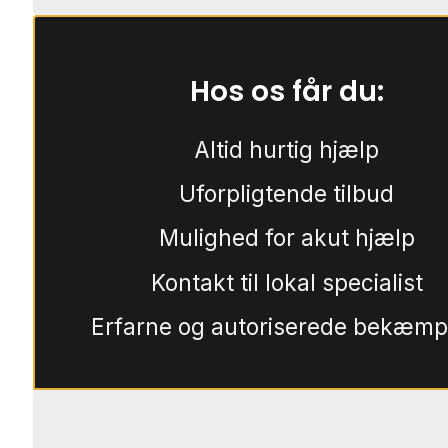
Hos os får du:
Altid hurtig hjælp
Uforpligtende tilbud
Mulighed for akut hjælp
Kontakt til lokal specialist
Erfarne og autoriserede bekæmp