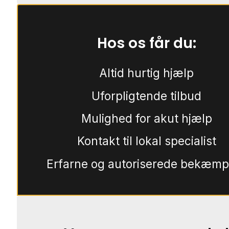
Hos os får du:
Altid hurtig hjælp
Uforpligtende tilbud
Mulighed for akut hjælp
Kontakt til lokal specialist
Erfarne og autoriserede bekæmp