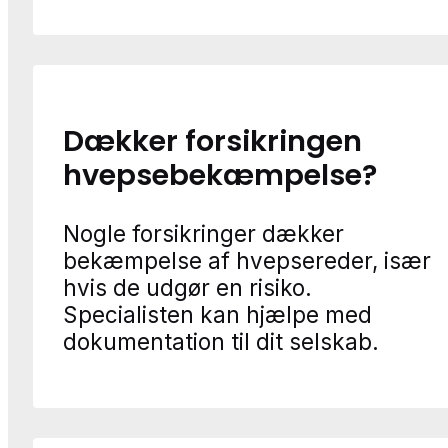
Dækker forsikringen
hvepsebekæmpelse?
Nogle forsikringer dækker
bekæmpelse af hvepsereder, især
hvis de udgør en risiko.
Specialisten kan hjælpe med
dokumentation til dit selskab.