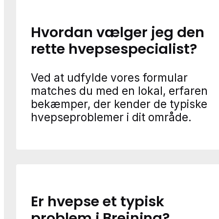
Hvordan vælger jeg den
rette hvepsespecialist?
Ved at udfylde vores formular
matches du med en lokal, erfaren
bekæmper, der kender de typiske
hvepseproblemer i dit område.
Er hvepse et typisk
problem i Brejning?