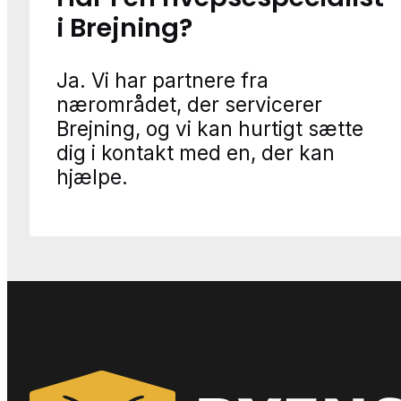
i Brejning?
Ja. Vi har partnere fra
nærområdet, der servicerer
Brejning, og vi kan hurtigt sætte
dig i kontakt med en, der kan
hjælpe.