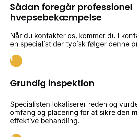
Sådan foregår professionel
hvepsebekæmpelse
Når du kontakter os, kommer du i kon
en specialist der typisk følger denne p
1
Grundig inspektion
Specialisten lokaliserer reden og vurde
omfang og placering for at sikre den 
effektive behandling.