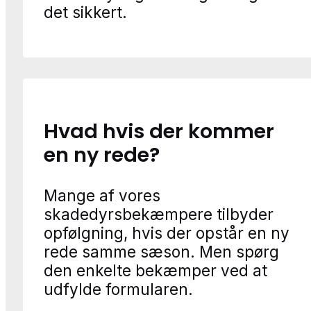
det sikkert.
Hvad hvis der kommer
en ny rede?
Mange af vores
skadedyrsbekæmpere tilbyder
opfølgning, hvis der opstår en ny
rede samme sæson. Men spørg
den enkelte bekæmper ved at
udfylde formularen.