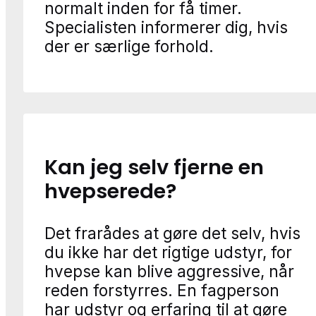
normalt inden for få timer.
Specialisten informerer dig, hvis
der er særlige forhold.
Kan jeg selv fjerne en
hvepserede?
Det frarådes at gøre det selv, hvis
du ikke har det rigtige udstyr, for
hvepse kan blive aggressive, når
reden forstyrres. En fagperson
har udstyr og erfaring til at gøre