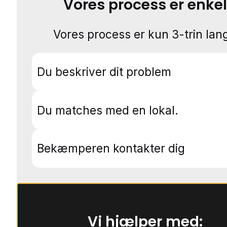
Vores process er enkel
Vores process er kun 3-trin lang
Du beskriver dit problem
Du matches med en lokal.
Bekæmperen kontakter dig
Vi hjælper med: