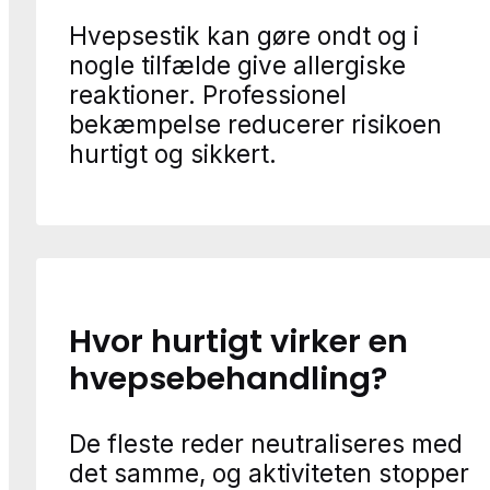
Hvepsestik kan gøre ondt og i
nogle tilfælde give allergiske
reaktioner. Professionel
bekæmpelse reducerer risikoen
hurtigt og sikkert.
Hvor hurtigt virker en
hvepsebehandling?
De fleste reder neutraliseres med
det samme, og aktiviteten stopper