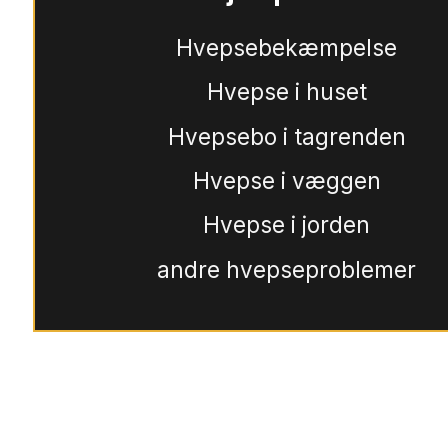
Hvepsebekæmpelse
Hvepse i huset
Hvepsebo i tagrenden
Hvepse i væggen
Hvepse i jorden
andre hvepseproblemer