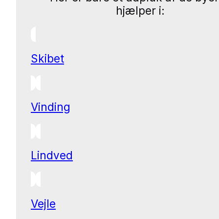
hjælper i:
Skibet
Vinding
Lindved
Vejle