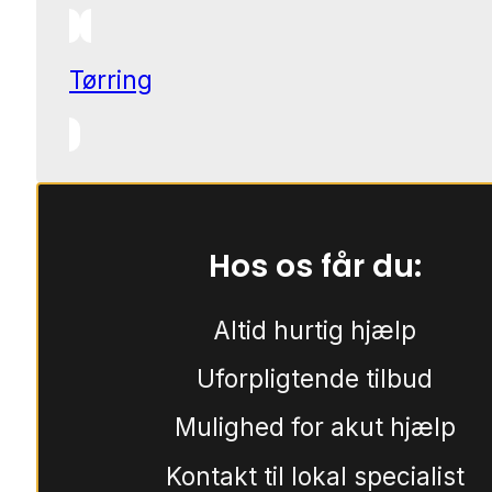
Tørring
Hos os får du:
Altid hurtig hjælp
Uforpligtende tilbud
Mulighed for akut hjælp
Kontakt til lokal specialist