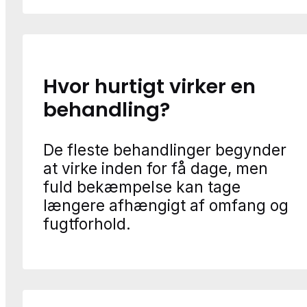
Hvor hurtigt virker en
behandling?
De fleste behandlinger begynder
at virke inden for få dage, men
fuld bekæmpelse kan tage
længere afhængigt af omfang og
fugtforhold.