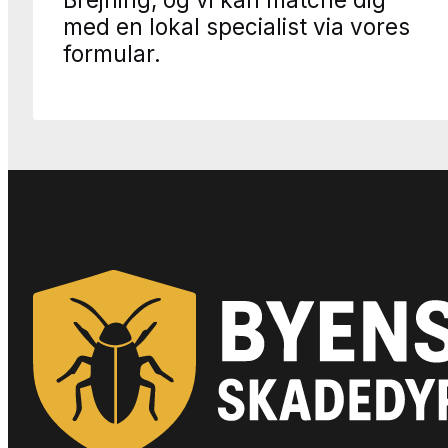
med en lokal specialist via vores
formular.