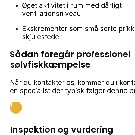
Øget aktivitet i rum med dårligt
ventilationsniveau
Ekskrementer som små sorte prikk
skjulesteder
Sådan foregår professionel
sølvfiskkæmpelse
Når du kontakter os, kommer du i kon
en specialist der typisk følger denne p
1
Inspektion og vurdering