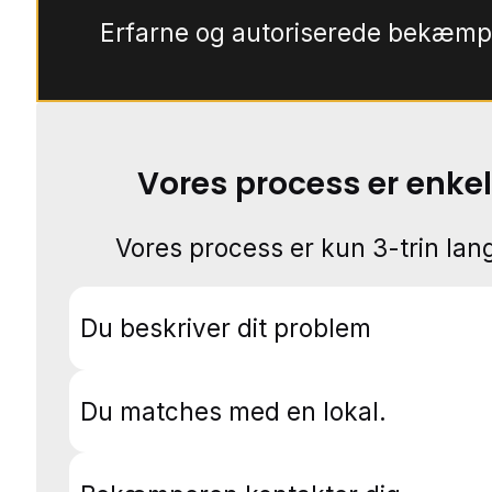
Erfarne og autoriserede bekæmp
Vores process er enkel
Vores process er kun 3-trin lang
Du beskriver dit problem
Du matches med en lokal.