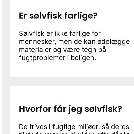
Er sølvfisk farlige?
Sølvfisk er ikke farlige for
mennesker, men de kan ødelægge
materialer og være tegn på
fugtproblemer i boligen.
Hvorfor får jeg sølvfisk?
De trives i fugtige miljøer, så deres