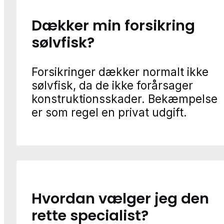
Dækker min forsikring
sølvfisk?
Forsikringer dækker normalt ikke
sølvfisk, da de ikke forårsager
konstruktionsskader. Bekæmpelse
er som regel en privat udgift.
Hvordan vælger jeg den
rette specialist?