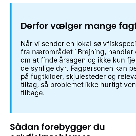
Derfor vælger mange fag
Når vi sender en lokal sølvfiskspeci
fra nærområdet i Brejning, handler 
om at finde årsagen og ikke kun fj
de synlige dyr. Fagpersonen kan p
på fugtkilder, skjulesteder og relev
tiltag, så problemet ikke hurtigt ve
tilbage.
Sådan forebygger du