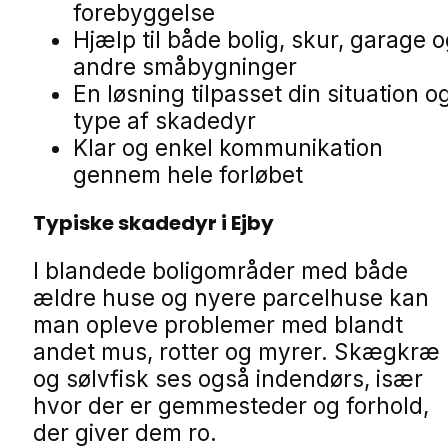
forebyggelse
Hjælp til både bolig, skur, garage 
andre småbygninger
En løsning tilpasset din situation o
type af skadedyr
Klar og enkel kommunikation
gennem hele forløbet
Typiske skadedyr i Ejby
I blandede boligområder med både
ældre huse og nyere parcelhuse kan
man opleve problemer med blandt
andet mus, rotter og myrer. Skægkræ
og sølvfisk ses også indendørs, især
hvor der er gemmesteder og forhold,
der giver dem ro.