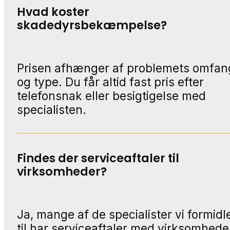
Hvad koster
skadedyrsbekæmpelse?
Prisen afhænger af problemets omfan
og type. Du får altid fast pris efter
telefonsnak eller besigtigelse med
specialisten.
Findes der serviceaftaler til
virksomheder?
Ja, mange af de specialister vi formidl
til har serviceaftaler med virksomhede