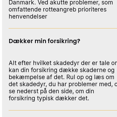
Danmark. Ved akutte problemer, som
omfattende rotteangreb prioriteres
henvendelser
Dækker min forsikring?
Alt efter hvilket skadedyr der er tale o
kan din forsikring dække skaderne og
bekæmpelse af det. Rul op og læs om
det skadedyr, du har problemer med, 
se nederst på den side, om din
forsikring typisk dækker det.