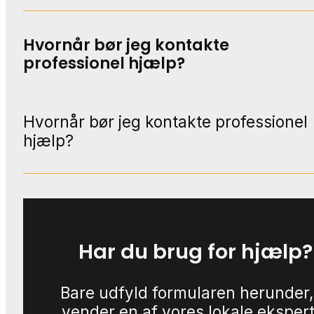
Hvornår bør jeg kontakte
professionel hjælp?
Hvornår bør jeg kontakte professionel
hjælp?
Har du brug for hjælp?
Bare udfyld formularen herunder,
vender en af vores lokale eksper