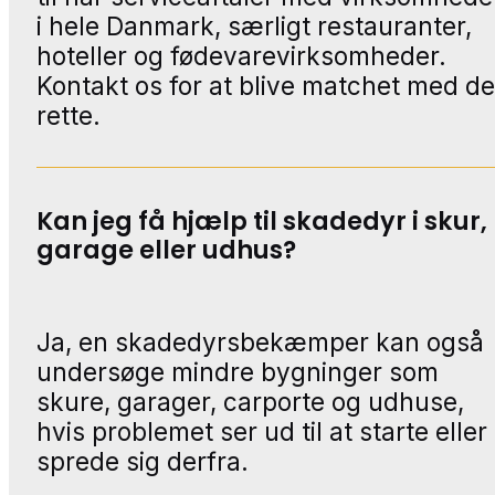
i hele Danmark, særligt restauranter,
hoteller og fødevarevirksomheder.
Kontakt os for at blive matchet med d
rette.
Kan jeg få hjælp til skadedyr i skur,
garage eller udhus?
Ja, en skadedyrsbekæmper kan også
undersøge mindre bygninger som
skure, garager, carporte og udhuse,
hvis problemet ser ud til at starte eller
sprede sig derfra.