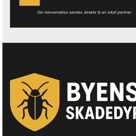
Din henvendelse sendes direkte til en lokal partner.