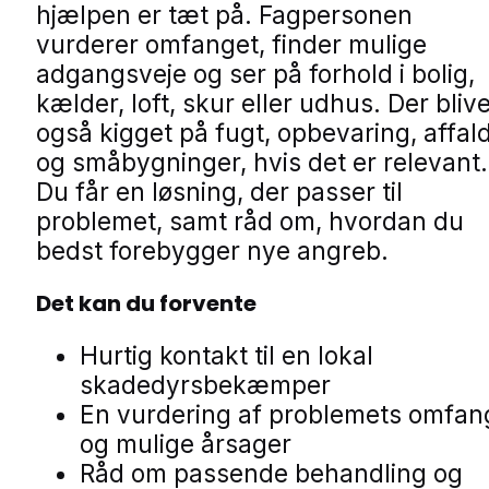
hjælpen er tæt på. Fagpersonen
vurderer omfanget, finder mulige
adgangsveje og ser på forhold i bolig,
kælder, loft, skur eller udhus. Der bliv
også kigget på fugt, opbevaring, affal
og småbygninger, hvis det er relevant.
Du får en løsning, der passer til
problemet, samt råd om, hvordan du
bedst forebygger nye angreb.
Det kan du forvente
Hurtig kontakt til en lokal
skadedyrsbekæmper
En vurdering af problemets omfan
og mulige årsager
Råd om passende behandling og