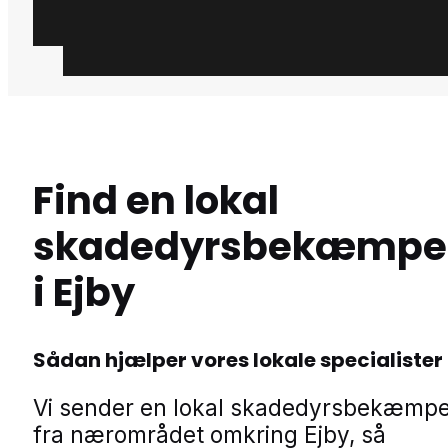
Find en lokal
skadedyrsbekæmpe
i Ejby
Sådan hjælper vores lokale specialister
Vi sender en lokal skadedyrsbekæmp
fra nærområdet omkring Ejby, så