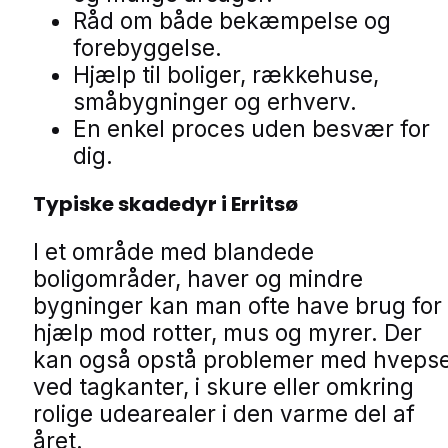
Råd om både bekæmpelse og
forebyggelse.
Hjælp til boliger, rækkehuse,
småbygninger og erhverv.
En enkel proces uden besvær for
dig.
Typiske skadedyr i Erritsø
I et område med blandede
boligområder, haver og mindre
bygninger kan man ofte have brug for
hjælp mod rotter, mus og myrer. Der
kan også opstå problemer med hveps
ved tagkanter, i skure eller omkring
rolige udearealer i den varme del af
året.