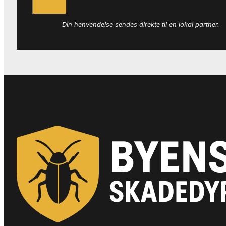
Din henvendelse sendes direkte til en lokal partner.