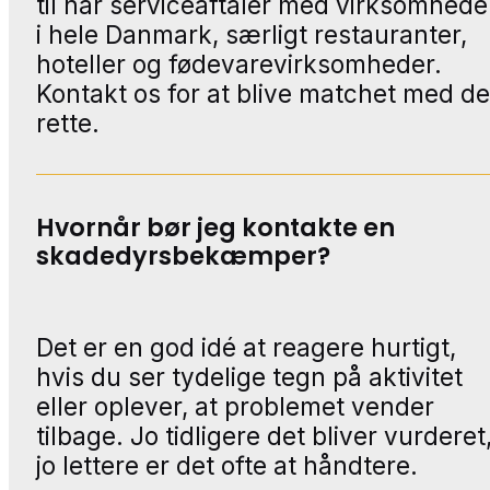
til har serviceaftaler med virksomhede
i hele Danmark, særligt restauranter,
hoteller og fødevarevirksomheder.
Kontakt os for at blive matchet med d
rette.
Hvornår bør jeg kontakte en
skadedyrsbekæmper?
Det er en god idé at reagere hurtigt,
hvis du ser tydelige tegn på aktivitet
eller oplever, at problemet vender
tilbage. Jo tidligere det bliver vurderet
jo lettere er det ofte at håndtere.