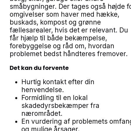
småbygninger. Der tages også højde f
omgivelser som haver med hække,
buskads, kompost og grønne
fællesarealer, hvis det er relevant. Du
får hjælp til både bekæmpelse,
forebyggelse og råd om, hvordan
problemet bedst håndteres fremover.
Det kan du forvente
Hurtig kontakt efter din
henvendelse.
Formidling til en lokal
skadedyrsbekæmper fra
nærområdet.
En vurdering af problemets omfan
og mulige årsager.