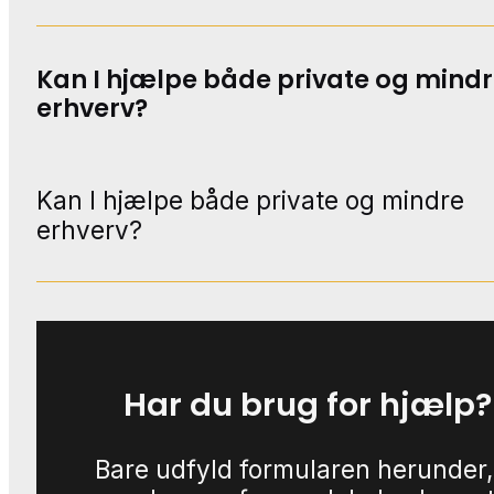
Kan I hjælpe både private og mind
erhverv?
Kan I hjælpe både private og mindre
erhverv?
Har du brug for hjælp?
Bare udfyld formularen herunder,