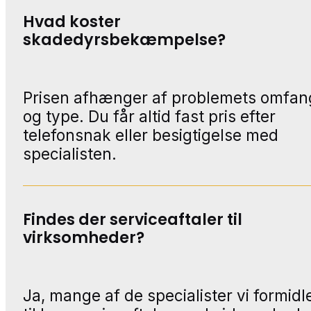
Hvad koster
skadedyrsbekæmpelse?
Prisen afhænger af problemets omfan
og type. Du får altid fast pris efter
telefonsnak eller besigtigelse med
specialisten.
Findes der serviceaftaler til
virksomheder?
Ja, mange af de specialister vi formidl