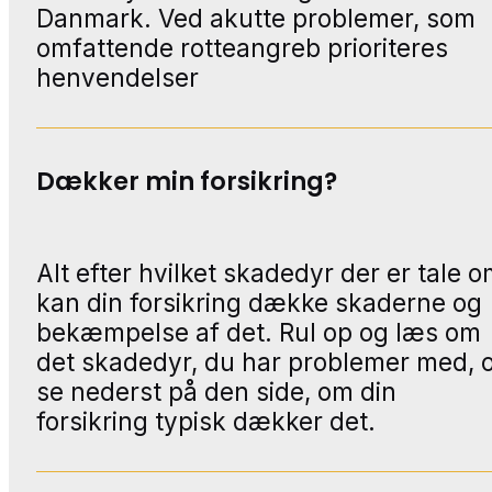
Danmark. Ved akutte problemer, som
omfattende rotteangreb prioriteres
henvendelser
Dækker min forsikring?
Alt efter hvilket skadedyr der er tale o
kan din forsikring dække skaderne og
bekæmpelse af det. Rul op og læs om
det skadedyr, du har problemer med, 
se nederst på den side, om din
forsikring typisk dækker det.