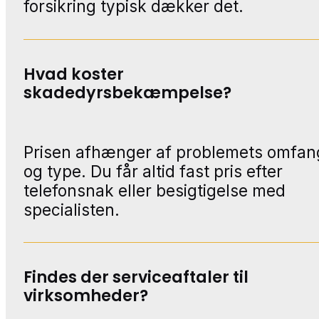
forsikring typisk dækker det.
Hvad koster
skadedyrsbekæmpelse?
Prisen afhænger af problemets omfan
og type. Du får altid fast pris efter
telefonsnak eller besigtigelse med
specialisten.
Findes der serviceaftaler til
virksomheder?