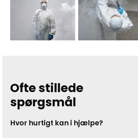
Ofte stillede
spørgsmål
Hvor hurtigt kan i hjælpe?