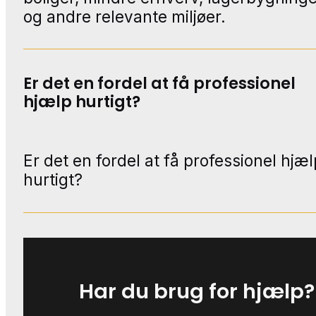
og andre relevante miljøer.
Er det en fordel at få professionel
hjælp hurtigt?
Er det en fordel at få professionel hjæl
hurtigt?
Har du brug for hjælp?