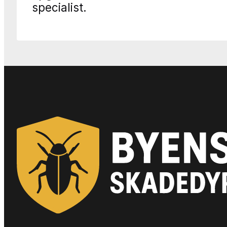
specialist.