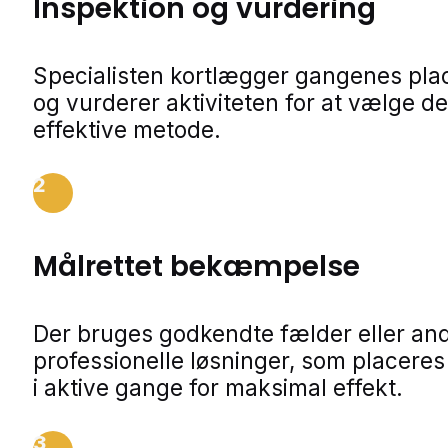
Inspektion og vurdering
Specialisten kortlægger gangenes pla
og vurderer aktiviteten for at vælge d
effektive metode.
2
Målrettet bekæmpelse
Der bruges godkendte fælder eller an
professionelle løsninger, som placeres
i aktive gange for maksimal effekt.
3