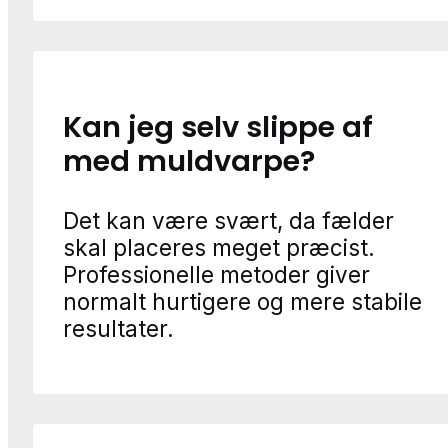
Kan jeg selv slippe af
med muldvarpe?
Det kan være svært, da fælder
skal placeres meget præcist.
Professionelle metoder giver
normalt hurtigere og mere stabile
resultater.