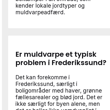
kender lokale jordtyper og
muldvarpeadfærd.
Er muldvarpe et typisk
problem i Frederikssund?
Det kan forekomme i
Frederikssund, særligt i
boligområder med haver, grønne
fællesarealer og blød jord. Det er
ikke særligt for byen alene, men