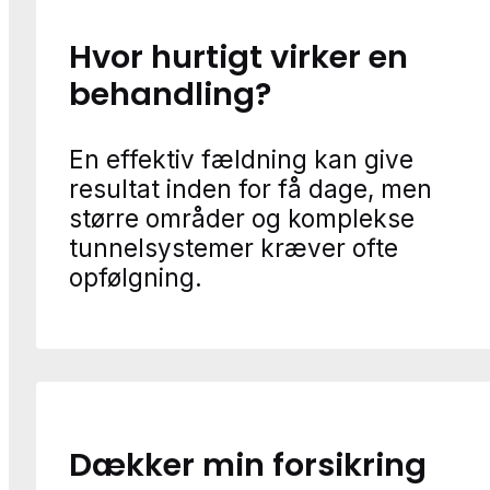
Hvor hurtigt virker en
behandling?
En effektiv fældning kan give
resultat inden for få dage, men
større områder og komplekse
tunnelsystemer kræver ofte
opfølgning.
Dækker min forsikring