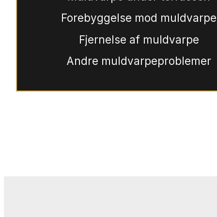
Forebyggelse mod muldvarpe
Fjernelse af muldvarpe
Andre muldvarpeproblemer