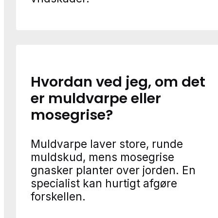
Hvordan ved jeg, om det
er muldvarpe eller
mosegrise?
Muldvarpe laver store, runde
muldskud, mens mosegrise
gnasker planter over jorden. En
specialist kan hurtigt afgøre
forskellen.