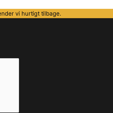
der vi hurtigt tilbage.