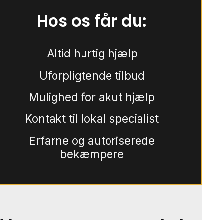
Hos os får du:
Altid hurtig hjælp
Uforpligtende tilbud
Mulighed for akut hjælp
Kontakt til lokal specialist
Erfarne og autoriserede
bekæmpere