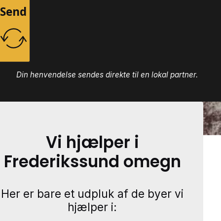
Send
Din henvendelse sendes direkte til en lokal partner.
Vi hjælper i
Frederikssund omegn
Her er bare et udpluk af de byer vi
hjælper i: