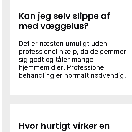
Kan jeg selv slippe af
med væggelus?
Det er næsten umuligt uden
professionel hjælp, da de gemmer
sig godt og tåler mange
hjemmemidler. Professionel
behandling er normalt nødvendig.
Hvor hurtigt virker en