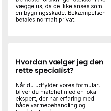
væggelus, da de ikke anses som
en bygningsskade. Bekæmpelsen
betales normalt privat.
Hvordan vælger jeg den
rette specialist?
Når du udfylder vores formular,
bliver du matchet med en lokal
ekspert, der har erfaring med
både varmebehandling og