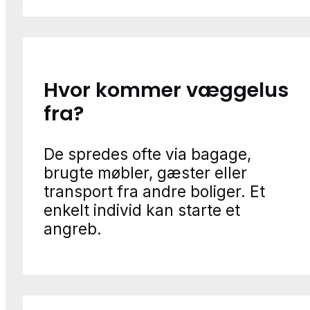
Hvor kommer væggelus
fra?
De spredes ofte via bagage,
brugte møbler, gæster eller
transport fra andre boliger. Et
enkelt individ kan starte et
angreb.