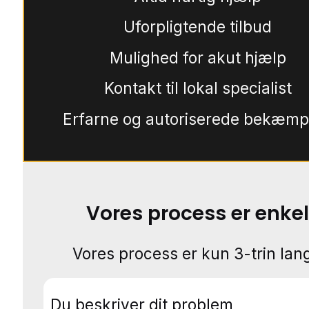
Uforpligtende tilbud
Mulighed for akut hjælp
Kontakt til lokal specialist
Erfarne og autoriserede bekæmp
Vores process er enkel
Vores process er kun 3-trin lang
Du beskriver dit problem