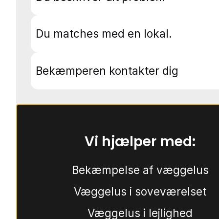
Du matches med en lokal.
Bekæmperen kontakter dig
Vi hjælper med:
Bekæmpelse af væggelus
Væggelus i soveværelset
Væggelus i lejlighed