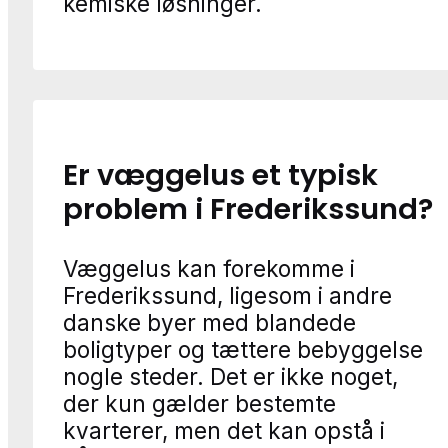
kemiske løsninger.
Er væggelus et typisk
problem i Frederikssund?
Væggelus kan forekomme i
Frederikssund, ligesom i andre
danske byer med blandede
boligtyper og tættere bebyggelse
nogle steder. Det er ikke noget,
der kun gælder bestemte
kvarterer, men det kan opstå i