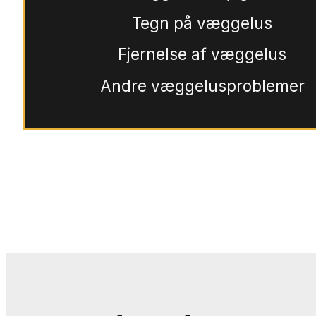
Tegn på væggelus
Fjernelse af væggelus
Andre væggelusproblemer