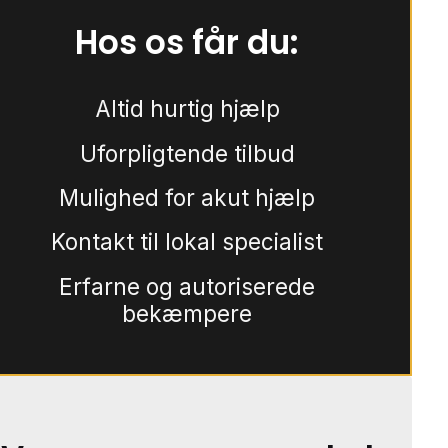
Hos os får du:
Altid hurtig hjælp
Uforpligtende tilbud
Mulighed for akut hjælp
Kontakt til lokal specialist
Erfarne og autoriserede
bekæmpere