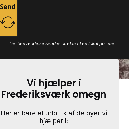
Send
Din henvendelse sendes direkte til en lokal partner.
Vi hjælper i
Frederiksværk omegn
Her er bare et udpluk af de byer vi
hjælper i: