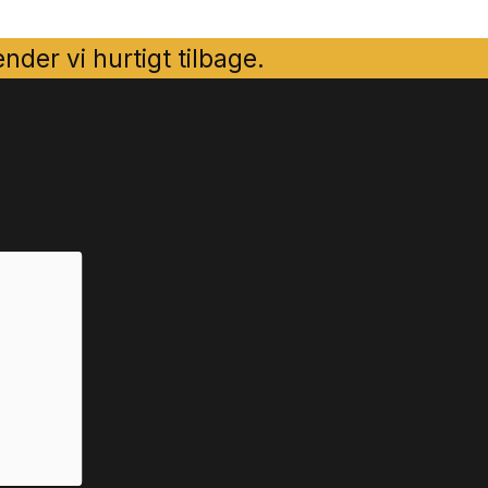
der vi hurtigt tilbage.