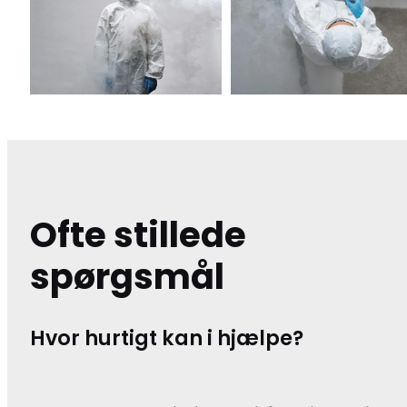
Ofte stillede
spørgsmål
Hvor hurtigt kan i hjælpe?