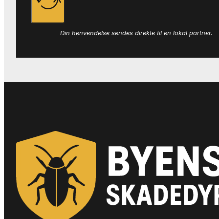
Din henvendelse sendes direkte til en lokal partner.