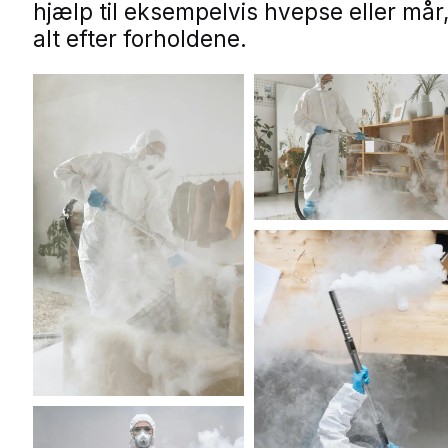
hjælp til eksempelvis hvepse eller mår
alt efter forholdene.