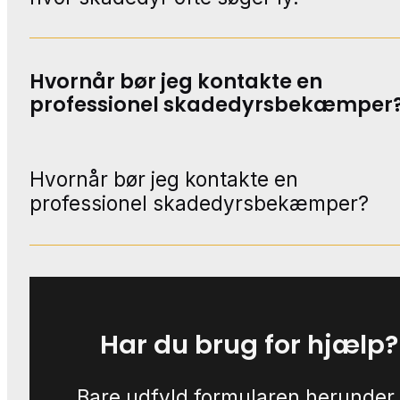
Hvornår bør jeg kontakte en
professionel skadedyrsbekæmper
Hvornår bør jeg kontakte en
professionel skadedyrsbekæmper?
Har du brug for hjælp?
Bare udfyld formularen herunder,