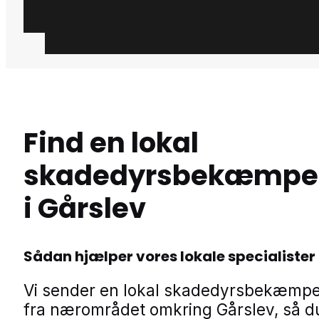
Find en lokal
skadedyrsbekæmpe
i Gårslev
Sådan hjælper vores lokale specialister
Vi sender en lokal skadedyrsbekæmp
fra nærområdet omkring Gårslev, så d