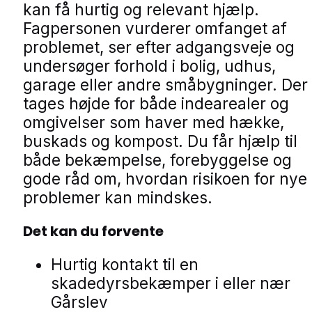
kan få hurtig og relevant hjælp.
Fagpersonen vurderer omfanget af
problemet, ser efter adgangsveje og
undersøger forhold i bolig, udhus,
garage eller andre småbygninger. Der
tages højde for både indearealer og
omgivelser som haver med hække,
buskads og kompost. Du får hjælp til
både bekæmpelse, forebyggelse og
gode råd om, hvordan risikoen for nye
problemer kan mindskes.
Det kan du forvente
Hurtig kontakt til en
skadedyrsbekæmper i eller nær
Gårslev