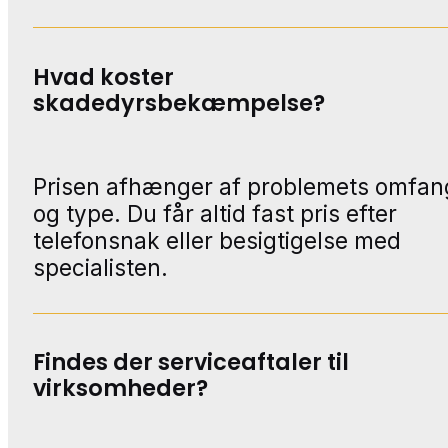
Hvad koster
skadedyrsbekæmpelse?
Prisen afhænger af problemets omfan
og type. Du får altid fast pris efter
telefonsnak eller besigtigelse med
specialisten.
Findes der serviceaftaler til
virksomheder?