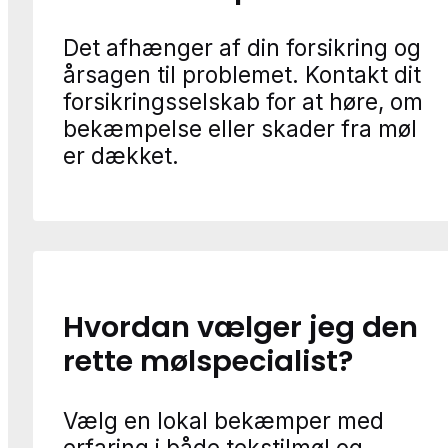
Det afhænger af din forsikring og
årsagen til problemet. Kontakt dit
forsikringsselskab for at høre, om
bekæmpelse eller skader fra møl
er dækket.
Hvordan vælger jeg den
rette mølspecialist?
Vælg en lokal bekæmper med
erfaring i både tekstilmøl og