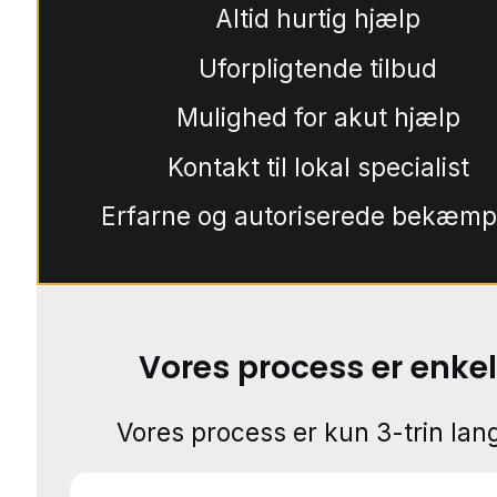
Altid hurtig hjælp
Uforpligtende tilbud
Mulighed for akut hjælp
Kontakt til lokal specialist
Erfarne og autoriserede bekæmp
Vores process er enkel
Vores process er kun 3-trin lang