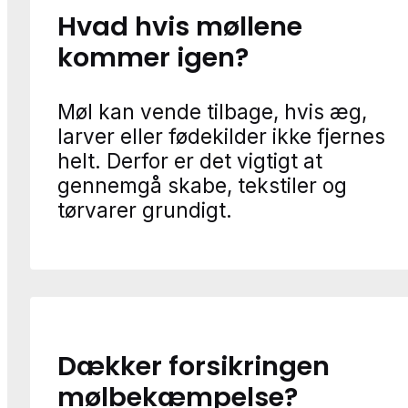
Hvad hvis møllene
kommer igen?
Møl kan vende tilbage, hvis æg,
larver eller fødekilder ikke fjernes
helt. Derfor er det vigtigt at
gennemgå skabe, tekstiler og
tørvarer grundigt.
Dækker forsikringen
mølbekæmpelse?