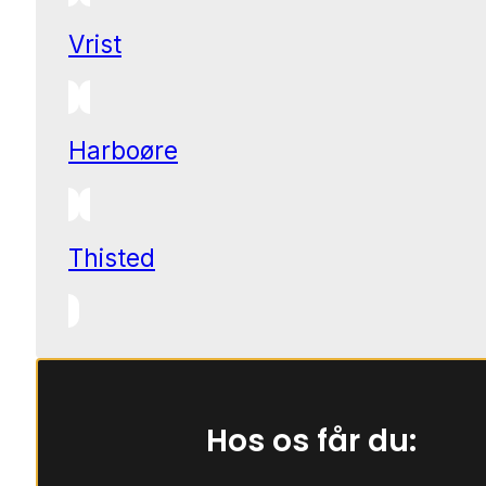
Vrist
Harboøre
Thisted
Hos os får du: