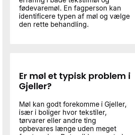
fødevaremøl. En fagperson kan
identificere typen af møl og vælge
den rette behandling.
Er møl et typisk problem i
Gjeller?
Møl kan godt forekomme i Gjeller,
især i boliger hvor tekstiler,
tørvarer eller andre ting
opbevares længe uden meget