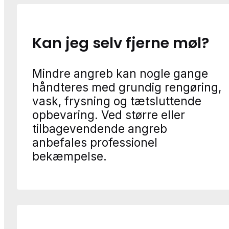
Kan jeg selv fjerne møl?
Mindre angreb kan nogle gange
håndteres med grundig rengøring,
vask, frysning og tætsluttende
opbevaring. Ved større eller
tilbagevendende angreb
anbefales professionel
bekæmpelse.