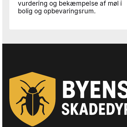
vurdering og bekæmpelse af møl i
bolig og opbevaringsrum.