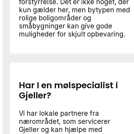
forstyrrelse. Det er ikke noget, der
kun gælder her, men bytypen med
rolige boligområder og
småbygninger kan give gode
muligheder for skjult opbevaring.
Har I en mølspecialist i
Gjeller?
Vi har lokale partnere fra
nærområdet, som servicerer
Gjeller og kan hjælpe med