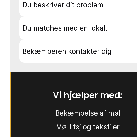
Du beskriver dit problem
Du matches med en lokal.
Bekæmperen kontakter dig
Vi hjælper med:
Bekæmpelse af møl
Møl i tøj og tekstiler