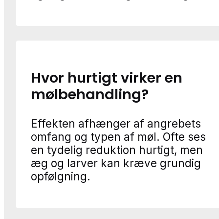
Hvor hurtigt virker en
mølbehandling?
Effekten afhænger af angrebets
omfang og typen af møl. Ofte ses
en tydelig reduktion hurtigt, men
æg og larver kan kræve grundig
opfølgning.