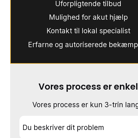
Uforpligtende tilbud
Mulighed for akut hjælp
Kontakt til lokal specialist
Erfarne og autoriserede bekæmp
Vores process er enkel
Vores process er kun 3-trin lang
Du beskriver dit problem