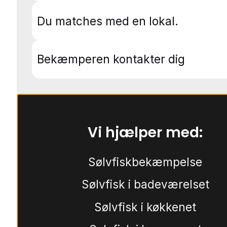
Du matches med en lokal.
Bekæmperen kontakter dig
Vi hjælper med:
Sølvfiskbekæmpelse
Sølvfisk i badeværelset
Sølvfisk i køkkenet