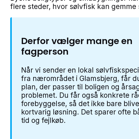
flere steder, hvor sølvfisk kan gemme 
Derfor vælger mange en
fagperson
Når vi sender en lokal sølvfiskspeci
fra nærområdet i Glamsbjerg, får d
plan, der passer til boligen og årsag
problemet. Du får også konkrete råd
forebyggelse, så det ikke bare bliv
kortvarig løsning. Det sparer ofte 
tid og fejlkøb.