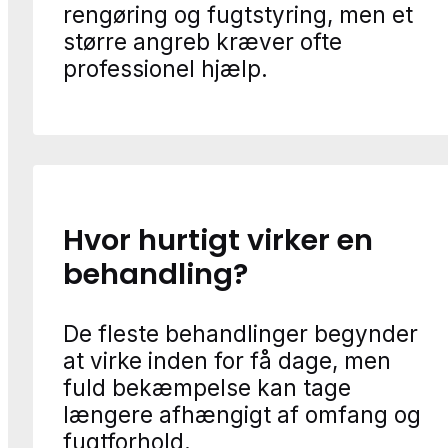
rengøring og fugtstyring, men et
større angreb kræver ofte
professionel hjælp.
Hvor hurtigt virker en
behandling?
De fleste behandlinger begynder
at virke inden for få dage, men
fuld bekæmpelse kan tage
længere afhængigt af omfang og
fugtforhold.