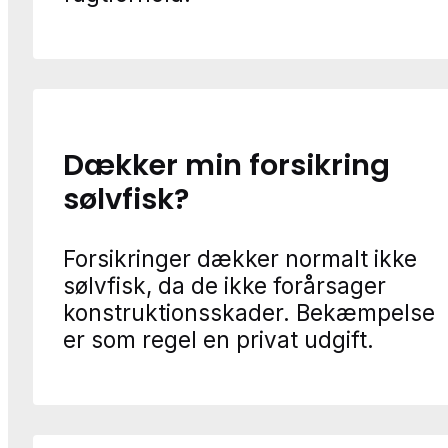
Dækker min forsikring
sølvfisk?
Forsikringer dækker normalt ikke
sølvfisk, da de ikke forårsager
konstruktionsskader. Bekæmpelse
er som regel en privat udgift.