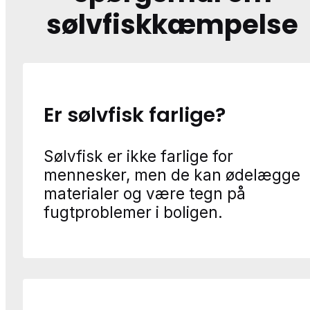
sølvfiskkæmpelse
Er sølvfisk farlige?
Sølvfisk er ikke farlige for
mennesker, men de kan ødelægge
materialer og være tegn på
fugtproblemer i boligen.