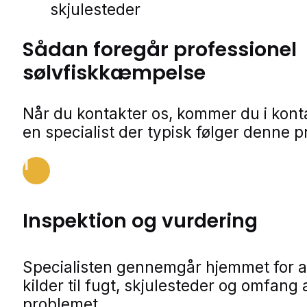
skjulesteder
Sådan foregår professionel
sølvfiskkæmpelse
Når du kontakter os, kommer du i kon
en specialist der typisk følger denne p
1
Inspektion og vurdering
Specialisten gennemgår hjemmet for a
kilder til fugt, skjulesteder og omfang 
problemet.