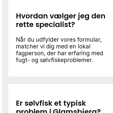
Hvordan vælger jeg den
rette specialist?
Når du udfylder vores formular,
matcher vi dig med en lokal
fagperson, der har erfaring med
fugt- og sølvfiskeproblemer.
Er sølvfisk et typisk
problem i Glamsbjerg?