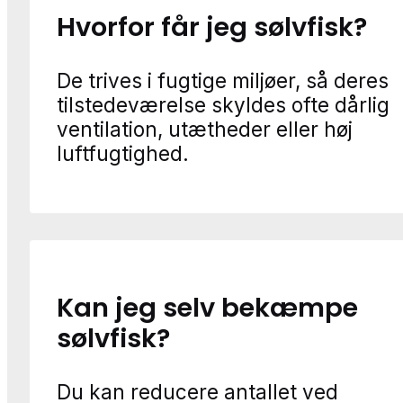
Hvorfor får jeg sølvfisk?
De trives i fugtige miljøer, så deres
tilstedeværelse skyldes ofte dårlig
ventilation, utætheder eller høj
luftfugtighed.
Kan jeg selv bekæmpe
sølvfisk?
Du kan reducere antallet ved