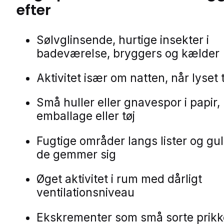
efter
Sølvglinsende, hurtige insekter i
badeværelse, bryggers og kælder
Aktivitet især om natten, når lyse
Små huller eller gnavespor i papir,
emballage eller tøj
Fugtige områder langs lister og gu
de gemmer sig
Øget aktivitet i rum med dårligt
ventilationsniveau
Ekskrementer som små sorte prikk