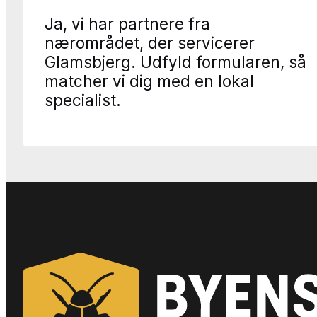
Ja, vi har partnere fra
nærområdet, der servicerer
Glamsbjerg. Udfyld formularen, så
matcher vi dig med en lokal
specialist.