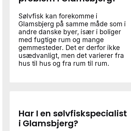
Sølvfisk kan forekomme i
Glamsbjerg på samme måde som i
andre danske byer, især i boliger
med fugtige rum og mange
gemmesteder. Det er derfor ikke
usædvanligt, men det varierer fra
hus til hus og fra rum til rum.
Har I en sølvfiskspecialist
i Glamsbjerg?