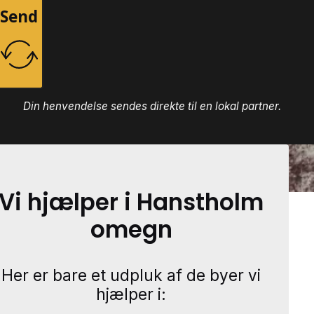
Send
Din henvendelse sendes direkte til en lokal partner.
Vi hjælper i Hanstholm
omegn
Her er bare et udpluk af de byer vi
hjælper i: