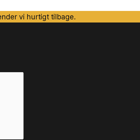
der vi hurtigt tilbage.