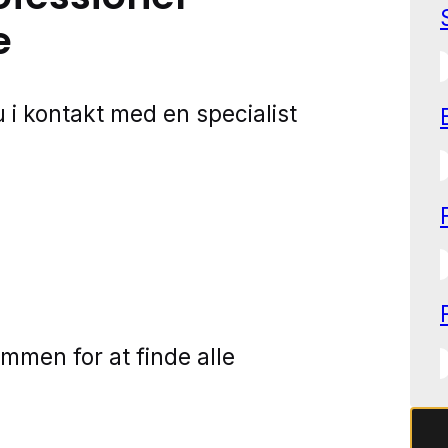
e
 i kontakt med en specialist
mmen for at finde alle