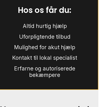
Hos os får du:
Altid hurtig hjælp
Uforpligtende tilbud
Mulighed for akut hjælp
Kontakt til lokal specialist
Erfarne og autoriserede
bekæmpere