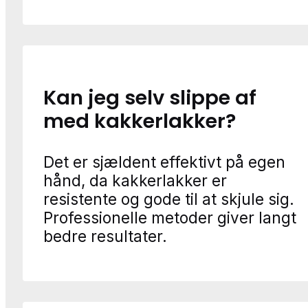
Kan jeg selv slippe af
med kakkerlakker?
Det er sjældent effektivt på egen
hånd, da kakkerlakker er
resistente og gode til at skjule sig.
Professionelle metoder giver langt
bedre resultater.