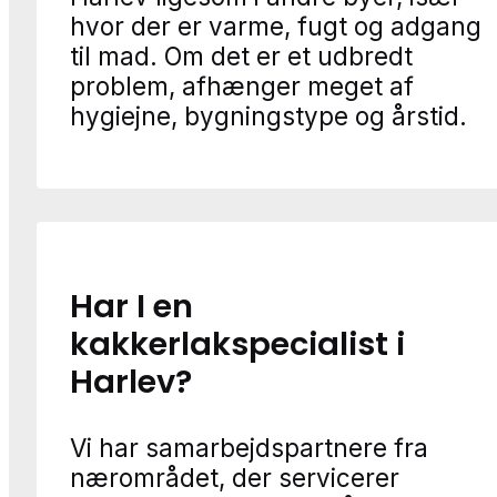
hvor der er varme, fugt og adgang
til mad. Om det er et udbredt
problem, afhænger meget af
hygiejne, bygningstype og årstid.
Har I en
kakkerlakspecialist i
Harlev?
Vi har samarbejdspartnere fra
nærområdet, der servicerer