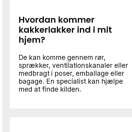
Hvordan kommer
kakkerlakker ind i mit
hjem?
De kan komme gennem rør,
sprækker, ventilationskanaler eller
medbragt i poser, emballage eller
bagage. En specialist kan hjælpe
med at finde kilden.