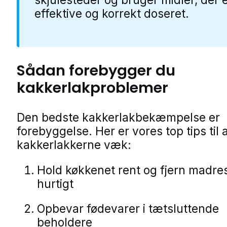
effektive og korrekt doseret.
Sådan forebygger du
kakkerlakproblemer
Den bedste kakkerlakbekæmpelse er
forebyggelse. Her er vores top tips til 
kakkerlakkerne væk:
Hold køkkenet rent og fjern madre
hurtigt
Opbevar fødevarer i tætsluttende
beholdere