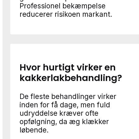
Professionel bekæmpelse
reducerer risikoen markant.
Hvor hurtigt virker en
kakkerlakbehandling?
De fleste behandlinger virker
inden for få dage, men fuld
udryddelse kræver ofte
opfølgning, da æg klækker
løbende.