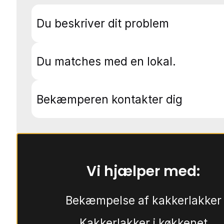
Du beskriver dit problem
Du matches med en lokal.
Bekæmperen kontakter dig
Vi hjælper med:
Bekæmpelse af kakkerlakker
Kakkerlakker i køkkenet