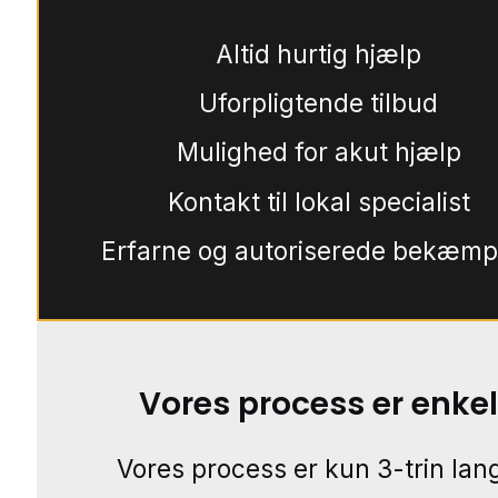
Altid hurtig hjælp
Uforpligtende tilbud
Mulighed for akut hjælp
Kontakt til lokal specialist
Erfarne og autoriserede bekæmp
Vores process er enkel
Vores process er kun 3-trin lang