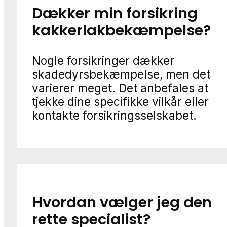
Dækker min forsikring
kakkerlakbekæmpelse?
Nogle forsikringer dækker
skadedyrsbekæmpelse, men det
varierer meget. Det anbefales at
tjekke dine specifikke vilkår eller
kontakte forsikringsselskabet.
Hvordan vælger jeg den
rette specialist?