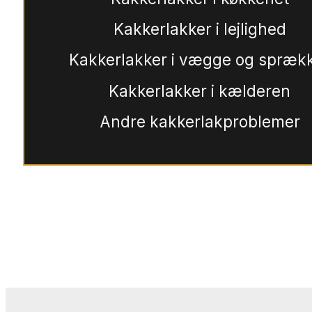
Kakkerlakker i lejlighed
Kakkerlakker i vægge og spræk
Kakkerlakker i kælderen
Andre kakkerlakproblemer