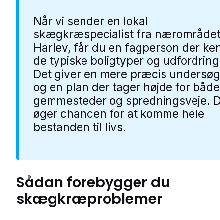
Når vi sender en lokal
skægkræspecialist fra nærområdet
Harlev, får du en fagperson der ke
de typiske boligtyper og udfordring
Det giver en mere præcis undersøg
og en plan der tager højde for både
gemmesteder og spredningsveje. D
øger chancen for at komme hele
bestanden til livs.
Sådan forebygger du
skægkræproblemer