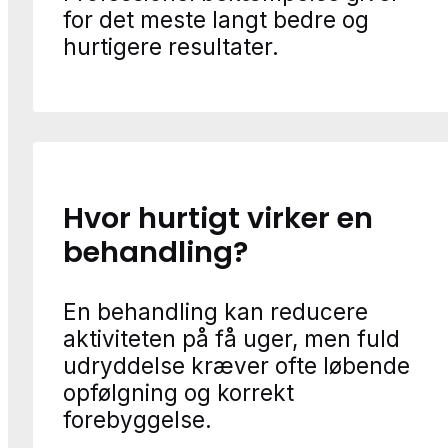
for det meste langt bedre og
hurtigere resultater.
Hvor hurtigt virker en
behandling?
En behandling kan reducere
aktiviteten på få uger, men fuld
udryddelse kræver ofte løbende
opfølgning og korrekt
forebyggelse.