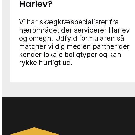
Harlev?
Vi har skægkræspecialister fra
nærområdet der servicerer Harlev
og omegn. Udfyld formularen så
matcher vi dig med en partner der
kender lokale boligtyper og kan
rykke hurtigt ud.