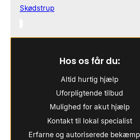
Skødstrup
Hos os får du:
Altid hurtig hjælp
Uforpligtende tilbud
Mulighed for akut hjælp
Kontakt til lokal specialist
Erfarne og autoriserede bekæmp