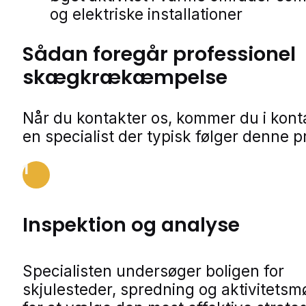
og elektriske installationer
Sådan foregår professionel
skægkrækæmpelse
Når du kontakter os, kommer du i kon
en specialist der typisk følger denne p
1
Inspektion og analyse
Specialisten undersøger boligen for
skjulesteder, spredning og aktivitetsm