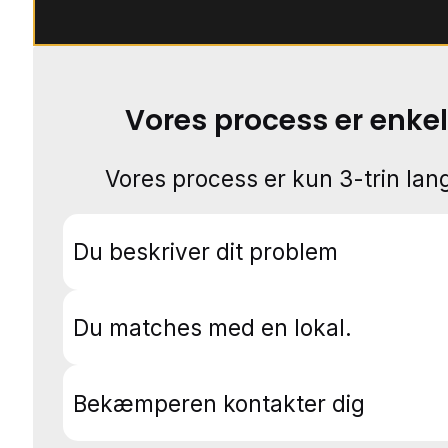
Vores process er enkel
Vores process er kun 3-trin lang
Du beskriver dit problem
Du matches med en lokal.
Bekæmperen kontakter dig