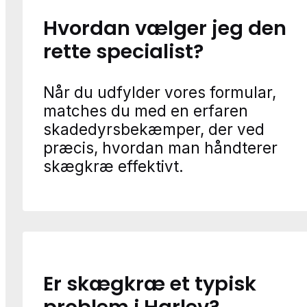
Hvordan vælger jeg den
rette specialist?
Når du udfylder vores formular,
matches du med en erfaren
skadedyrsbekæmper, der ved
præcis, hvordan man håndterer
skægkræ effektivt.
Er skægkræ et typisk