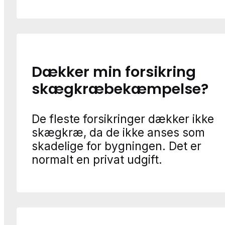
Dækker min forsikring
skægkræbekæmpelse?
De fleste forsikringer dækker ikke
skægkræ, da de ikke anses som
skadelige for bygningen. Det er
normalt en privat udgift.