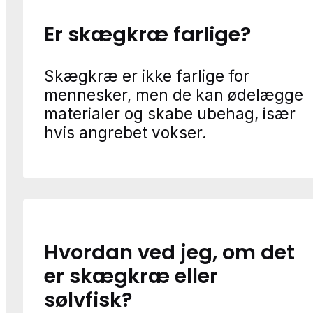
Er skægkræ farlige?
Skægkræ er ikke farlige for
mennesker, men de kan ødelægge
materialer og skabe ubehag, især
hvis angrebet vokser.
Hvordan ved jeg, om det
er skægkræ eller
sølvfisk?