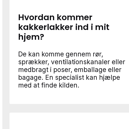
Hvordan kommer
kakkerlakker ind i mit
hjem?
De kan komme gennem rør,
sprækker, ventilationskanaler eller
medbragt i poser, emballage eller
bagage. En specialist kan hjælpe
med at finde kilden.