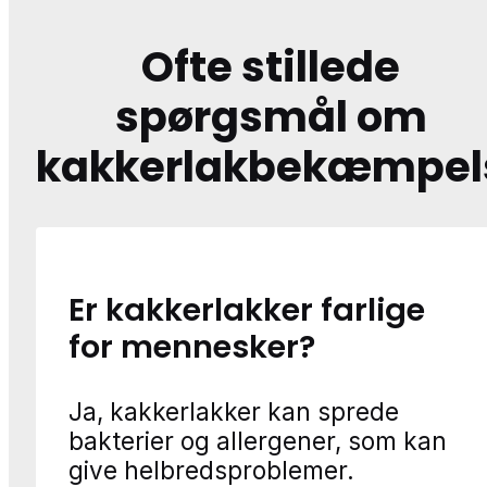
Ofte stillede
spørgsmål om
kakkerlakbekæmpel
Er kakkerlakker farlige
for mennesker?
Ja, kakkerlakker kan sprede
bakterier og allergener, som kan
give helbredsproblemer.