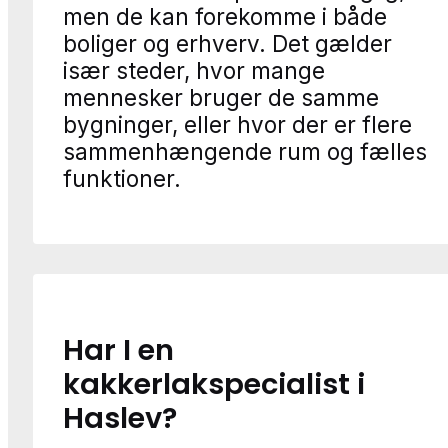
men de kan forekomme i både
boliger og erhverv. Det gælder
især steder, hvor mange
mennesker bruger de samme
bygninger, eller hvor der er flere
sammenhængende rum og fælles
funktioner.
Har I en
kakkerlakspecialist i
Haslev?