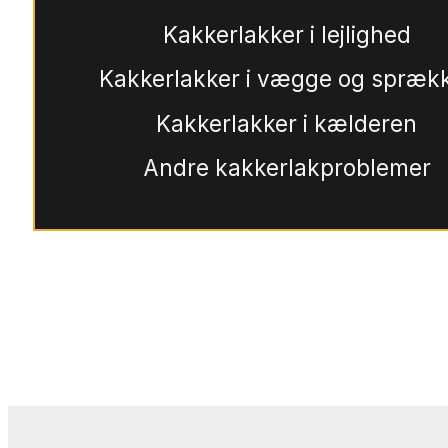
Kakkerlakker i lejlighed
Kakkerlakker i vægge og spræk
Kakkerlakker i kælderen
Andre kakkerlakproblemer