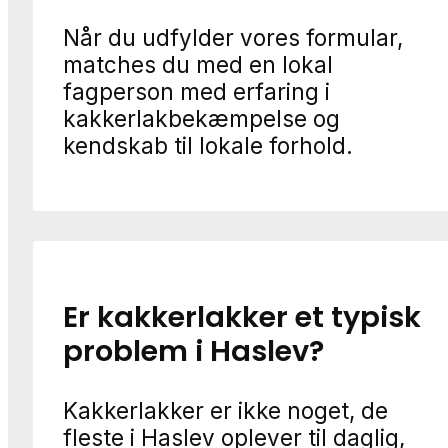
Når du udfylder vores formular,
matches du med en lokal
fagperson med erfaring i
kakkerlakbekæmpelse og
kendskab til lokale forhold.
Er kakkerlakker et typisk
problem i Haslev?
Kakkerlakker er ikke noget, de
fleste i Haslev oplever til daglig,