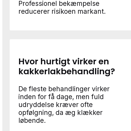
Professionel bekæmpelse
reducerer risikoen markant.
Hvor hurtigt virker en
kakkerlakbehandling?
De fleste behandlinger virker
inden for få dage, men fuld
udryddelse kræver ofte
opfølgning, da æg klækker
løbende.