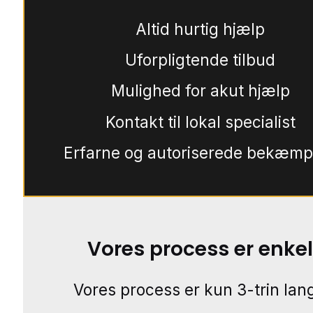
Altid hurtig hjælp
Uforpligtende tilbud
Mulighed for akut hjælp
Kontakt til lokal specialist
Erfarne og autoriserede bekæmp
Vores process er enkel
Vores process er kun 3-trin lang