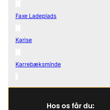
Faxe Ladeplads
Karise
Karrebæksminde
Hos os får du: