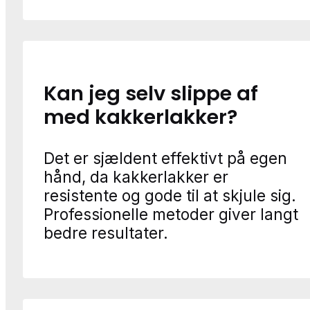
Kan jeg selv slippe af
med kakkerlakker?
Det er sjældent effektivt på egen
hånd, da kakkerlakker er
resistente og gode til at skjule sig.
Professionelle metoder giver langt
bedre resultater.