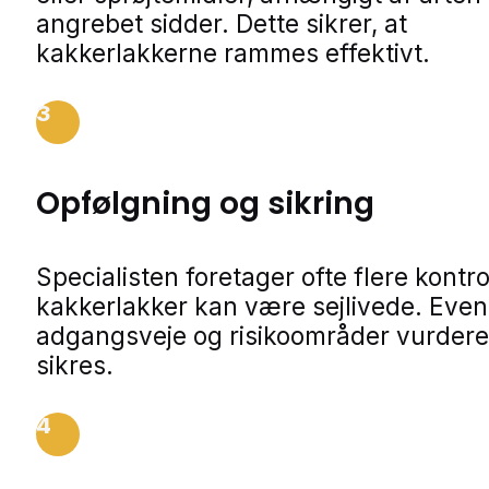
angrebet sidder. Dette sikrer, at
kakkerlakkerne rammes effektivt.
3
Opfølgning og sikring
Specialisten foretager ofte flere kontro
kakkerlakker kan være sejlivede. Even
adgangsveje og risikoområder vurdere
sikres.
4