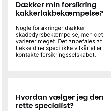
Dækker min forsikring
kakkerlakbekæmpelse?
Nogle forsikringer dækker
skadedyrsbekæmpelse, men det
varierer meget. Det anbefales at
tjekke dine specifikke vilkår eller
kontakte forsikringsselskabet.
Hvordan vælger jeg den
rette specialist?