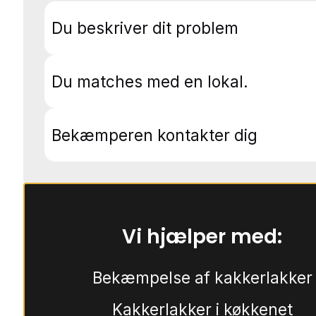
Du beskriver dit problem
Du matches med en lokal.
Bekæmperen kontakter dig
Vi hjælper med:
Bekæmpelse af kakkerlakker
Kakkerlakker i køkkenet