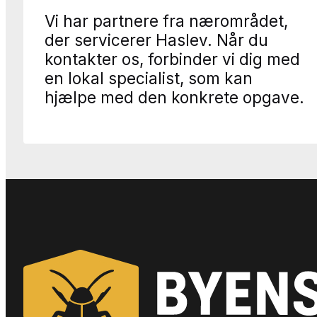
Vi har partnere fra nærområdet,
der servicerer Haslev. Når du
kontakter os, forbinder vi dig med
en lokal specialist, som kan
hjælpe med den konkrete opgave.