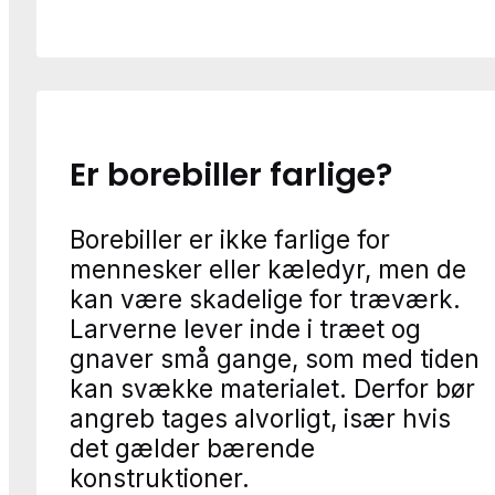
Er borebiller farlige?
Borebiller er ikke farlige for
mennesker eller kæledyr, men de
kan være skadelige for træværk.
Larverne lever inde i træet og
gnaver små gange, som med tiden
kan svække materialet. Derfor bør
angreb tages alvorligt, især hvis
det gælder bærende
konstruktioner.