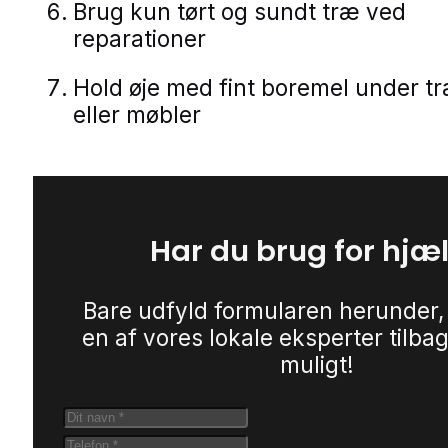
Brug kun tørt og sundt træ ved
reparationer
Hold øje med fint boremel under 
eller møbler
Har du brug for hjæ
Bare udfyld formularen herunder,
en af vores lokale eksperter tilbag
muligt!