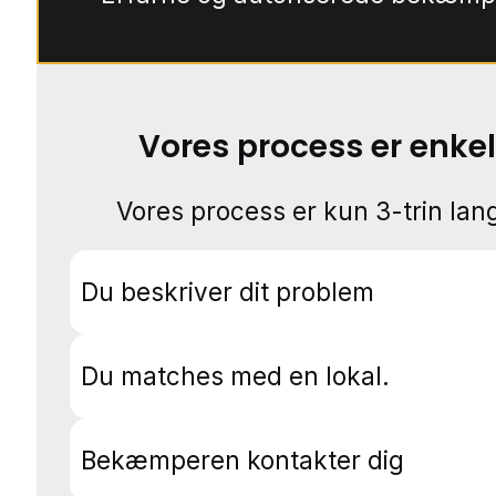
Vores process er enkel
Vores process er kun 3-trin lang
Du beskriver dit problem
Du matches med en lokal.
Bekæmperen kontakter dig