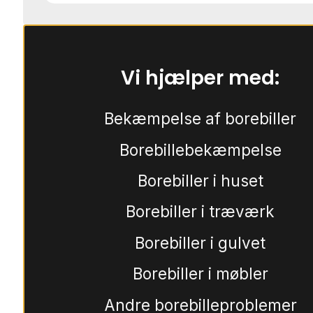
Vi hjælper med:
Bekæmpelse af borebiller
Borebillebekæmpelse
Borebiller i huset
Borebiller i træværk
Borebiller i gulvet
Borebiller i møbler
Andre borebilleproblemer