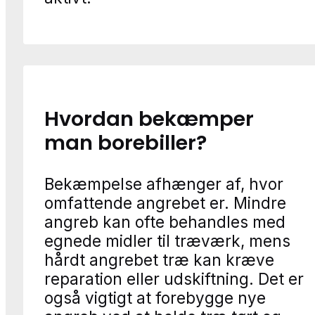
Hvordan bekæmper
man borebiller?
Bekæmpelse afhænger af, hvor
omfattende angrebet er. Mindre
angreb kan ofte behandles med
egnede midler til træværk, mens
hårdt angrebet træ kan kræve
reparation eller udskiftning. Det er
også vigtigt at forebygge nye