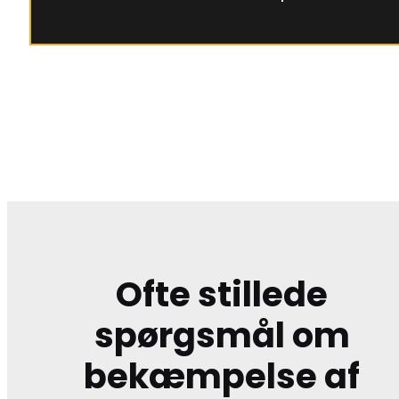
Ofte stillede
spørgsmål om
bekæmpelse af