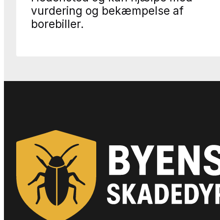
vurdering og bekæmpelse af
borebiller.