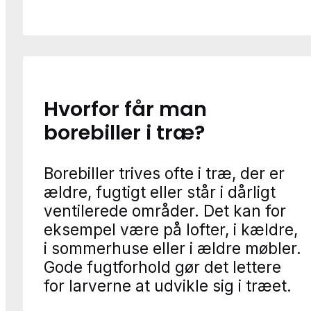
Hvorfor får man
borebiller i træ?
Borebiller trives ofte i træ, der er
ældre, fugtigt eller står i dårligt
ventilerede områder. Det kan for
eksempel være på lofter, i kældre,
i sommerhuse eller i ældre møbler.
Gode fugtforhold gør det lettere
for larverne at udvikle sig i træet.