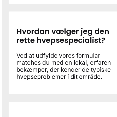
Hvordan vælger jeg den
rette hvepsespecialist?
Ved at udfylde vores formular
matches du med en lokal, erfaren
bekæmper, der kender de typiske
hvepseproblemer i dit område.