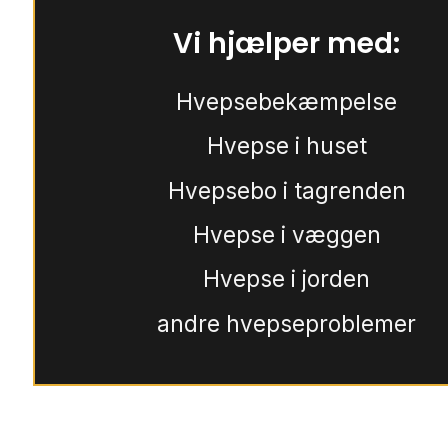
Vi hjælper med:
Hvepsebekæmpelse
Hvepse i huset
Hvepsebo i tagrenden
Hvepse i væggen
Hvepse i jorden
andre hvepseproblemer