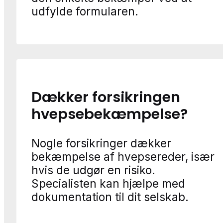
udfylde formularen.
Dækker forsikringen
hvepsebekæmpelse?
Nogle forsikringer dækker
bekæmpelse af hvepsereder, især
hvis de udgør en risiko.
Specialisten kan hjælpe med
dokumentation til dit selskab.