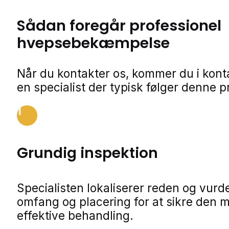
Sådan foregår professionel
hvepsebekæmpelse
Når du kontakter os, kommer du i kon
en specialist der typisk følger denne p
1
Grundig inspektion
Specialisten lokaliserer reden og vurde
omfang og placering for at sikre den 
effektive behandling.