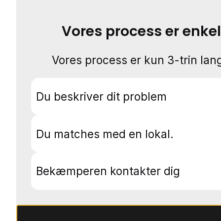
Vores process er enkel
Vores process er kun 3-trin lang
Du beskriver dit problem
Du matches med en lokal.
Bekæmperen kontakter dig