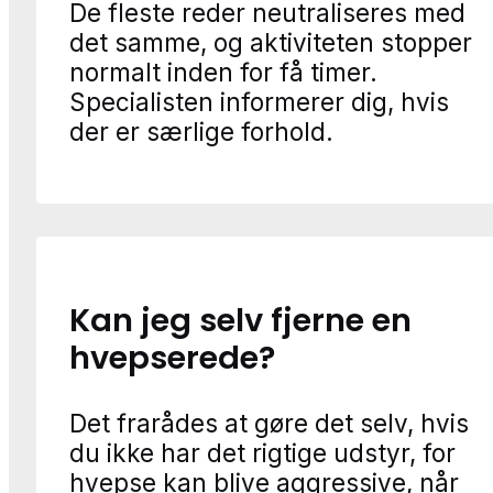
De fleste reder neutraliseres med
det samme, og aktiviteten stopper
normalt inden for få timer.
Specialisten informerer dig, hvis
der er særlige forhold.
Kan jeg selv fjerne en
hvepserede?
Det frarådes at gøre det selv, hvis
du ikke har det rigtige udstyr, for
hvepse kan blive aggressive, når