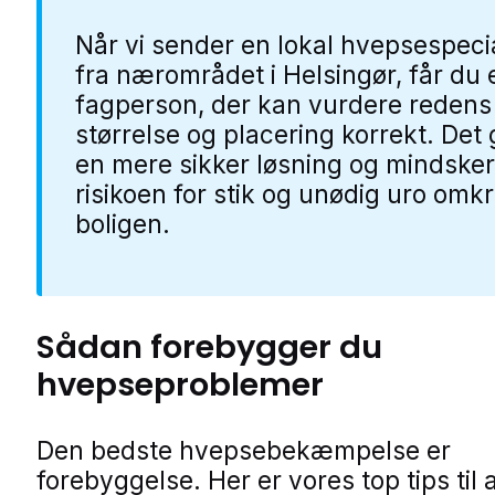
Når vi sender en lokal hvepsespecia
fra nærområdet i Helsingør, får du 
fagperson, der kan vurdere redens
størrelse og placering korrekt. Det 
en mere sikker løsning og mindsker
risikoen for stik og unødig uro omk
boligen.
Sådan forebygger du
hvepseproblemer
Den bedste hvepsebekæmpelse er
forebyggelse. Her er vores top tips til 