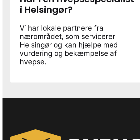
i Helsingør?
Vi har lokale partnere fra
nærområdet, som servicerer
Helsingør og kan hjælpe med
vurdering og bekæmpelse af
hvepse.