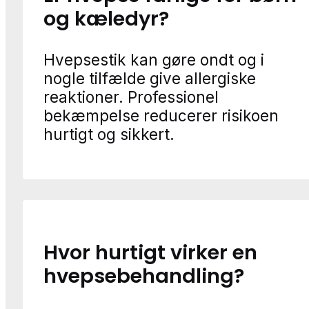
og kæledyr?
Hvepsestik kan gøre ondt og i
nogle tilfælde give allergiske
reaktioner. Professionel
bekæmpelse reducerer risikoen
hurtigt og sikkert.
Hvor hurtigt virker en
hvepsebehandling?