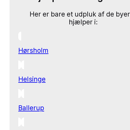
Her er bare et udpluk af de byer
hjælper i:
Hørsholm
Helsinge
Ballerup