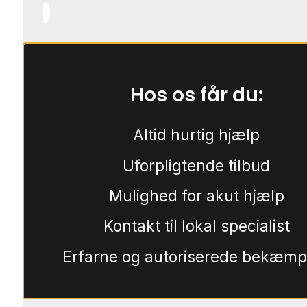
Hos os får du:
Altid hurtig hjælp
Uforpligtende tilbud
Mulighed for akut hjælp
Kontakt til lokal specialist
Erfarne og autoriserede bekæmp