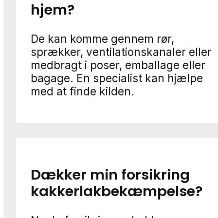
hjem?
De kan komme gennem rør,
sprækker, ventilationskanaler eller
medbragt i poser, emballage eller
bagage. En specialist kan hjælpe
med at finde kilden.
Dækker min forsikring
kakkerlakbekæmpelse?