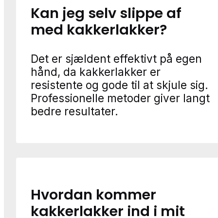
Kan jeg selv slippe af
med kakkerlakker?
Det er sjældent effektivt på egen
hånd, da kakkerlakker er
resistente og gode til at skjule sig.
Professionelle metoder giver langt
bedre resultater.
Hvordan kommer
kakkerlakker ind i mit