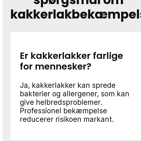
kakkerlakbekæmpel
Er kakkerlakker farlige
for mennesker?
Ja, kakkerlakker kan sprede
bakterier og allergener, som kan
give helbredsproblemer.
Professionel bekæmpelse
reducerer risikoen markant.