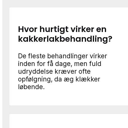
Hvor hurtigt virker en
kakkerlakbehandling?
De fleste behandlinger virker
inden for få dage, men fuld
udryddelse kræver ofte
opfølgning, da æg klækker
løbende.