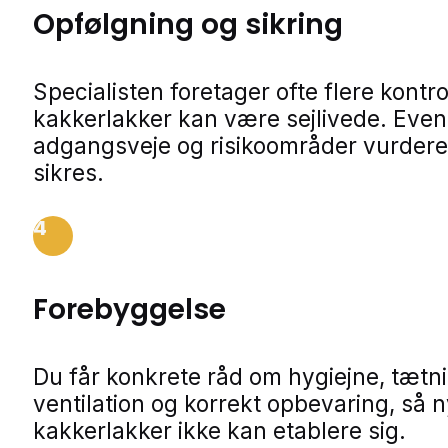
Opfølgning og sikring
Specialisten foretager ofte flere kontro
kakkerlakker kan være sejlivede. Even
adgangsveje og risikoområder vurdere
sikres.
4
Forebyggelse
Du får konkrete råd om hygiejne, tætn
ventilation og korrekt opbevaring, så 
kakkerlakker ikke kan etablere sig.