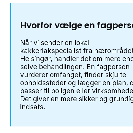
Hvorfor vælge en fagper
Når vi sender en lokal
kakkerlakspecialist fra nærområdet
Helsingør, handler det om mere en
selve behandlingen. En fagperson
vurderer omfanget, finder skjulte
opholdssteder og lægger en plan, 
passer til boligen eller virksomhed
Det giver en mere sikker og grundi
indsats.