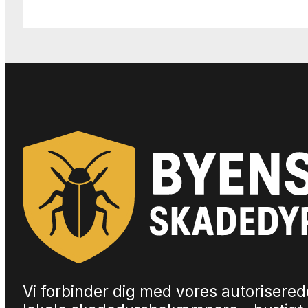
Vi forbinder dig med vores autorisered