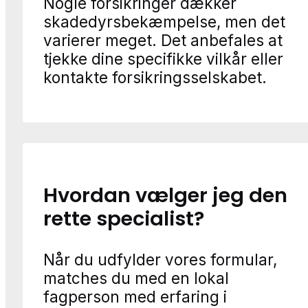
Nogle forsikringer dækker
skadedyrsbekæmpelse, men det
varierer meget. Det anbefales at
tjekke dine specifikke vilkår eller
kontakte forsikringsselskabet.
Hvordan vælger jeg den
rette specialist?
Når du udfylder vores formular,
matches du med en lokal
fagperson med erfaring i