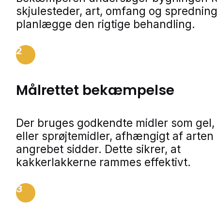
skjulesteder, art, omfang og spredning
planlægge den rigtige behandling.
2
Målrettet bekæmpelse
Der bruges godkendte midler som gel,
eller sprøjtemidler, afhængigt af arten
angrebet sidder. Dette sikrer, at
kakkerlakkerne rammes effektivt.
3