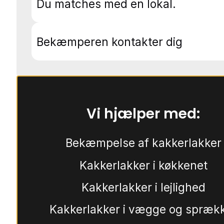
Du matches med en lokal.
Bekæmperen kontakter dig
Vi hjælper med:
Bekæmpelse af kakkerlakker
Kakkerlakker i køkkenet
Kakkerlakker i lejlighed
Kakkerlakker i vægge og spræk