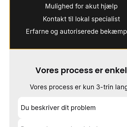
Mulighed for akut hjælp
Kontakt til lokal specialist
Erfarne og autoriserede bekæmp
Vores process er enkel
Vores process er kun 3-trin lang
Du beskriver dit problem