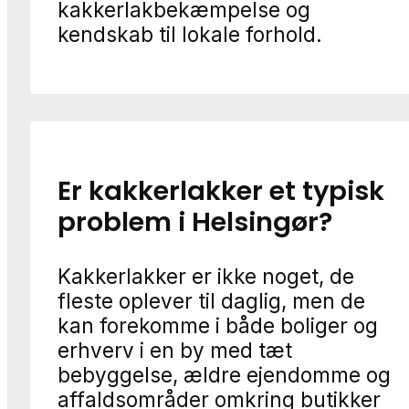
kakkerlakbekæmpelse og
kendskab til lokale forhold.
Er kakkerlakker et typisk
problem i Helsingør?
Kakkerlakker er ikke noget, de
fleste oplever til daglig, men de
kan forekomme i både boliger og
erhverv i en by med tæt
bebyggelse, ældre ejendomme og
affaldsområder omkring butikker