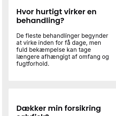
Hvor hurtigt virker en
behandling?
De fleste behandlinger begynder
at virke inden for få dage, men
fuld bekæmpelse kan tage
længere afhængigt af omfang og
fugtforhold.
Dækker min forsikring