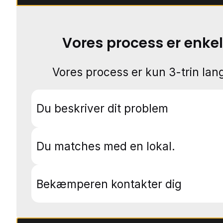
Vores process er enkel
Vores process er kun 3-trin lang
Du beskriver dit problem
Du matches med en lokal.
Bekæmperen kontakter dig