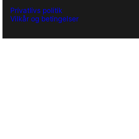
Privatlivs politik
Vilkår og betingelser