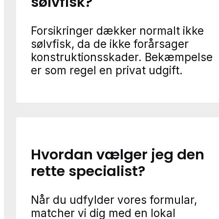
sølvfisk?
Forsikringer dækker normalt ikke
sølvfisk, da de ikke forårsager
konstruktionsskader. Bekæmpelse
er som regel en privat udgift.
Hvordan vælger jeg den
rette specialist?
Når du udfylder vores formular,
matcher vi dig med en lokal