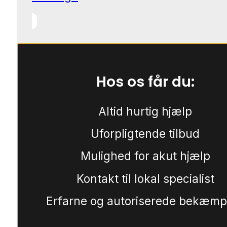
Hos os får du:
Altid hurtig hjælp
Uforpligtende tilbud
Mulighed for akut hjælp
Kontakt til lokal specialist
Erfarne og autoriserede bekæmp