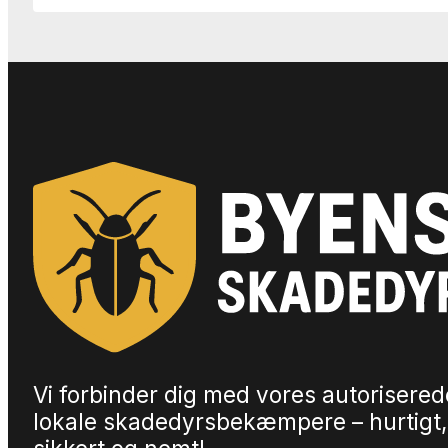
Vi forbinder dig med vores autorisered
lokale skadedyrsbekæmpere – hurtigt,