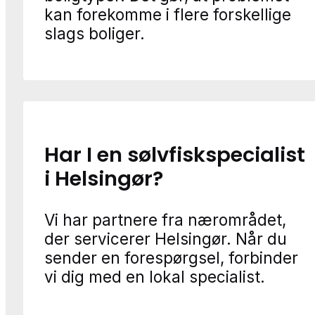
kan forekomme i flere forskellige
slags boliger.
Har I en sølvfiskspecialist
i Helsingør?
Vi har partnere fra nærområdet,
der servicerer Helsingør. Når du
sender en forespørgsel, forbinder
vi dig med en lokal specialist.