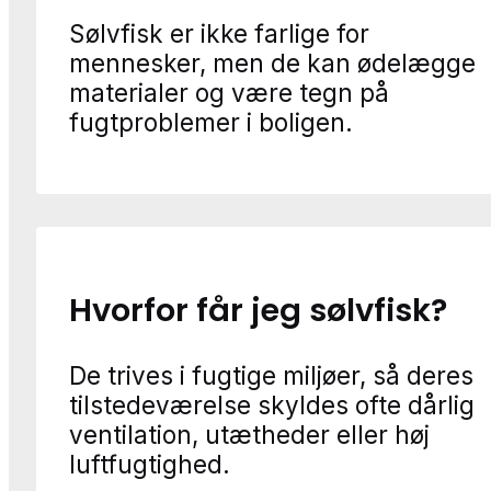
Sølvfisk er ikke farlige for
mennesker, men de kan ødelægge
materialer og være tegn på
fugtproblemer i boligen.
Hvorfor får jeg sølvfisk?
De trives i fugtige miljøer, så deres
tilstedeværelse skyldes ofte dårlig
ventilation, utætheder eller høj
luftfugtighed.