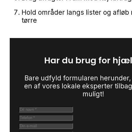
Hold områder langs lister og afløb
tørre
Har du brug for hjæ
Bare udfyld formularen herunder,
en af vores lokale eksperter tilbag
muligt!