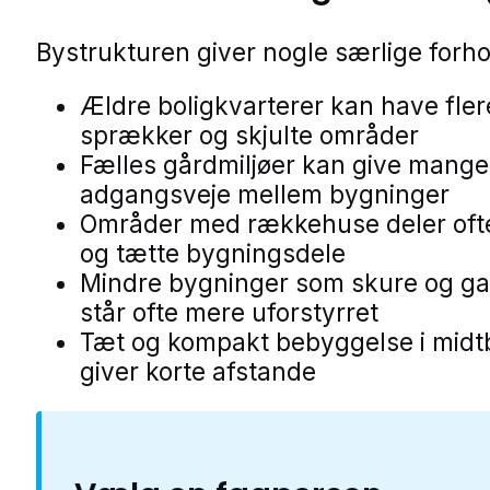
Bystrukturen giver nogle særlige forho
Ældre boligkvarterer kan have fle
sprækker og skjulte områder
Fælles gårdmiljøer kan give mange
adgangsveje mellem bygninger
Områder med rækkehuse deler of
og tætte bygningsdele
Mindre bygninger som skure og ga
står ofte mere uforstyrret
Tæt og kompakt bebyggelse i mid
giver korte afstande