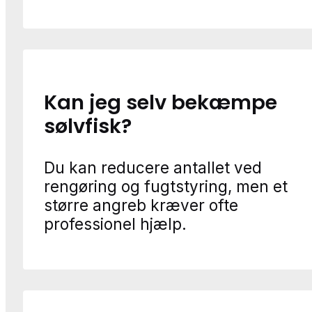
Kan jeg selv bekæmpe
sølvfisk?
Du kan reducere antallet ved
rengøring og fugtstyring, men et
større angreb kræver ofte
professionel hjælp.