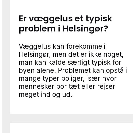
Er væggelus et typisk
problem i Helsingør?
Væggelus kan forekomme i
Helsingør, men det er ikke noget,
man kan kalde særligt typisk for
byen alene. Problemet kan opstå i
mange typer boliger, især hvor
mennesker bor tæt eller rejser
meget ind og ud.