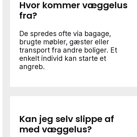
Hvor kommer væggelus
fra?
De spredes ofte via bagage,
brugte møbler, gæster eller
transport fra andre boliger. Et
enkelt individ kan starte et
angreb.
Kan jeg selv slippe af
med væggelus?