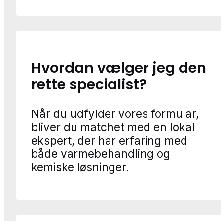
Hvordan vælger jeg den
rette specialist?
Når du udfylder vores formular,
bliver du matchet med en lokal
ekspert, der har erfaring med
både varmebehandling og
kemiske løsninger.