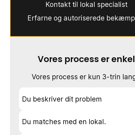
Kontakt til lokal specialist
Erfarne og autoriserede bekæmp
Vores process er enkel
Vores process er kun 3-trin lang
Du beskriver dit problem
Du matches med en lokal.