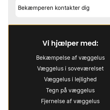
Bekæmperen kontakter dig
Vi hjælper med:
Bekæmpelse af væggelus
Væggelus i soveværelset
Væggelus i lejlighed
Tegn på væggelus
Fjernelse af væggelus