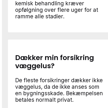
kemisk behandling kræver
opfølgning over flere uger for at
ramme alle stadier.
Dækker min forsikring
væggelus?
De fleste forsikringer dækker ikke
væggelus, da de ikke anses som
en bygningsskade. Bekæmpelsen
betales normalt privat.