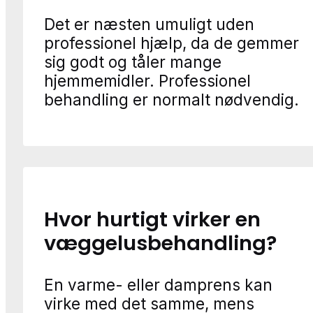
Det er næsten umuligt uden
professionel hjælp, da de gemmer
sig godt og tåler mange
hjemmemidler. Professionel
behandling er normalt nødvendig.
Hvor hurtigt virker en
væggelusbehandling?
En varme- eller damprens kan
virke med det samme, mens