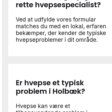
rette hvepsespecialist?
Ved at udfylde vores formular
matches du med en lokal, erfaren
bekæmper, der kender de typiske
hvepseproblemer i dit område.
Er hvepse et typisk
problem i Holbæk?
Hvepse kan være et