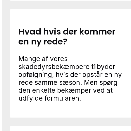
Hvad hvis der kommer
en ny rede?
Mange af vores
skadedyrsbekæmpere tilbyder
opfølgning, hvis der opstår en ny
rede samme sæson. Men spørg
den enkelte bekæmper ved at
udfylde formularen.