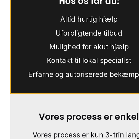
Hos os får du:
Altid hurtig hjælp
Uforpligtende tilbud
Mulighed for akut hjælp
Kontakt til lokal specialist
Erfarne og autoriserede bekæmp
Vores process er enkel
Vores process er kun 3-trin lang