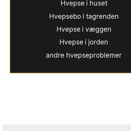
Hvepse i huset
Hvepsebo i tagrenden
Hvepse i væggen
Hvepse i jorden
andre hvepseproblemer