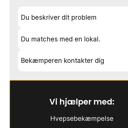
Du beskriver dit problem
Du matches med en lokal.
Bekæmperen kontakter dig
Vi hjælper med:
Hvepsebekæmpelse