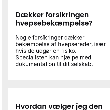
Dækker forsikringen
hvepsebekæmpelse?
Nogle forsikringer dækker
bekæmpelse af hvepsereder, især
hvis de udgør en risiko.
Specialisten kan hjælpe med
dokumentation til dit selskab.
Hvordan vælger jeg den