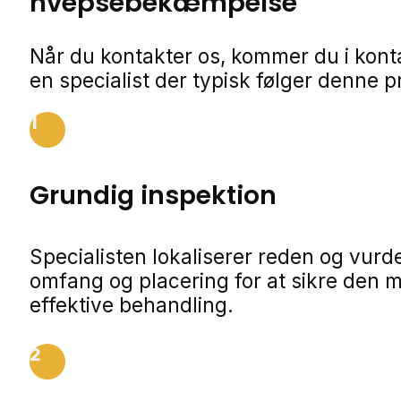
hvepsebekæmpelse
Når du kontakter os, kommer du i kon
en specialist der typisk følger denne p
1
Grundig inspektion
Specialisten lokaliserer reden og vurde
omfang og placering for at sikre den 
effektive behandling.
2