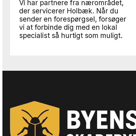
Vi har partnere fra nærområdet,
der servicerer Holbæk. Når du
sender en forespørgsel, forsøger
vi at forbinde dig med en lokal
specialist så hurtigt som muligt.