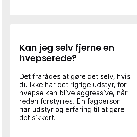
Kan jeg selv fjerne en
hvepserede?
Det frarådes at gøre det selv, hvis
du ikke har det rigtige udstyr, for
hvepse kan blive aggressive, når
reden forstyrres. En fagperson
har udstyr og erfaring til at gøre
det sikkert.