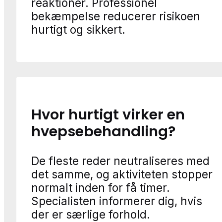
reaktioner. Professionel
bekæmpelse reducerer risikoen
hurtigt og sikkert.
Hvor hurtigt virker en
hvepsebehandling?
De fleste reder neutraliseres med
det samme, og aktiviteten stopper
normalt inden for få timer.
Specialisten informerer dig, hvis
der er særlige forhold.