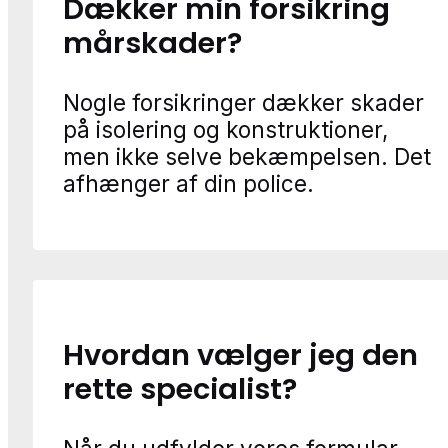
Dækker min forsikring
mårskader?
Nogle forsikringer dækker skader
på isolering og konstruktioner,
men ikke selve bekæmpelsen. Det
afhænger af din police.
Hvordan vælger jeg den
rette specialist?