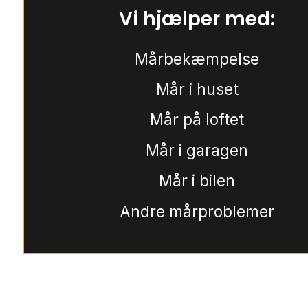
Vi hjælper med:
Mårbekæmpelse
Mår i huset
Mår på loftet
Mår i garagen
Mår i bilen
Andre mårproblemer