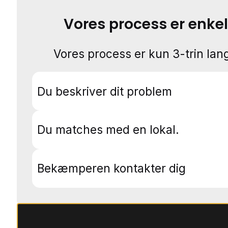
Vores process er enkel
Vores process er kun 3-trin lang
Du beskriver dit problem
Du matches med en lokal.
Bekæmperen kontakter dig