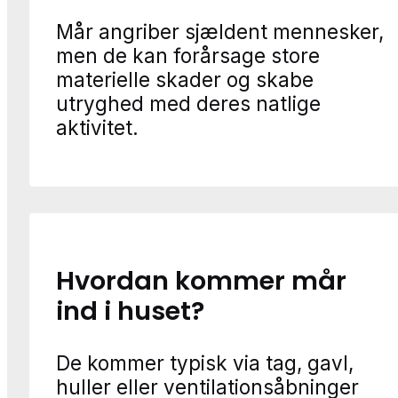
Mår angriber sjældent mennesker,
men de kan forårsage store
materielle skader og skabe
utryghed med deres natlige
aktivitet.
Hvordan kommer mår
ind i huset?
De kommer typisk via tag, gavl,
huller eller ventilationsåbninger