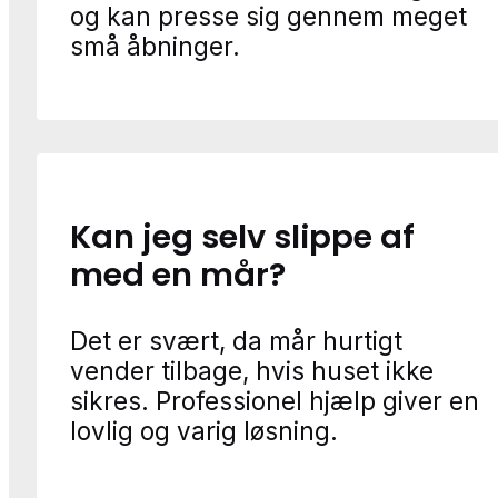
og kan presse sig gennem meget
små åbninger.
Kan jeg selv slippe af
med en mår?
Det er svært, da mår hurtigt
vender tilbage, hvis huset ikke
sikres. Professionel hjælp giver en
lovlig og varig løsning.