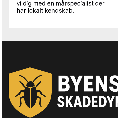
vi dig med en mårspecialist der
har lokalt kendskab.