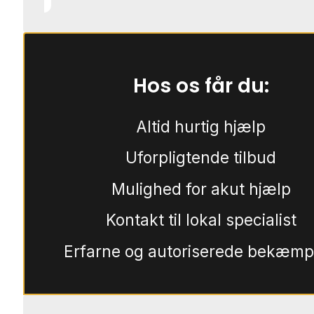
Hos os får du:
Altid hurtig hjælp
Uforpligtende tilbud
Mulighed for akut hjælp
Kontakt til lokal specialist
Erfarne og autoriserede bekæmp