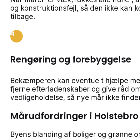
og konstruktionsfejl, så den ikke kan
tilbage.
4
Rengøring og forebyggelse
Bekæmperen kan eventuelt hjælpe me
fjerne efterladenskaber og give råd o
vedligeholdelse, så nye mår ikke finder
Mårudfordringer i Holstebro
Byens blanding af boliger og grønne 