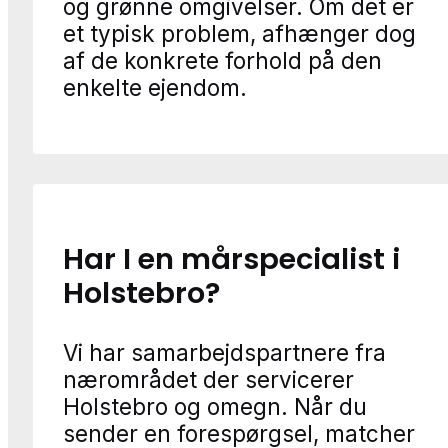
og grønne omgivelser. Om det er
et typisk problem, afhænger dog
af de konkrete forhold på den
enkelte ejendom.
Har I en mårspecialist i
Holstebro?
Vi har samarbejdspartnere fra
nærområdet der servicerer
Holstebro og omegn. Når du
sender en forespørgsel, matcher