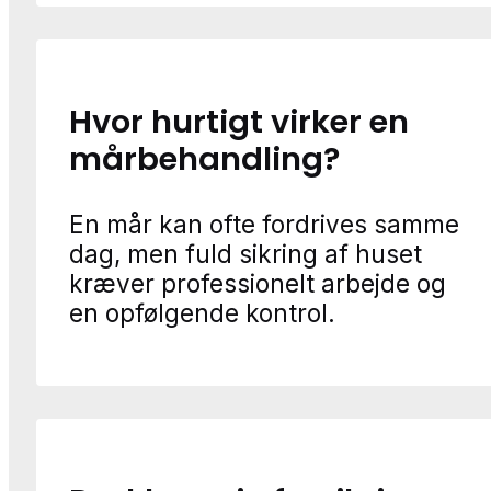
Hvor hurtigt virker en
mårbehandling?
En mår kan ofte fordrives samme
dag, men fuld sikring af huset
kræver professionelt arbejde og
en opfølgende kontrol.