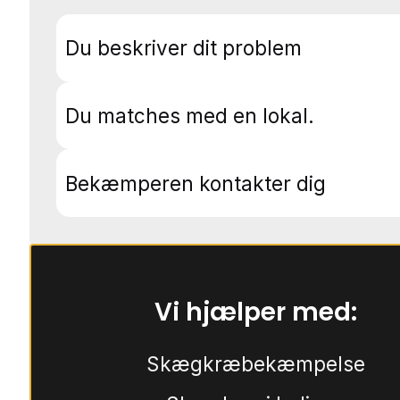
Du beskriver dit problem
Du matches med en lokal.
Bekæmperen kontakter dig
Vi hjælper med:
Skægkræbekæmpelse