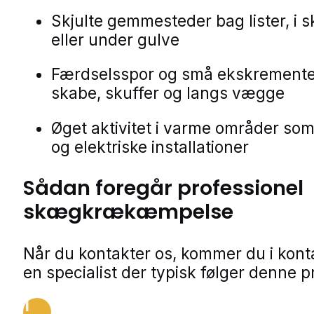
Skjulte gemmesteder bag lister, i 
eller under gulve
Færdselsspor og små ekskrementer
skabe, skuffer og langs vægge
Øget aktivitet i varme områder som
og elektriske installationer
Sådan foregår professionel
skægkrækæmpelse
Når du kontakter os, kommer du i kon
en specialist der typisk følger denne p
1