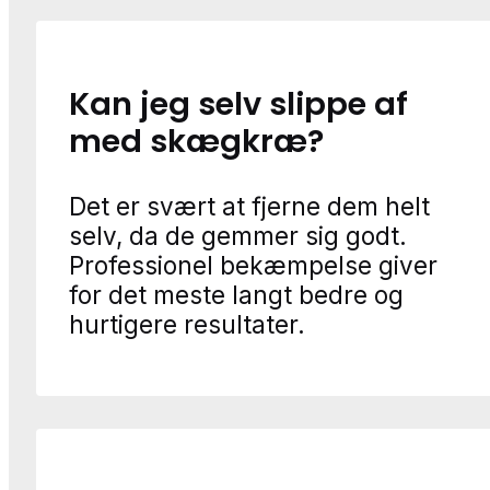
Kan jeg selv slippe af
med skægkræ?
Det er svært at fjerne dem helt
selv, da de gemmer sig godt.
Professionel bekæmpelse giver
for det meste langt bedre og
hurtigere resultater.