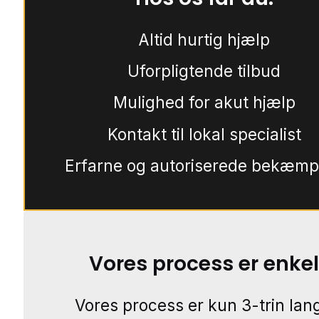
Altid hurtig hjælp
Uforpligtende tilbud
Mulighed for akut hjælp
Kontakt til lokal specialist
Erfarne og autoriserede bekæmp
Vores process er enkel
Vores process er kun 3-trin lang