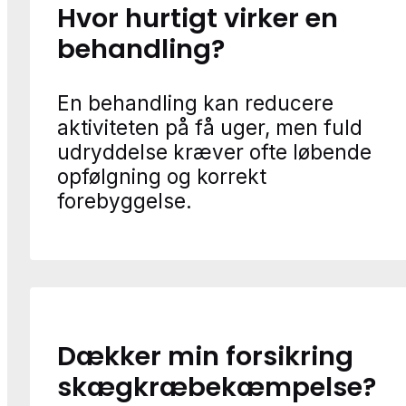
Hvor hurtigt virker en
behandling?
En behandling kan reducere
aktiviteten på få uger, men fuld
udryddelse kræver ofte løbende
opfølgning og korrekt
forebyggelse.
Dækker min forsikring
skægkræbekæmpelse?