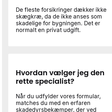
De fleste forsikringer dækker ikke
skægkræ, da de ikke anses som
skadelige for bygningen. Det er
normalt en privat udgift.
Hvordan vælger jeg den
rette specialist?
Når du udfylder vores formular,
matches du med en erfaren
skadedyrsbekæmper, der ved