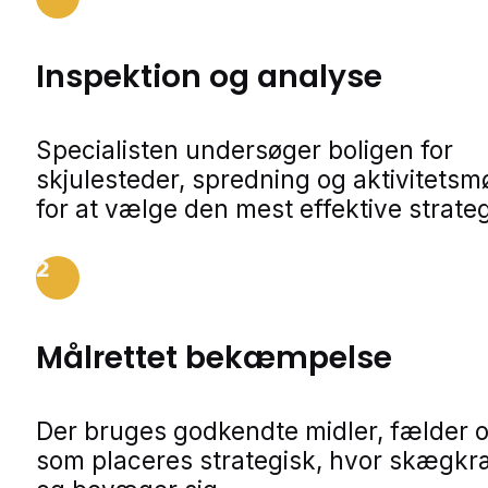
Inspektion og analyse
Specialisten undersøger boligen for
skjulesteder, spredning og aktivitetsm
for at vælge den mest effektive strateg
2
Målrettet bekæmpelse
Der bruges godkendte midler, fælder o
som placeres strategisk, hvor skægkr