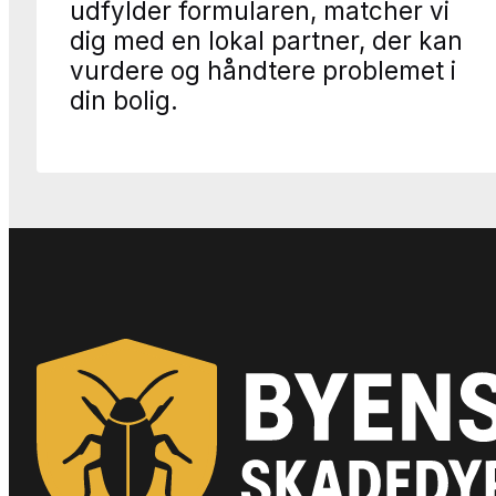
udfylder formularen, matcher vi
dig med en lokal partner, der kan
vurdere og håndtere problemet i
din bolig.