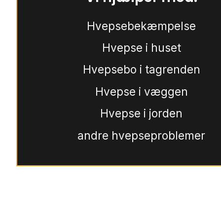
Hvepsebekæmpelse
Hvepse i huset
Hvepsebo i tagrenden
Hvepse i væggen
Hvepse i jorden
andre hvepseproblemer