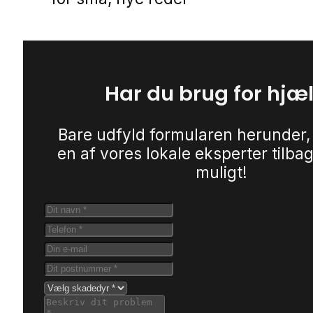
Har du brug for hjæ
Bare udfyld formularen herunder,
en af vores lokale eksperter tilbag
muligt!