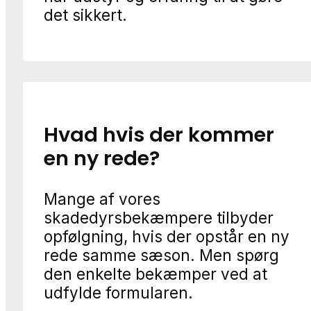
det sikkert.
Hvad hvis der kommer
en ny rede?
Mange af vores
skadedyrsbekæmpere tilbyder
opfølgning, hvis der opstår en ny
rede samme sæson. Men spørg
den enkelte bekæmper ved at
udfylde formularen.