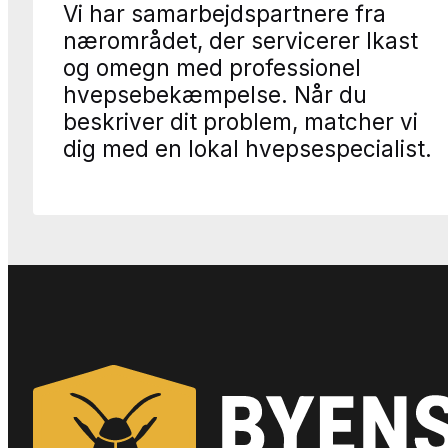
Vi har samarbejdspartnere fra
nærområdet, der servicerer Ikast
og omegn med professionel
hvepsebekæmpelse. Når du
beskriver dit problem, matcher vi
dig med en lokal hvepsespecialist.