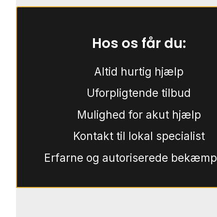
Hos os får du:
Altid hurtig hjælp
Uforpligtende tilbud
Mulighed for akut hjælp
Kontakt til lokal specialist
Erfarne og autoriserede bekæmp