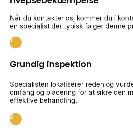
hvepsebekæmpelse
Når du kontakter os, kommer du i kon
en specialist der typisk følger denne p
1
Grundig inspektion
Specialisten lokaliserer reden og vurde
omfang og placering for at sikre den 
effektive behandling.
2