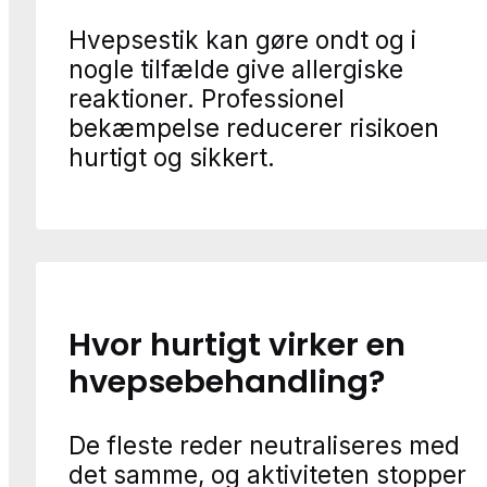
Hvepsestik kan gøre ondt og i
nogle tilfælde give allergiske
reaktioner. Professionel
bekæmpelse reducerer risikoen
hurtigt og sikkert.
Hvor hurtigt virker en
hvepsebehandling?
De fleste reder neutraliseres med
det samme, og aktiviteten stopper