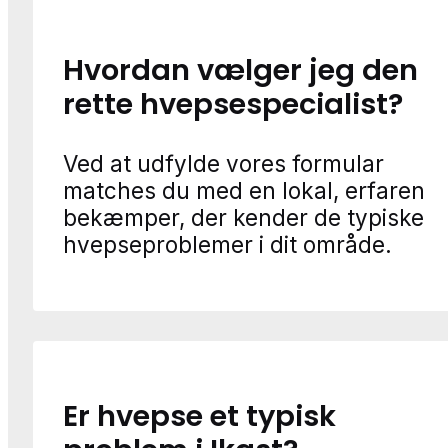
Hvordan vælger jeg den
rette hvepsespecialist?
Ved at udfylde vores formular
matches du med en lokal, erfaren
bekæmper, der kender de typiske
hvepseproblemer i dit område.
Er hvepse et typisk