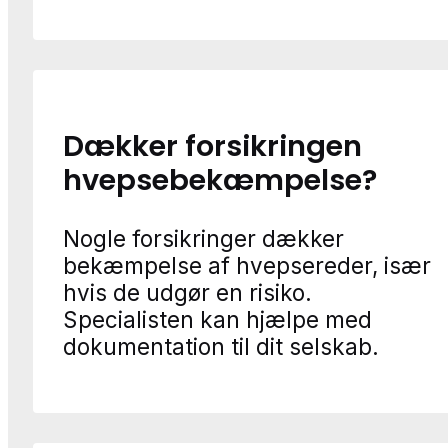
Dækker forsikringen
hvepsebekæmpelse?
Nogle forsikringer dækker
bekæmpelse af hvepsereder, især
hvis de udgør en risiko.
Specialisten kan hjælpe med
dokumentation til dit selskab.