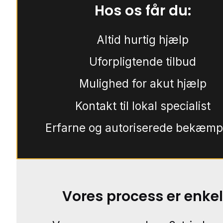
Hos os får du:
Altid hurtig hjælp
Uforpligtende tilbud
Mulighed for akut hjælp
Kontakt til lokal specialist
Erfarne og autoriserede bekæmp
Vores process er enkel