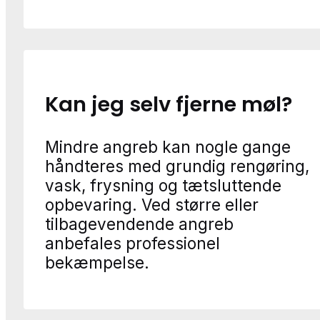
Kan jeg selv fjerne møl?
Mindre angreb kan nogle gange
håndteres med grundig rengøring,
vask, frysning og tætsluttende
opbevaring. Ved større eller
tilbagevendende angreb
anbefales professionel
bekæmpelse.