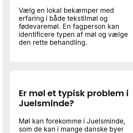
Vælg en lokal bekæmper med
erfaring i både tekstilmøl og
fødevaremøl. En fagperson kan
identificere typen af møl og vælge
den rette behandling.
Er møl et typisk problem i
Juelsminde?
Møl kan forekomme i Juelsminde,
som de kan i mange danske byer