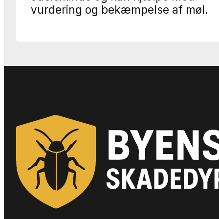
vurdering og bekæmpelse af møl.