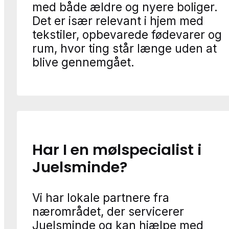
med både ældre og nyere boliger.
Det er især relevant i hjem med
tekstiler, opbevarede fødevarer og
rum, hvor ting står længe uden at
blive gennemgået.
Har I en mølspecialist i
Juelsminde?
Vi har lokale partnere fra
nærområdet, der servicerer
Juelsminde og kan hjælpe med