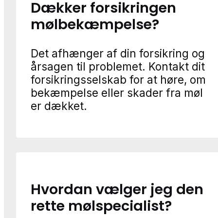
Dækker forsikringen
mølbekæmpelse?
Det afhænger af din forsikring og
årsagen til problemet. Kontakt dit
forsikringsselskab for at høre, om
bekæmpelse eller skader fra møl
er dækket.
Hvordan vælger jeg den
rette mølspecialist?