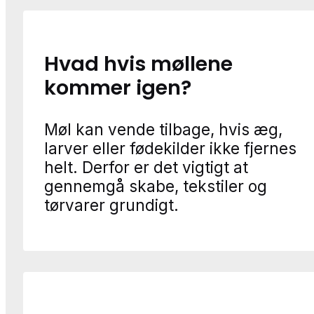
Hvad hvis møllene
kommer igen?
Møl kan vende tilbage, hvis æg,
larver eller fødekilder ikke fjernes
helt. Derfor er det vigtigt at
gennemgå skabe, tekstiler og
tørvarer grundigt.