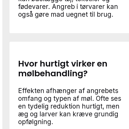
fødevarer. Angreb i tørvarer kan
også gøre mad uegnet til brug.
Hvor hurtigt virker en
mølbehandling?
Effekten afhænger af angrebets
omfang og typen af møl. Ofte ses
en tydelig reduktion hurtigt, men
æg og larver kan kræve grundig
opfølgning.