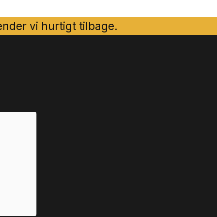
der vi hurtigt tilbage.