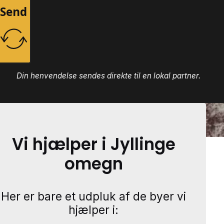
Send
Din henvendelse sendes direkte til en lokal partner.
Vi hjælper i Jyllinge
omegn
Her er bare et udpluk af de byer vi
hjælper i: