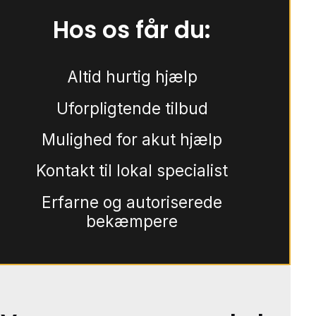
Hos os får du:
Altid hurtig hjælp
Uforpligtende tilbud
Mulighed for akut hjælp
Kontakt til lokal specialist
Erfarne og autoriserede
bekæmpere