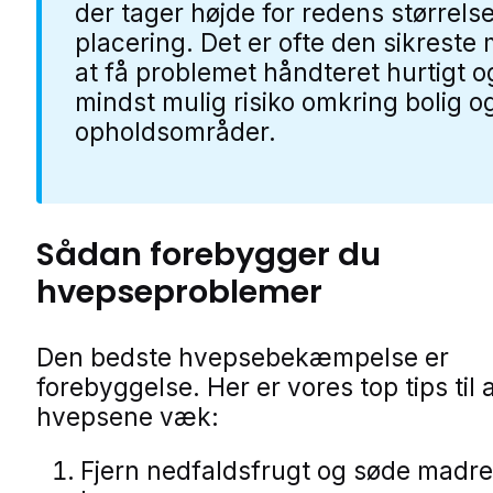
der tager højde for redens størrels
placering. Det er ofte den sikreste
at få problemet håndteret hurtigt 
mindst mulig risiko omkring bolig o
opholdsområder.
Sådan forebygger du
hvepseproblemer
Den bedste hvepsebekæmpelse er
forebyggelse. Her er vores top tips til 
hvepsene væk:
Fjern nedfaldsfrugt og søde madres