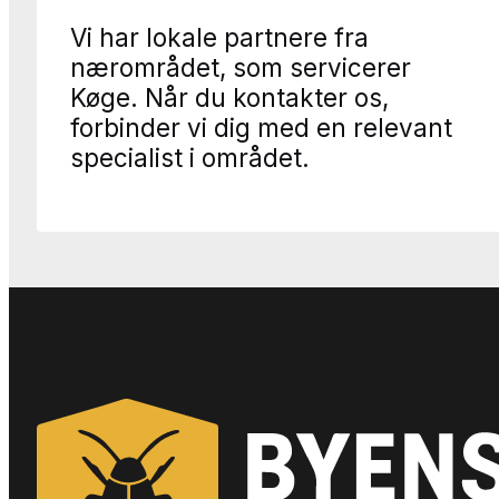
Vi har lokale partnere fra
nærområdet, som servicerer
Køge. Når du kontakter os,
forbinder vi dig med en relevant
specialist i området.