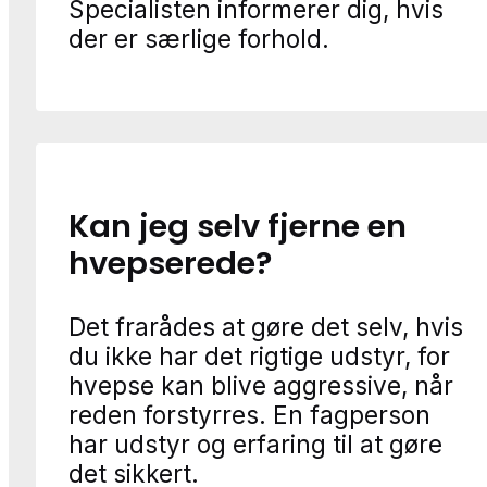
Specialisten informerer dig, hvis
der er særlige forhold.
Kan jeg selv fjerne en
hvepserede?
Det frarådes at gøre det selv, hvis
du ikke har det rigtige udstyr, for
hvepse kan blive aggressive, når
reden forstyrres. En fagperson
har udstyr og erfaring til at gøre
det sikkert.