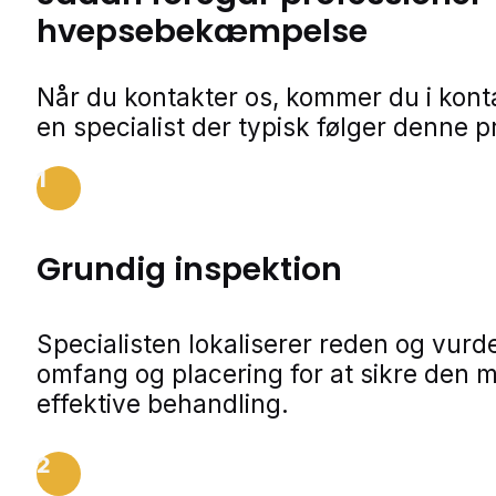
hvepsebekæmpelse
Når du kontakter os, kommer du i kon
en specialist der typisk følger denne p
1
Grundig inspektion
Specialisten lokaliserer reden og vurde
omfang og placering for at sikre den 
effektive behandling.
2