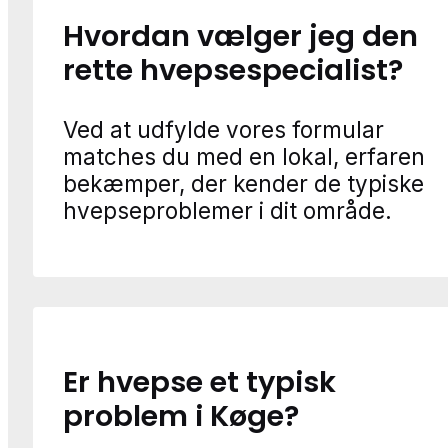
Hvordan vælger jeg den
rette hvepsespecialist?
Ved at udfylde vores formular
matches du med en lokal, erfaren
bekæmper, der kender de typiske
hvepseproblemer i dit område.
Er hvepse et typisk
problem i Køge?