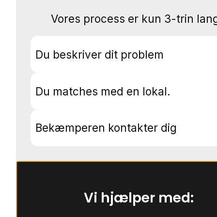
Vores process er kun 3-trin lang
Du beskriver dit problem
Du matches med en lokal.
Bekæmperen kontakter dig
Vi hjælper med: