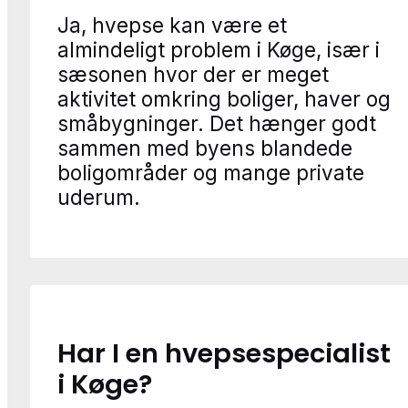
Ja, hvepse kan være et
almindeligt problem i Køge, især i
sæsonen hvor der er meget
aktivitet omkring boliger, haver og
småbygninger. Det hænger godt
sammen med byens blandede
boligområder og mange private
uderum.
Har I en hvepsespecialist
i Køge?