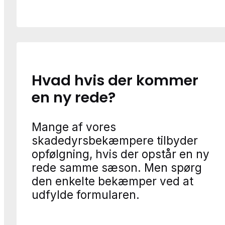
Hvad hvis der kommer
en ny rede?
Mange af vores
skadedyrsbekæmpere tilbyder
opfølgning, hvis der opstår en ny
rede samme sæson. Men spørg
den enkelte bekæmper ved at
udfylde formularen.