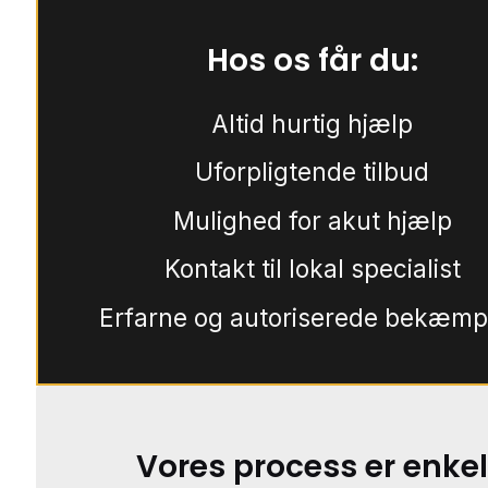
Hos os får du:
Altid hurtig hjælp
Uforpligtende tilbud
Mulighed for akut hjælp
Kontakt til lokal specialist
Erfarne og autoriserede bekæmp
Vores process er enkel