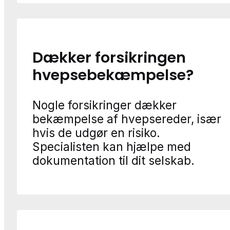
Dækker forsikringen
hvepsebekæmpelse?
Nogle forsikringer dækker
bekæmpelse af hvepsereder, især
hvis de udgør en risiko.
Specialisten kan hjælpe med
dokumentation til dit selskab.