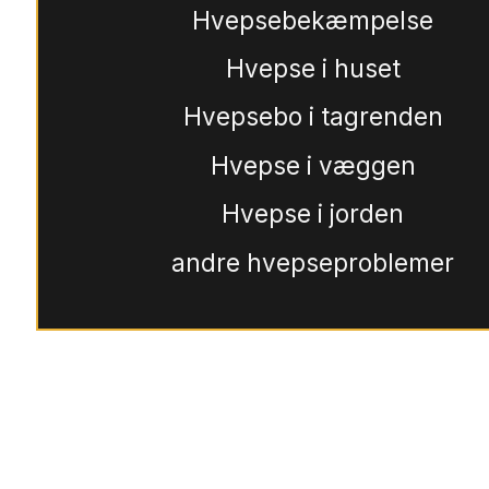
Hvepsebekæmpelse
Hvepse i huset
Hvepsebo i tagrenden
Hvepse i væggen
Hvepse i jorden
andre hvepseproblemer