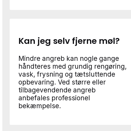
Kan jeg selv fjerne møl?
Mindre angreb kan nogle gange
håndteres med grundig rengøring,
vask, frysning og tætsluttende
opbevaring. Ved større eller
tilbagevendende angreb
anbefales professionel
bekæmpelse.