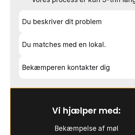
Du beskriver dit problem
Du matches med en lokal.
Bekæmperen kontakter dig
Vi hjælper med:
Bekæmpelse af møl