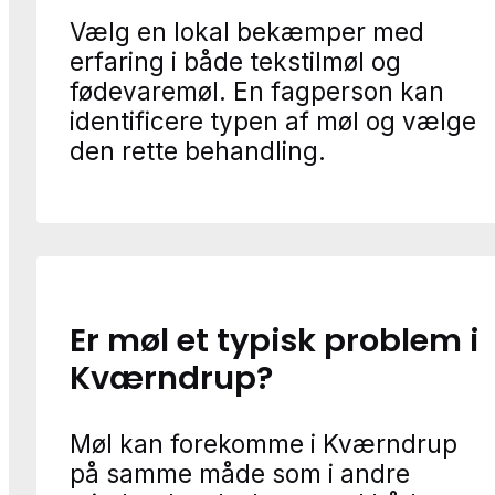
Vælg en lokal bekæmper med
erfaring i både tekstilmøl og
fødevaremøl. En fagperson kan
identificere typen af møl og vælge
den rette behandling.
Er møl et typisk problem i
Kværndrup?
Møl kan forekomme i Kværndrup
på samme måde som i andre