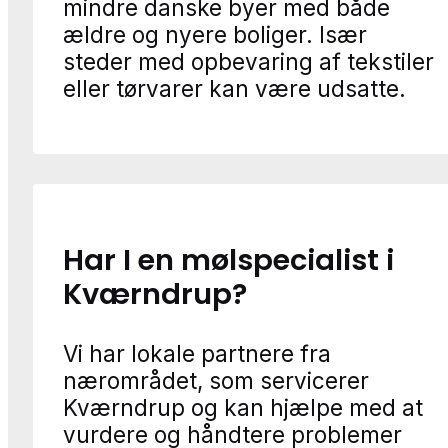
mindre danske byer med både
ældre og nyere boliger. Især
steder med opbevaring af tekstiler
eller tørvarer kan være udsatte.
Har I en mølspecialist i
Kværndrup?
Vi har lokale partnere fra
nærområdet, som servicerer
Kværndrup og kan hjælpe med at
vurdere og håndtere problemer