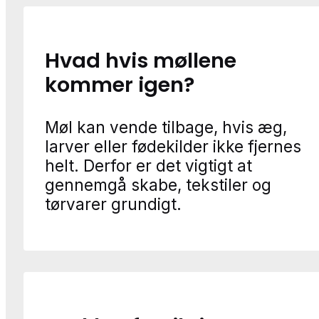
Hvad hvis møllene
kommer igen?
Møl kan vende tilbage, hvis æg,
larver eller fødekilder ikke fjernes
helt. Derfor er det vigtigt at
gennemgå skabe, tekstiler og
tørvarer grundigt.