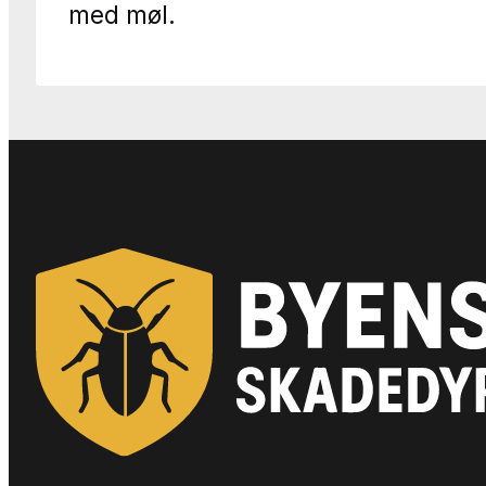
med møl.