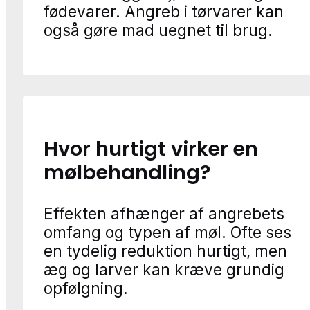
fødevarer. Angreb i tørvarer kan
også gøre mad uegnet til brug.
Hvor hurtigt virker en
mølbehandling?
Effekten afhænger af angrebets
omfang og typen af møl. Ofte ses
en tydelig reduktion hurtigt, men
æg og larver kan kræve grundig
opfølgning.