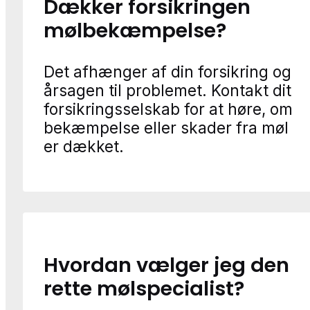
Dækker forsikringen
mølbekæmpelse?
Det afhænger af din forsikring og
årsagen til problemet. Kontakt dit
forsikringsselskab for at høre, om
bekæmpelse eller skader fra møl
er dækket.
Hvordan vælger jeg den
rette mølspecialist?