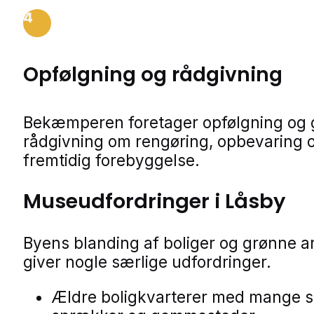
4
Opfølgning og rådgivning
Bekæmperen foretager opfølgning og 
rådgivning om rengøring, opbevaring 
fremtidig forebyggelse.
Museudfordringer i Låsby
Byens blanding af boliger og grønne a
giver nogle særlige udfordringer.
Ældre boligkvarterer med mange 