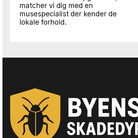
matcher vi dig med en
musespecialist der kender de
lokale forhold.