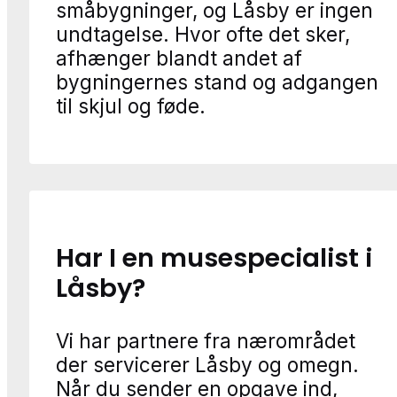
småbygninger, og Låsby er ingen
undtagelse. Hvor ofte det sker,
afhænger blandt andet af
bygningernes stand og adgangen
til skjul og føde.
Har I en musespecialist i
Låsby?
Vi har partnere fra nærområdet
der servicerer Låsby og omegn.
Når du sender en opgave ind,