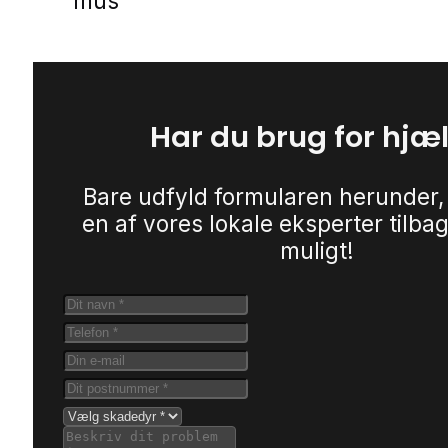
mus
Har du brug for hjæ
Bare udfyld formularen herunder,
en af vores lokale eksperter tilbag
muligt!