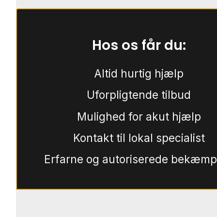
Hos os får du:
Altid hurtig hjælp
Uforpligtende tilbud
Mulighed for akut hjælp
Kontakt til lokal specialist
Erfarne og autoriserede bekæmp