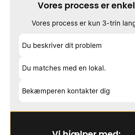
Vores process er enkel
Vores process er kun 3-trin lang
Du beskriver dit problem
Du matches med en lokal.
Bekæmperen kontakter dig
Vi hjælper med: