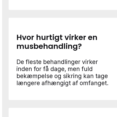
Hvor hurtigt virker en
musbehandling?
De fleste behandlinger virker
inden for få dage, men fuld
bekæmpelse og sikring kan tage
længere afhængigt af omfanget.