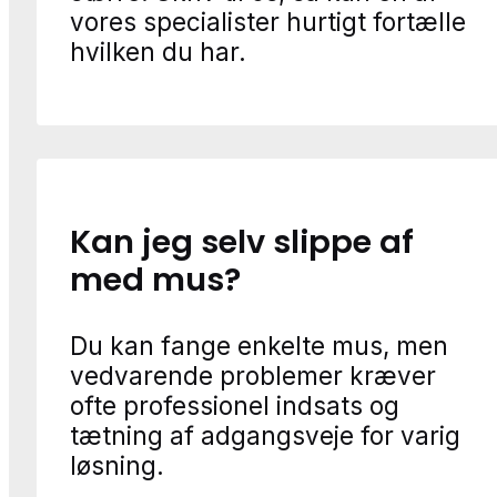
vores specialister hurtigt fortælle
hvilken du har.
Kan jeg selv slippe af
med mus?
Du kan fange enkelte mus, men
vedvarende problemer kræver
ofte professionel indsats og
tætning af adgangsveje for varig
løsning.