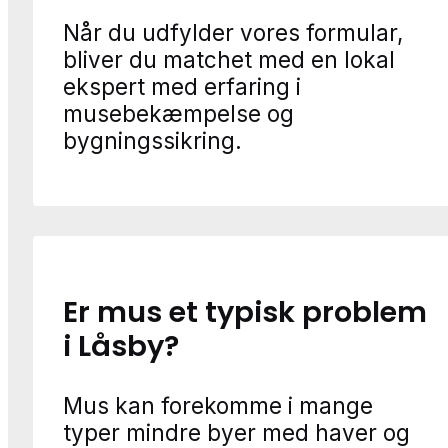
Når du udfylder vores formular,
bliver du matchet med en lokal
ekspert med erfaring i
musebekæmpelse og
bygningssikring.
Er mus et typisk problem
i Låsby?
Mus kan forekomme i mange
typer mindre byer med haver og