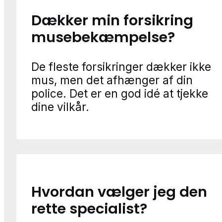
Dækker min forsikring
musebekæmpelse?
De fleste forsikringer dækker ikke
mus, men det afhænger af din
police. Det er en god idé at tjekke
dine vilkår.
Hvordan vælger jeg den
rette specialist?