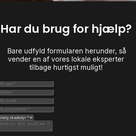
Har du brug for hjælp?
Bare udfyld formularen herunder, så
vender en af vores lokale eksperter
tilbage hurtigst muligt!