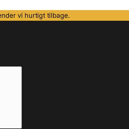
der vi hurtigt tilbage.