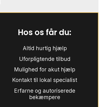
Hos os får du:
Altid hurtig hjælp
Uforpligtende tilbud
Mulighed for akut hjælp
Kontakt til lokal specialist
Erfarne og autoriserede
bekæmpere