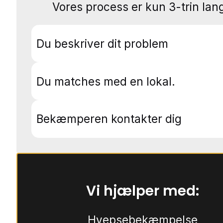
Vores process er kun 3-trin lang
Du beskriver dit problem
Du matches med en lokal.
Bekæmperen kontakter dig
Vi hjælper med:
Hvepsebekæmpelse