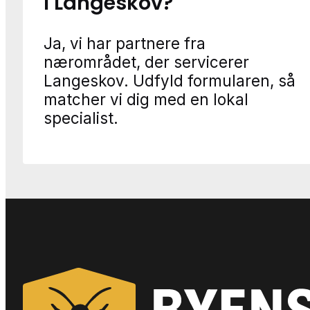
i Langeskov?
Ja, vi har partnere fra
nærområdet, der servicerer
Langeskov. Udfyld formularen, så
matcher vi dig med en lokal
specialist.