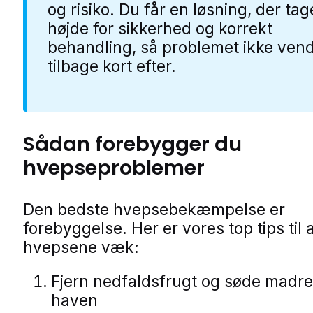
og risiko. Du får en løsning, der tag
højde for sikkerhed og korrekt
behandling, så problemet ikke ven
tilbage kort efter.
Sådan forebygger du
hvepseproblemer
Den bedste hvepsebekæmpelse er
forebyggelse. Her er vores top tips til 
hvepsene væk:
Fjern nedfaldsfrugt og søde madres
haven