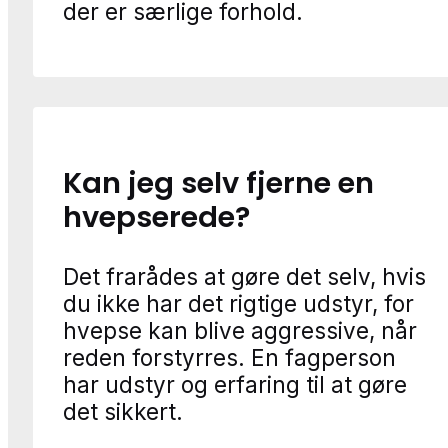
der er særlige forhold.
Kan jeg selv fjerne en
hvepserede?
Det frarådes at gøre det selv, hvis
du ikke har det rigtige udstyr, for
hvepse kan blive aggressive, når
reden forstyrres. En fagperson
har udstyr og erfaring til at gøre
det sikkert.