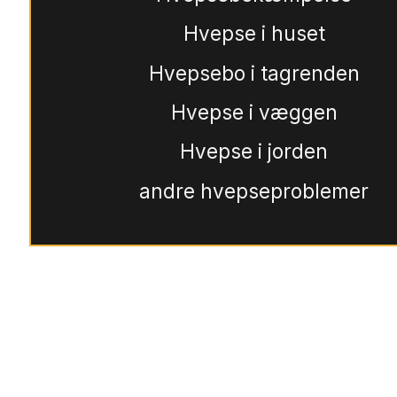
Hvepse i huset
Hvepsebo i tagrenden
Hvepse i væggen
Hvepse i jorden
andre hvepseproblemer