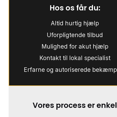
Hos os får du:
Altid hurtig hjælp
Uforpligtende tilbud
Mulighed for akut hjælp
Kontakt til lokal specialist
Erfarne og autoriserede bekæmp
Vores process er enkel