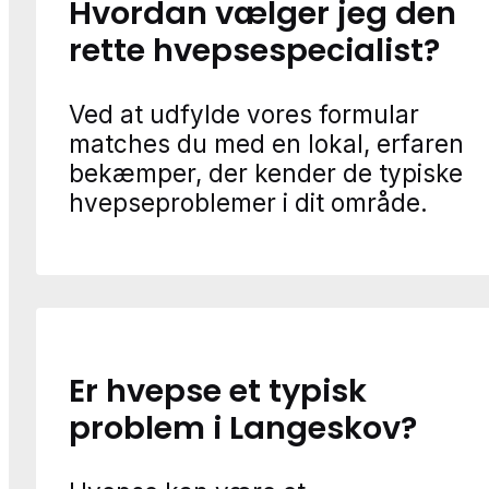
Hvordan vælger jeg den
rette hvepsespecialist?
Ved at udfylde vores formular
matches du med en lokal, erfaren
bekæmper, der kender de typiske
hvepseproblemer i dit område.
Er hvepse et typisk
problem i Langeskov?