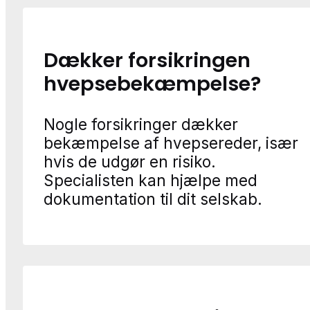
Dækker forsikringen
hvepsebekæmpelse?
Nogle forsikringer dækker
bekæmpelse af hvepsereder, især
hvis de udgør en risiko.
Specialisten kan hjælpe med
dokumentation til dit selskab.