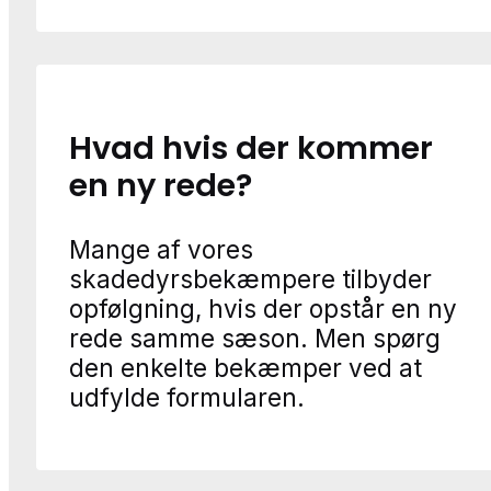
Hvad hvis der kommer
en ny rede?
Mange af vores
skadedyrsbekæmpere tilbyder
opfølgning, hvis der opstår en ny
rede samme sæson. Men spørg
den enkelte bekæmper ved at
udfylde formularen.