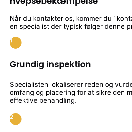
hvepsebekæmpelse
Når du kontakter os, kommer du i kon
en specialist der typisk følger denne p
1
Grundig inspektion
Specialisten lokaliserer reden og vurde
omfang og placering for at sikre den 
effektive behandling.
2