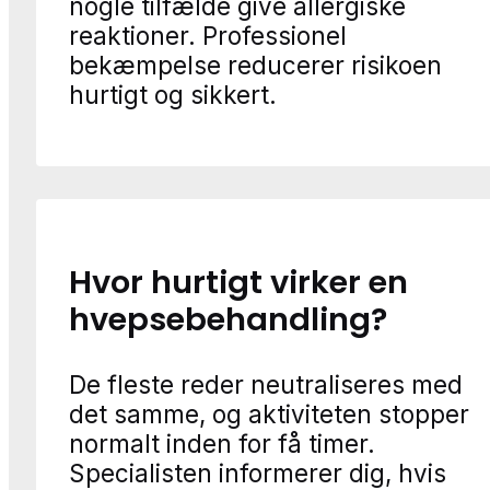
nogle tilfælde give allergiske
reaktioner. Professionel
bekæmpelse reducerer risikoen
hurtigt og sikkert.
Hvor hurtigt virker en
hvepsebehandling?
De fleste reder neutraliseres med
det samme, og aktiviteten stopper
normalt inden for få timer.
Specialisten informerer dig, hvis