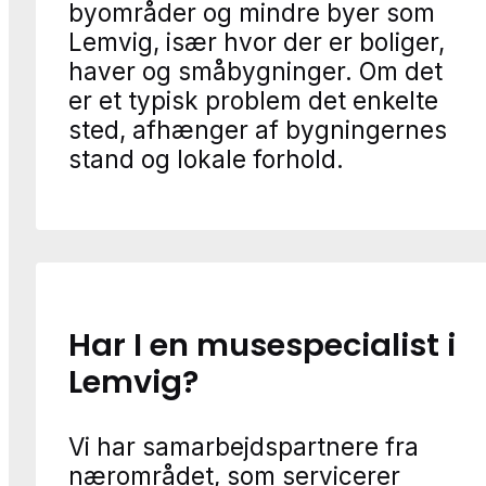
byområder og mindre byer som
Lemvig, især hvor der er boliger,
haver og småbygninger. Om det
er et typisk problem det enkelte
sted, afhænger af bygningernes
stand og lokale forhold.
Har I en musespecialist i
Lemvig?
Vi har samarbejdspartnere fra
nærområdet, som servicerer