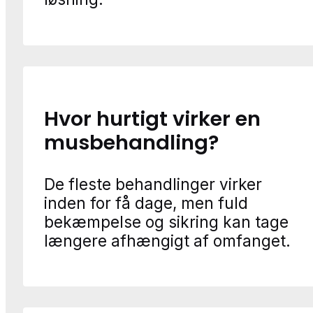
Hvor hurtigt virker en
musbehandling?
De fleste behandlinger virker
inden for få dage, men fuld
bekæmpelse og sikring kan tage
længere afhængigt af omfanget.