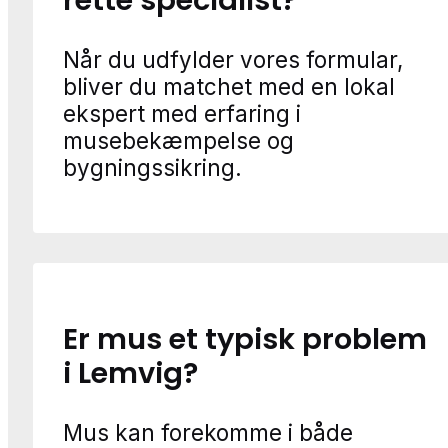
rette specialist?
Når du udfylder vores formular,
bliver du matchet med en lokal
ekspert med erfaring i
musebekæmpelse og
bygningssikring.
Er mus et typisk problem
i Lemvig?
Mus kan forekomme i både