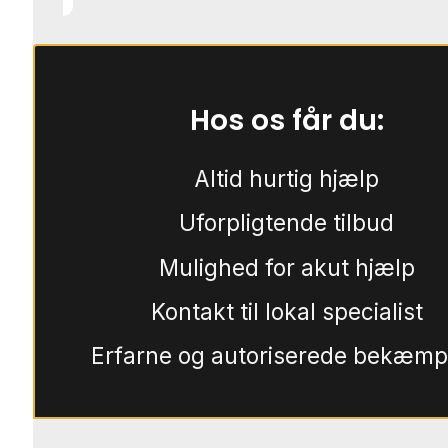
Hos os får du:
Altid hurtig hjælp
Uforpligtende tilbud
Mulighed for akut hjælp
Kontakt til lokal specialist
Erfarne og autoriserede bekæmp