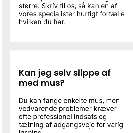
større. Skriv til os, så kan en af
vores specialister hurtigt fortælle
hvilken du har.
Kan jeg selv slippe af
med mus?
Du kan fange enkelte mus, men
vedvarende problemer kræver
ofte professionel indsats og
tætning af adgangsveje for varig
løsning.