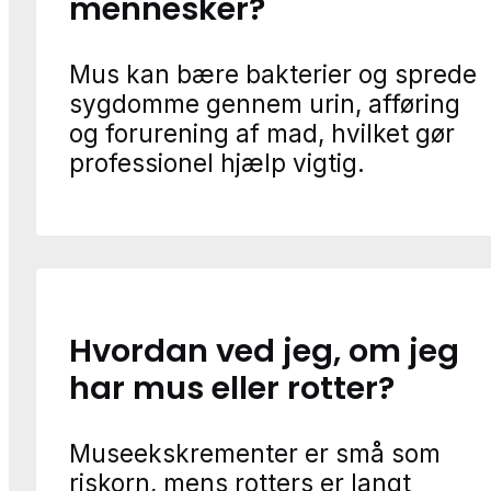
mennesker?
Mus kan bære bakterier og sprede
sygdomme gennem urin, afføring
og forurening af mad, hvilket gør
professionel hjælp vigtig.
Hvordan ved jeg, om jeg
har mus eller rotter?
Museekskrementer er små som
riskorn, mens rotters er langt