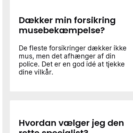
Dækker min forsikring
musebekæmpelse?
De fleste forsikringer dækker ikke
mus, men det afhænger af din
police. Det er en god idé at tjekke
dine vilkår.
Hvordan vælger jeg den