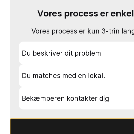
Vores process er enkel
Vores process er kun 3-trin lang
Du beskriver dit problem
Du matches med en lokal.
Bekæmperen kontakter dig