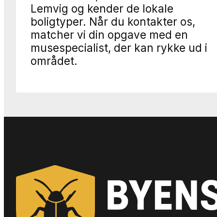
Lemvig og kender de lokale
boligtyper. Når du kontakter os,
matcher vi din opgave med en
musespecialist, der kan rykke ud i
området.