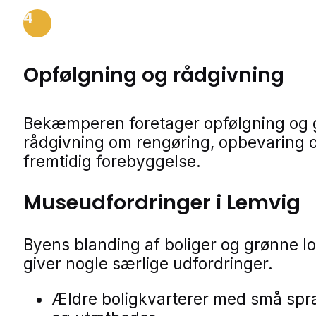
4
Opfølgning og rådgivning
Bekæmperen foretager opfølgning og 
rådgivning om rengøring, opbevaring 
fremtidig forebyggelse.
Museudfordringer i Lemvig
Byens blanding af boliger og grønne 
giver nogle særlige udfordringer.
Ældre boligkvarterer med små sp