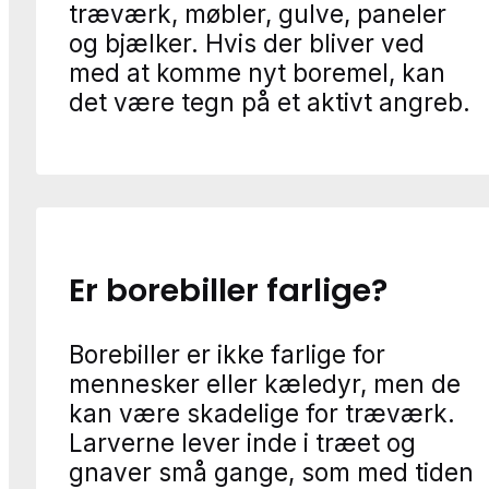
træværk, møbler, gulve, paneler
og bjælker. Hvis der bliver ved
med at komme nyt boremel, kan
det være tegn på et aktivt angreb.
Er borebiller farlige?
Borebiller er ikke farlige for
mennesker eller kæledyr, men de
kan være skadelige for træværk.
Larverne lever inde i træet og
gnaver små gange, som med tiden