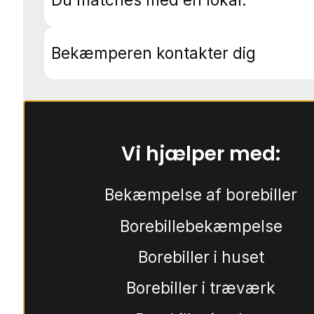
Bekæmperen kontakter dig
Vi hjælper med:
Bekæmpelse af borebiller
Borebillebekæmpelse
Borebiller i huset
Borebiller i træværk