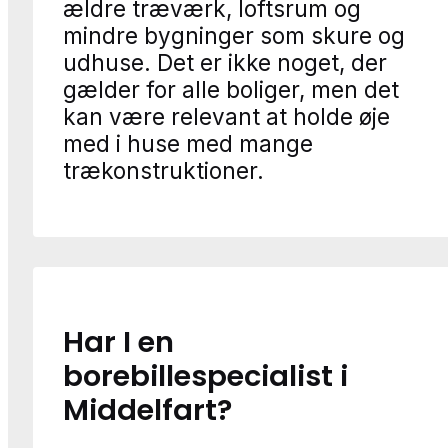
ældre træværk, loftsrum og
mindre bygninger som skure og
udhuse. Det er ikke noget, der
gælder for alle boliger, men det
kan være relevant at holde øje
med i huse med mange
trækonstruktioner.
Har I en
borebillespecialist i
Middelfart?