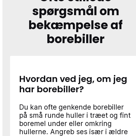
spørgsmål om
bekæmpelse af
borebiller
Hvordan ved jeg, om jeg
har borebiller?
Du kan ofte genkende borebiller
på små runde huller i træet og fint
boremel under eller omkring
hullerne. Angreb ses især i ældre