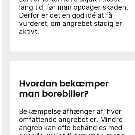
lang tid, før man opdager skaden.
Derfor er det en god idé at få
vurderet, om angrebet stadig er
aktivt.
Hvordan bekæmper
man borebiller?
Bekæmpelse afhænger af, hvor
omfattende angrebet er. Mindre
angreb kan ofte behandles med