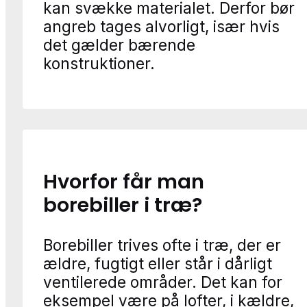
kan svække materialet. Derfor bør
angreb tages alvorligt, især hvis
det gælder bærende
konstruktioner.
Hvorfor får man
borebiller i træ?
Borebiller trives ofte i træ, der er
ældre, fugtigt eller står i dårligt
ventilerede områder. Det kan for
eksempel være på lofter, i kældre,