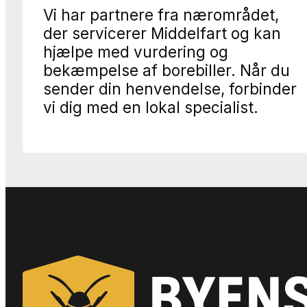
Vi har partnere fra nærområdet,
der servicerer Middelfart og kan
hjælpe med vurdering og
bekæmpelse af borebiller. Når du
sender din henvendelse, forbinder
vi dig med en lokal specialist.