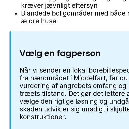
kræver jævnligt eftersyn
Blandede boligområder med både 
ældre huse
Vælg en fagperson
Når vi sender en lokal borebillespec
fra nærområdet i Middelfart, får du
vurdering af angrebets omfang og
træets tilstand. Det gør det lettere 
vælge den rigtige løsning og undgå
skaden udvikler sig unødigt i skjult
konstruktioner.