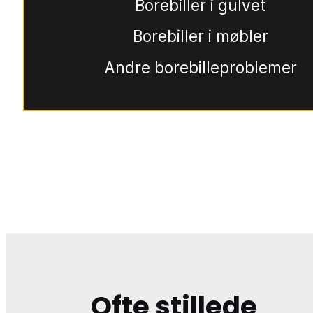
Borebiller i gulvet
Borebiller i møbler
Andre borebilleproblemer
Ofte stillede