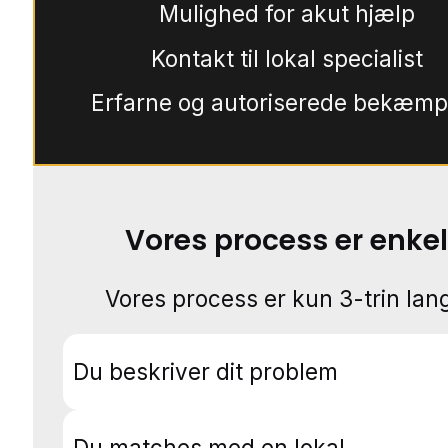
Mulighed for akut hjælp
Kontakt til lokal specialist
Erfarne og autoriserede bekæmp
Vores process er enkel
Vores process er kun 3-trin lang
Du beskriver dit problem
Du matches med en lokal.