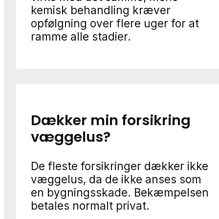
kemisk behandling kræver
opfølgning over flere uger for at
ramme alle stadier.
Dækker min forsikring
væggelus?
De fleste forsikringer dækker ikke
væggelus, da de ikke anses som
en bygningsskade. Bekæmpelsen
betales normalt privat.