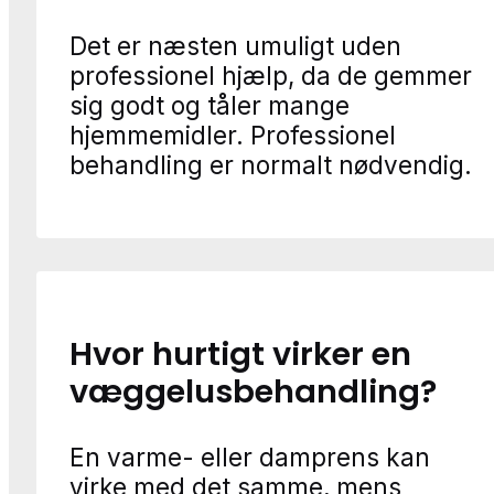
Det er næsten umuligt uden
professionel hjælp, da de gemmer
sig godt og tåler mange
hjemmemidler. Professionel
behandling er normalt nødvendig.
Hvor hurtigt virker en
væggelusbehandling?
En varme- eller damprens kan
virke med det samme, mens