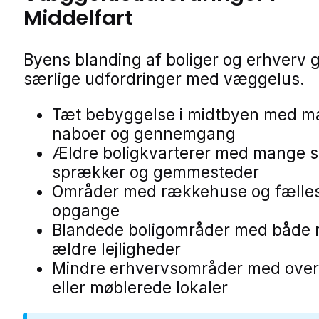
Middelfart
Byens blanding af boliger og erhverv g
særlige udfordringer med væggelus.
Tæt bebyggelse i midtbyen med 
naboer og gennemgang
Ældre boligkvarterer med mange 
sprækker og gemmesteder
Områder med rækkehuse og fælle
opgange
Blandede boligområder med både 
ældre lejligheder
Mindre erhvervsområder med over
eller møblerede lokaler