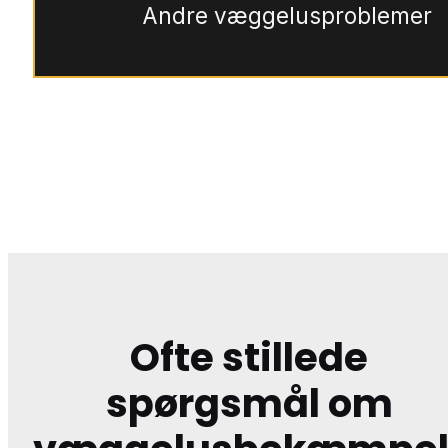
Andre væggelusproblemer
Ofte stillede
spørgsmål om