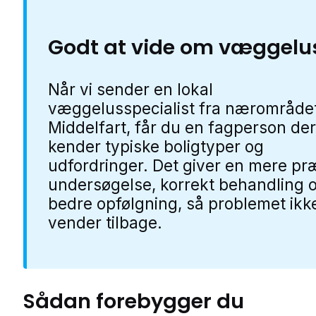
Godt at vide om væggelu
Når vi sender en lokal
væggelusspecialist fra nærområdet
Middelfart, får du en fagperson der
kender typiske boligtyper og
udfordringer. Det giver en mere pr
undersøgelse, korrekt behandling 
bedre opfølgning, så problemet ikk
vender tilbage.
Sådan forebygger du