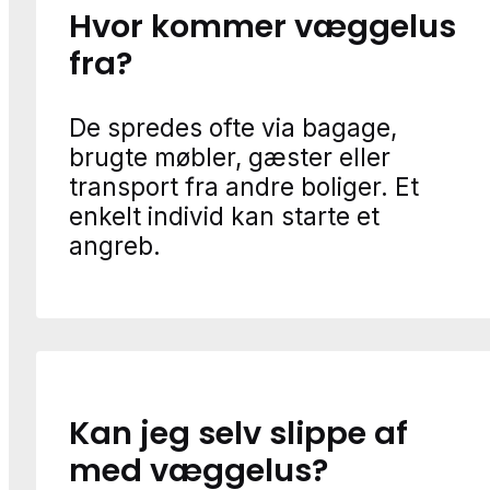
Hvor kommer væggelus
fra?
De spredes ofte via bagage,
brugte møbler, gæster eller
transport fra andre boliger. Et
enkelt individ kan starte et
angreb.
Kan jeg selv slippe af
med væggelus?