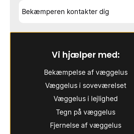
Bekæmperen kontakter dig
Vi hjælper med:
Bekæmpelse af væggelus
Væggelus i soveværelset
Væggelus i lejlighed
Tegn på væggelus
Fjernelse af væggelus