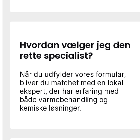
Hvordan vælger jeg den
rette specialist?
Når du udfylder vores formular,
bliver du matchet med en lokal
ekspert, der har erfaring med
både varmebehandling og
kemiske løsninger.