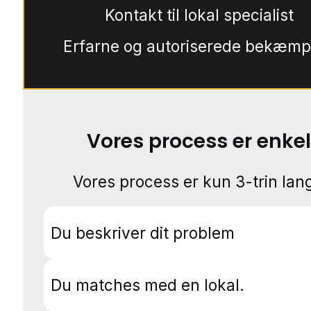
Kontakt til lokal specialist
Erfarne og autoriserede bekæmp
Vores process er enkel
Vores process er kun 3-trin lang
Du beskriver dit problem
Du matches med en lokal.