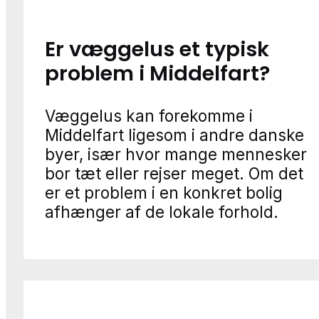
Er væggelus et typisk
problem i Middelfart?
Væggelus kan forekomme i
Middelfart ligesom i andre danske
byer, især hvor mange mennesker
bor tæt eller rejser meget. Om det
er et problem i en konkret bolig
afhænger af de lokale forhold.