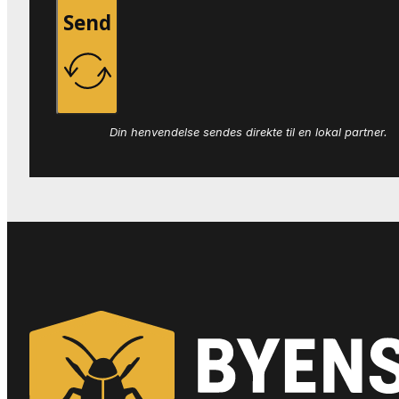
Send
Din henvendelse sendes direkte til en lokal partner.