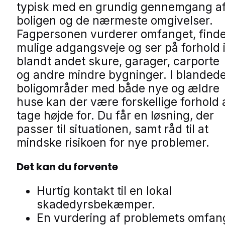
typisk med en grundig gennemgang a
boligen og de nærmeste omgivelser.
Fagpersonen vurderer omfanget, find
mulige adgangsveje og ser på forhold 
blandt andet skure, garager, carporte
og andre mindre bygninger. I blanded
boligområder med både nye og ældre
huse kan der være forskellige forhold 
tage højde for. Du får en løsning, der
passer til situationen, samt råd til at
mindske risikoen for nye problemer.
Det kan du forvente
Hurtig kontakt til en lokal
skadedyrsbekæmper.
En vurdering af problemets omfan