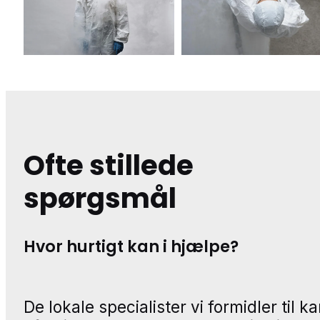
Ofte stillede
spørgsmål
Hvor hurtigt kan i hjælpe?
De lokale specialister vi formidler til k