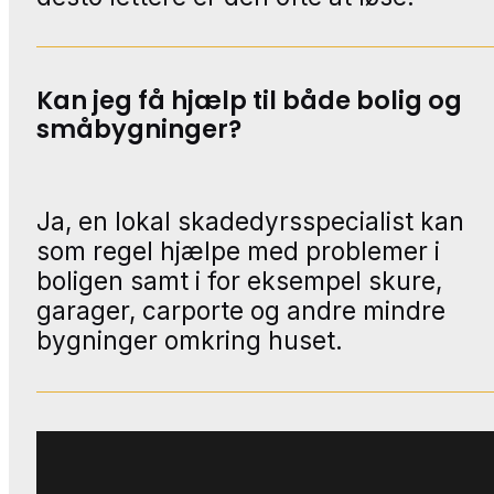
Kan jeg få hjælp til både bolig og
småbygninger?
Ja, en lokal skadedyrsspecialist kan
som regel hjælpe med problemer i
boligen samt i for eksempel skure,
garager, carporte og andre mindre
bygninger omkring huset.