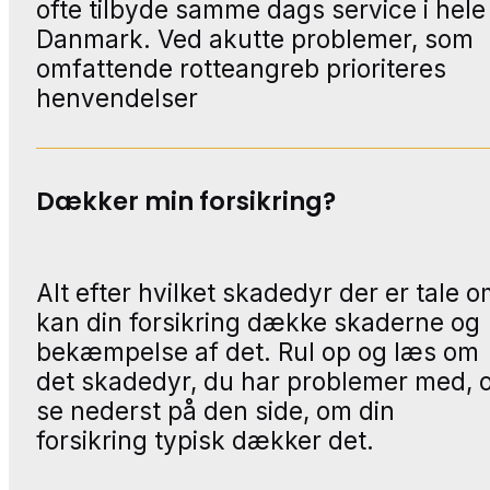
ofte tilbyde samme dags service i hele
Danmark. Ved akutte problemer, som
omfattende rotteangreb prioriteres
henvendelser
Dækker min forsikring?
Alt efter hvilket skadedyr der er tale o
kan din forsikring dække skaderne og
bekæmpelse af det. Rul op og læs om
det skadedyr, du har problemer med, 
se nederst på den side, om din
forsikring typisk dækker det.