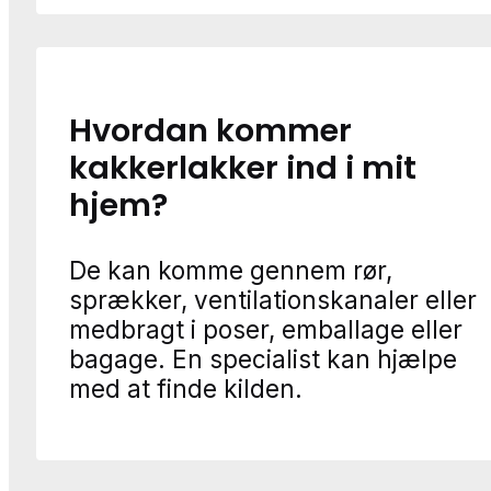
Hvordan kommer
kakkerlakker ind i mit
hjem?
De kan komme gennem rør,
sprækker, ventilationskanaler eller
medbragt i poser, emballage eller
bagage. En specialist kan hjælpe
med at finde kilden.