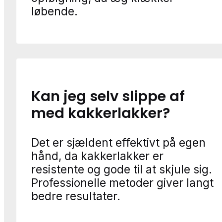
løbende.
Kan jeg selv slippe af
med kakkerlakker?
Det er sjældent effektivt på egen
hånd, da kakkerlakker er
resistente og gode til at skjule sig.
Professionelle metoder giver langt
bedre resultater.