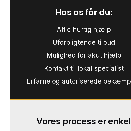
Hos os får du:
Altid hurtig hjælp
Uforpligtende tilbud
Mulighed for akut hjælp
Kontakt til lokal specialist
Erfarne og autoriserede bekæmp
Vores process er enkel