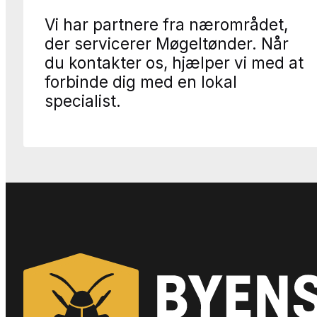
Vi har partnere fra nærområdet,
der servicerer Møgeltønder. Når
du kontakter os, hjælper vi med at
forbinde dig med en lokal
specialist.