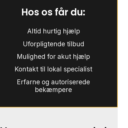
Hos os får du:
Altid hurtig hjælp
Uforpligtende tilbud
Mulighed for akut hjælp
Kontakt til lokal specialist
Erfarne og autoriserede
bekæmpere