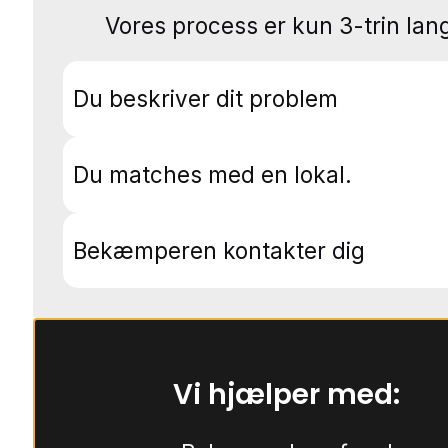
Vores process er kun 3-trin lang
Du beskriver dit problem
Du matches med en lokal.
Bekæmperen kontakter dig
Vi hjælper med: