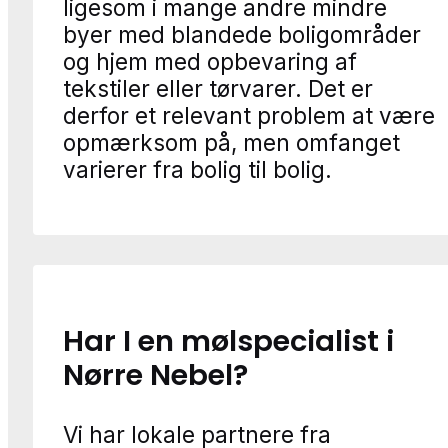
ligesom i mange andre mindre
byer med blandede boligområder
og hjem med opbevaring af
tekstiler eller tørvarer. Det er
derfor et relevant problem at være
opmærksom på, men omfanget
varierer fra bolig til bolig.
Har I en mølspecialist i
Nørre Nebel?
Vi har lokale partnere fra