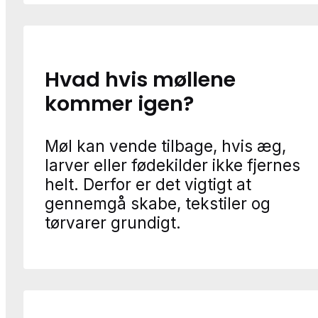
Hvad hvis møllene
kommer igen?
Møl kan vende tilbage, hvis æg,
larver eller fødekilder ikke fjernes
helt. Derfor er det vigtigt at
gennemgå skabe, tekstiler og
tørvarer grundigt.