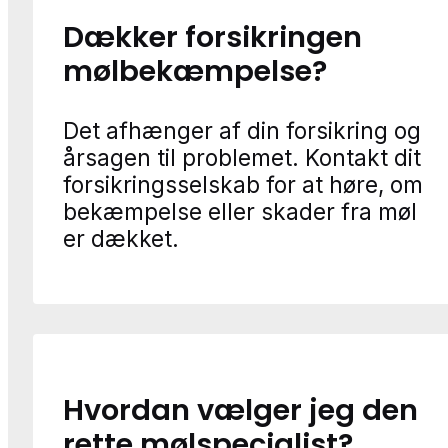
Dækker forsikringen
mølbekæmpelse?
Det afhænger af din forsikring og
årsagen til problemet. Kontakt dit
forsikringsselskab for at høre, om
bekæmpelse eller skader fra møl
er dækket.
Hvordan vælger jeg den
rette mølspecialist?