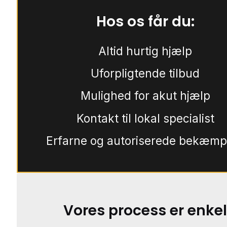
Hos os får du:
Altid hurtig hjælp
Uforpligtende tilbud
Mulighed for akut hjælp
Kontakt til lokal specialist
Erfarne og autoriserede bekæmp
Vores process er enkel