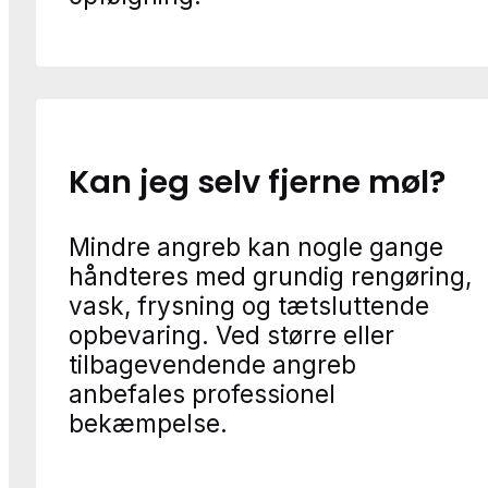
Kan jeg selv fjerne møl?
Mindre angreb kan nogle gange
håndteres med grundig rengøring,
vask, frysning og tætsluttende
opbevaring. Ved større eller
tilbagevendende angreb
anbefales professionel
bekæmpelse.