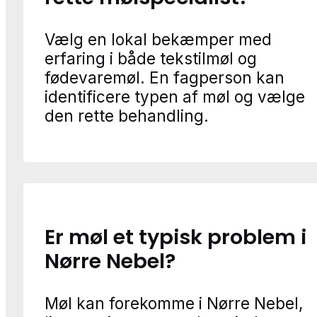
Vælg en lokal bekæmper med
erfaring i både tekstilmøl og
fødevaremøl. En fagperson kan
identificere typen af møl og vælge
den rette behandling.
Er møl et typisk problem i
Nørre Nebel?
Møl kan forekomme i Nørre Nebel,