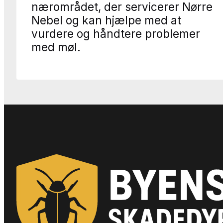
nærområdet, der servicerer Nørre
Nebel og kan hjælpe med at
vurdere og håndtere problemer
med møl.